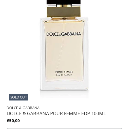
SOLD OUT
DOLCE & GABBANA
DOLCE & GABBANA POUR FEMME EDP 100ML
€50,00