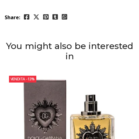
Share:
You might also be interested
in
VENDITA
-13%