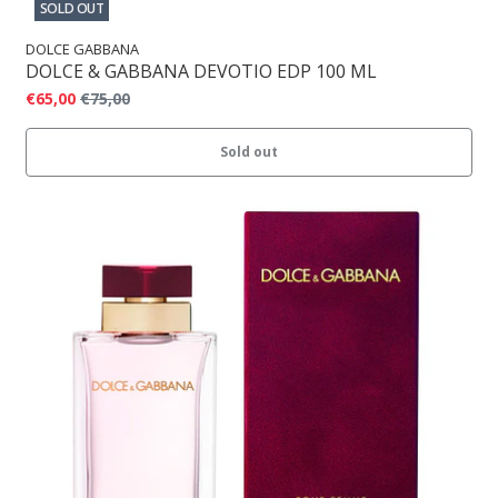
SOLD OUT
DOLCE GABBANA
DOLCE & GABBANA DEVOTIO EDP 100 ML
€65,00
€75,00
Sold out