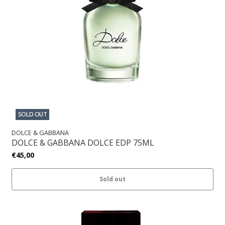
SOLD OUT
DOLCE & GABBANA
DOLCE & GABBANA DOLCE EDP 75ML
€45,00
Sold out