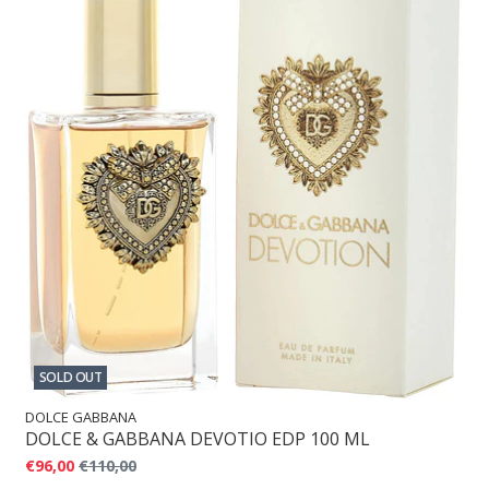
SOLD OUT
DOLCE GABBANA
DOLCE & GABBANA DEVOTIO EDP 100 ML
€96,00
€110,00