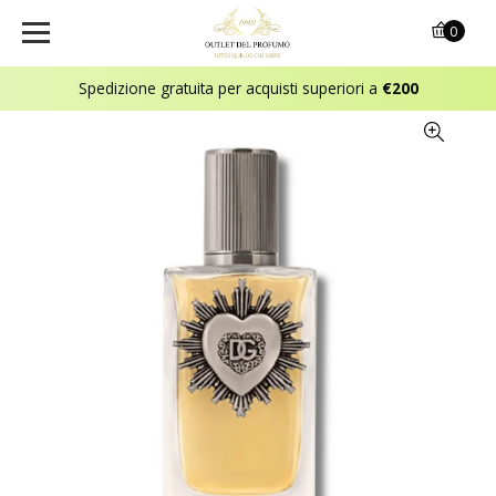
0
Spedizione gratuita per acquisti superiori a
€200