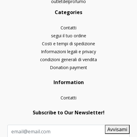
outletdelprofumo
Categories
Contatti
segui il tuo ordine
Costi e tempi di spedizione
Informazioni legali e privacy
condizioni generali di vendita
Donation payment
Information
Contatti
Subscribe to Our Newsletter!
Avvisami