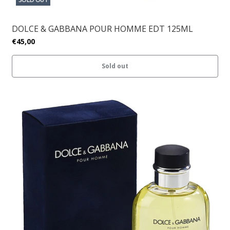
DOLCE & GABBANA POUR HOMME EDT 125ML
€45,00
Sold out