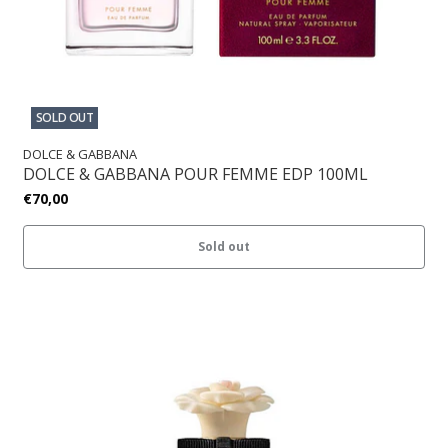
SOLD OUT
DOLCE & GABBANA
DOLCE & GABBANA POUR FEMME EDP 100ML
€70,00
Sold out