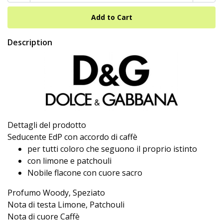
Description
Dettagli del prodotto
Seducente EdP con accordo di caffè
per tutti coloro che seguono il proprio istinto
con limone e patchouli
Nobile flacone con cuore sacro
Profumo Woody, Speziato
Nota di testa Limone, Patchouli
Nota di cuore Caffè