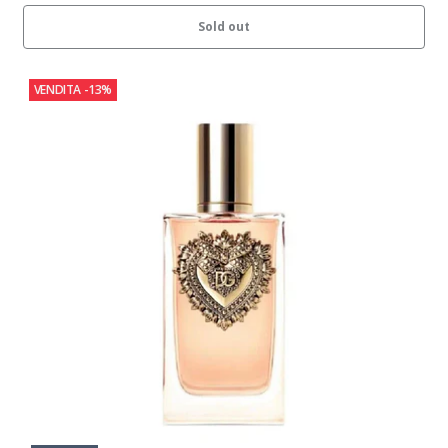
Sold out
VENDITA
-13%