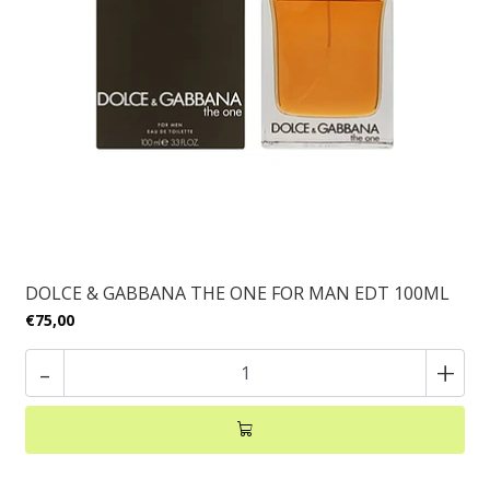
DOLCE & GABBANA THE ONE FOR MAN EDT 100ML
€75,00
-
+