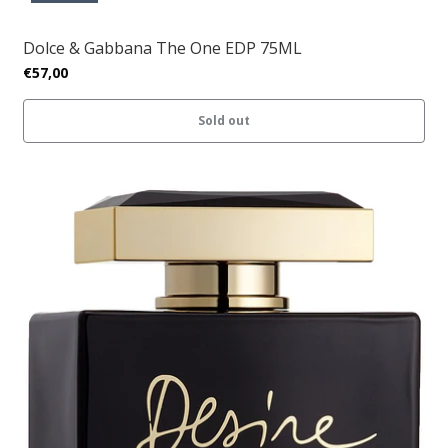
Dolce & Gabbana The One EDP 75ML
€57,00
Sold out