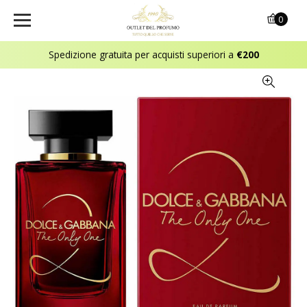
0
Spedizione gratuita per acquisti superiori a
€200