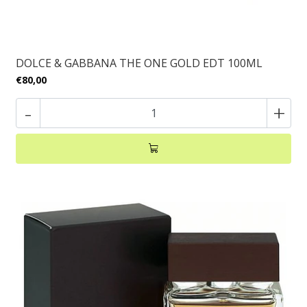
DOLCE & GABBANA THE ONE GOLD EDT 100ML
€80,00
-
+