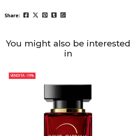
Share:
You might also be interested
in
VENDITA
-19%