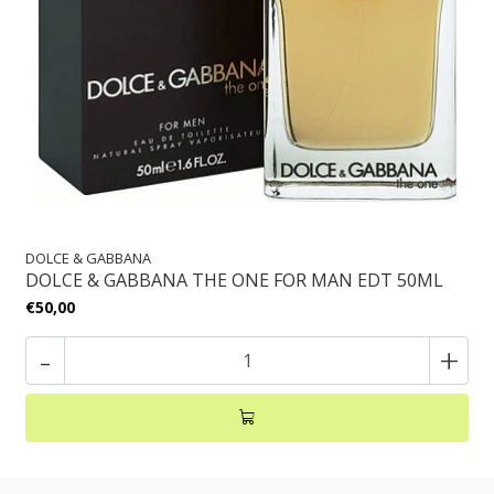
DOLCE & GABBANA
DOLCE & GABBANA THE ONE FOR MAN EDT 50ML
€50,00
-
+