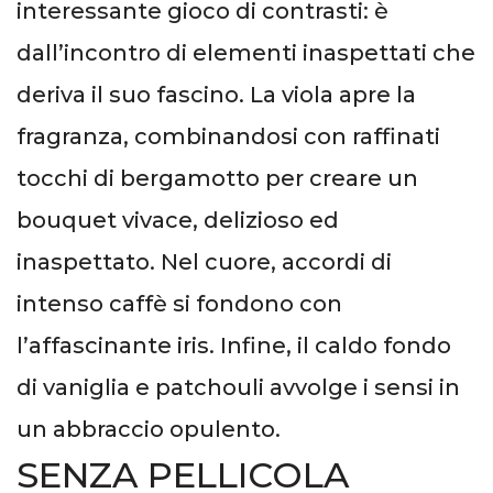
interessante gioco di contrasti: è
dall’incontro di elementi inaspettati che
deriva il suo fascino. La viola apre la
fragranza, combinandosi con raffinati
tocchi di bergamotto per creare un
bouquet vivace, delizioso ed
inaspettato. Nel cuore, accordi di
intenso caffè si fondono con
l’affascinante iris. Infine, il caldo fondo
di vaniglia e patchouli avvolge i sensi in
un abbraccio opulento.
SENZA PELLICOLA