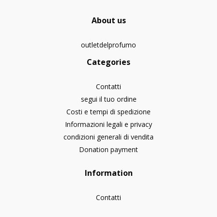
About us
outletdelprofumo
Categories
Contatti
segui il tuo ordine
Costi e tempi di spedizione
Informazioni legali e privacy
condizioni generali di vendita
Donation payment
Information
Contatti