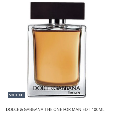
SOLD OUT
DOLCE & GABBANA THE ONE FOR MAN EDT 100ML