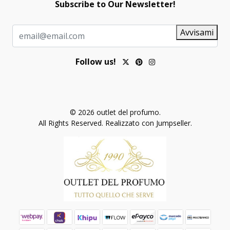
Subscribe to Our Newsletter!
Avvisami
Follow us!
© 2026 outlet del profumo.
All Rights Reserved.
Realizzato con Jumpseller
.