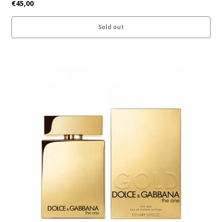
€45,00
Sold out