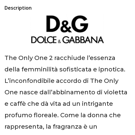
Description
The Only One 2 racchiude l’essenza
della femminilità sofisticata e ipnotica.
L’inconfondibile accordo di The Only
One nasce dall’abbinamento di violetta
e caffè che dà vita ad un intrigante
profumo floreale. Come la donna che
rappresenta, la fragranza è un