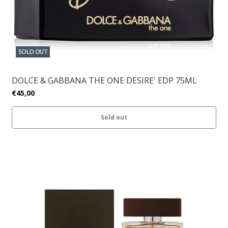
SOLD OUT
DOLCE & GABBANA THE ONE DESIRE' EDP 75ML
€45,00
Sold out