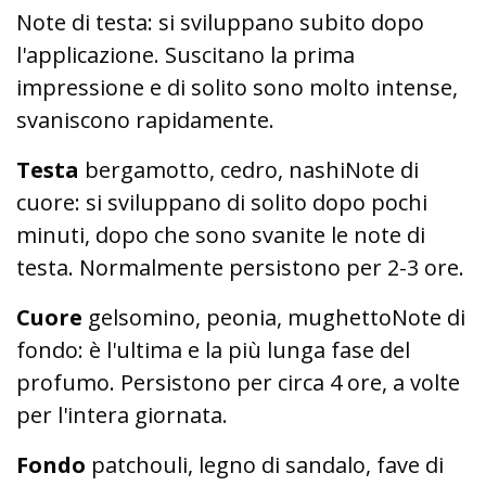
Note di testa: si sviluppano subito dopo
l'applicazione. Suscitano la prima
impressione e di solito sono molto intense,
svaniscono rapidamente.
Testa
bergamotto, cedro, nashiNote di
cuore: si sviluppano di solito dopo pochi
minuti, dopo che sono svanite le note di
testa. Normalmente persistono per 2-3 ore.
Cuore
gelsomino, peonia, mughettoNote di
fondo: è l'ultima e la più lunga fase del
profumo. Persistono per circa 4 ore, a volte
per l'intera giornata.
Fondo
patchouli, legno di sandalo, fave di