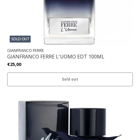
SOLD OUT
GIANFRANCO FERRE
GIANFRANCO FERRE L'UOMO EDT 100ML
€25,00
Sold out