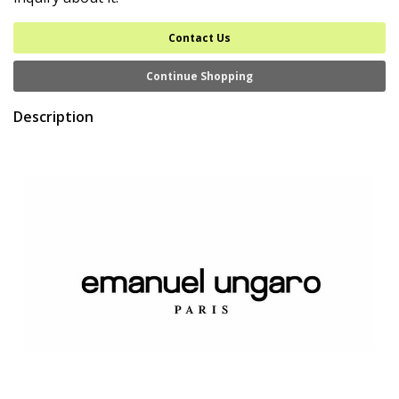
Contact Us
Continue Shopping
Description