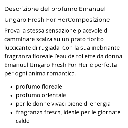
Descrizione del profumo Emanuel
Ungaro Fresh For HerComposizione
Prova la stessa sensazione piacevole di
camminare scalza su un prato fiorito
luccicante di rugiada. Con la sua inebriante
fragranza floreale l’eau de toilette da donna
Emanuel Ungaro Fresh For Her è perfetta
per ogni anima romantica.
profumo floreale
profumo orientale
per le donne vivaci piene di energia
fragranza fresca, ideale per le giornate
calde