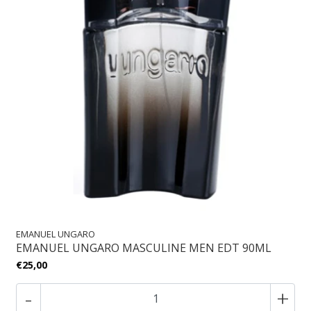
EMANUEL UNGARO
EMANUEL UNGARO MASCULINE MEN EDT 90ML
€25,00
-
+