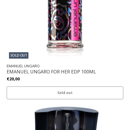
SOLD OUT
EMANUEL UNGARO
EMANUEL UNGARO FOR HER EDP 100ML
€20,00
Sold out