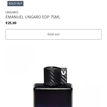
SOLD OUT
UNGARO
EMANUEL UNGARO EDP 75ML
€25,00
Sold out