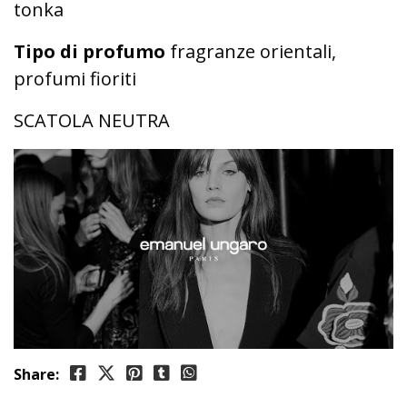
tonka
Tipo di profumo
fragranze orientali,
profumi fioriti
SCATOLA NEUTRA
Share: