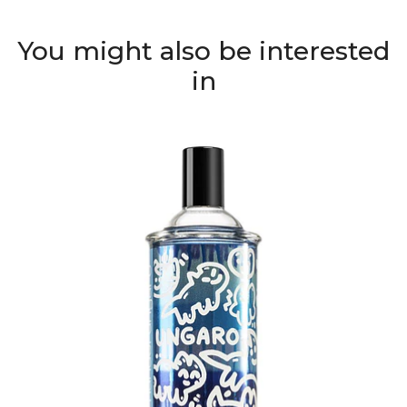
You might also be interested
in