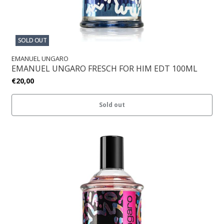
SOLD OUT
EMANUEL UNGARO
EMANUEL UNGARO FRESCH FOR HIM EDT 100ML
€20,00
Sold out