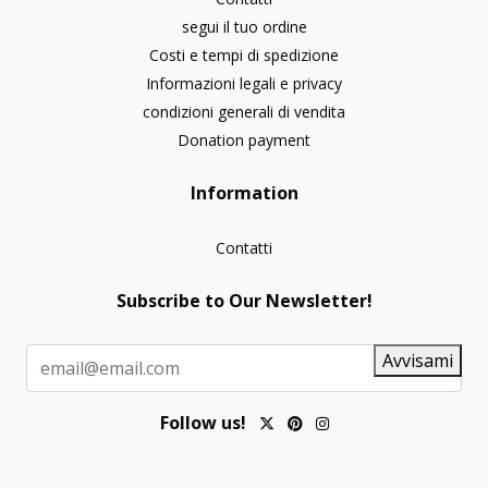
segui il tuo ordine
Costi e tempi di spedizione
Informazioni legali e privacy
condizioni generali di vendita
Donation payment
Information
Contatti
Subscribe to Our Newsletter!
Avvisami
Follow us!