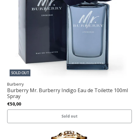
SOLD OUT
Burberry
Burberry Mr. Burberry Indigo Eau de Toilette 100ml
Spray
€50,00
Sold out