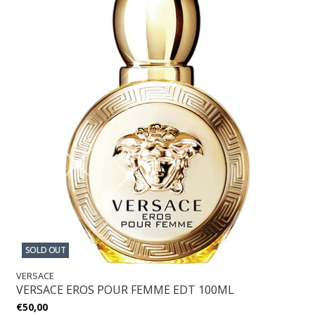
SOLD OUT
VERSACE
VERSACE EROS POUR FEMME EDT 100ML
€50,00