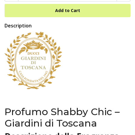
Description
Profumo Shabby Chic –
Giardini di Toscana