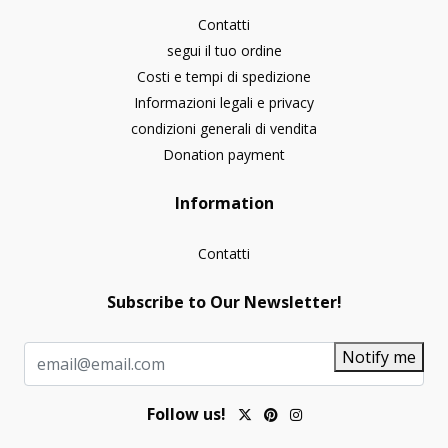
Contatti
segui il tuo ordine
Costi e tempi di spedizione
Informazioni legali e privacy
condizioni generali di vendita
Donation payment
Information
Contatti
Subscribe to Our Newsletter!
Notify me
Follow us!