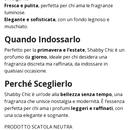
Fresca e pulita
, perfetta per chi ama le fragranze
luminose.
Elegante e sofisticata
, con un fondo legnoso e
muschiato.
Quando Indossarlo
Perfetto per la
primavera e l’estate
, Shabby Chic è un
profumo da
giorno
, ideale per chi desidera una
fragranza discreta ma raffinata, da indossare in
qualsiasi occasione.
Perché Sceglierlo
Shabby Chic è un’ode alla
bellezza senza tempo
, una
fragranza che unisce nostalgia e modernità. È l’essenza
perfetta per chi ama i profumi
leggeri e raffinati
, con
una scia elegante e sognante.
PRODOTTO SCATOLA NEUTRA