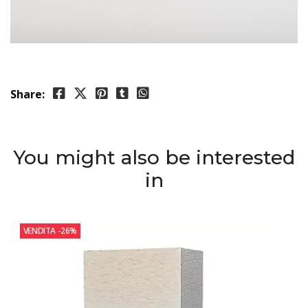
Share:
You might also be interested
in
VENDITA
-26%