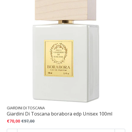
GIARDINI DI TOSCANA
Giardini Di Toscana borabora edp Unisex 100ml
€70,00
€97,00