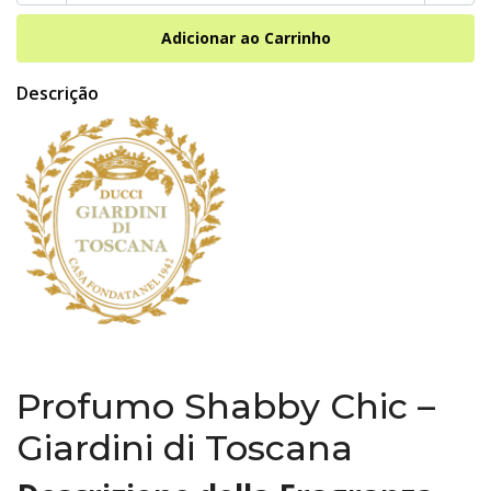
Descrição
Profumo Shabby Chic –
Giardini di Toscana