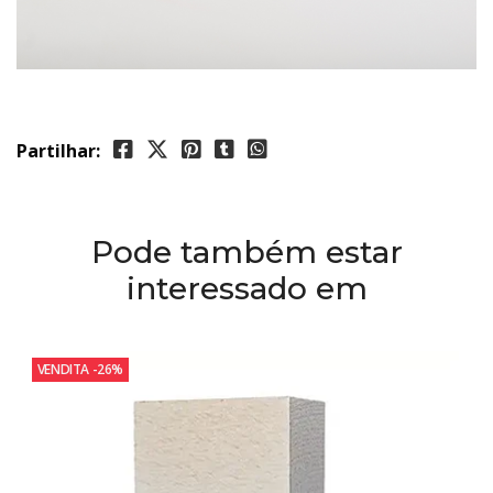
Partilhar:
Pode também estar
interessado em
VENDITA
-26%