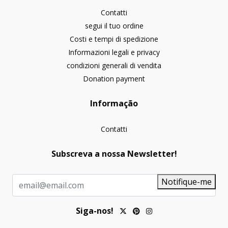
Contatti
segui il tuo ordine
Costi e tempi di spedizione
Informazioni legali e privacy
condizioni generali di vendita
Donation payment
Informação
Contatti
Subscreva a nossa Newsletter!
Notifique-me
Siga-nos!