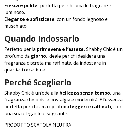
Fresca e pulita
, perfetta per chi ama le fragranze
luminose.
Elegante e sofisticata
, con un fondo legnoso e
muschiato.
Quando Indossarlo
Perfetto per la
primavera e l’estate
, Shabby Chic è un
profumo da
giorno
, ideale per chi desidera una
fragranza discreta ma raffinata, da indossare in
qualsiasi occasione.
Perché Sceglierlo
Shabby Chic è un’ode alla
bellezza senza tempo
, una
fragranza che unisce nostalgia e modernità. È l’essenza
perfetta per chi ama i profumi
leggeri e raffinati
, con
una scia elegante e sognante.
PRODOTTO SCATOLA NEUTRA