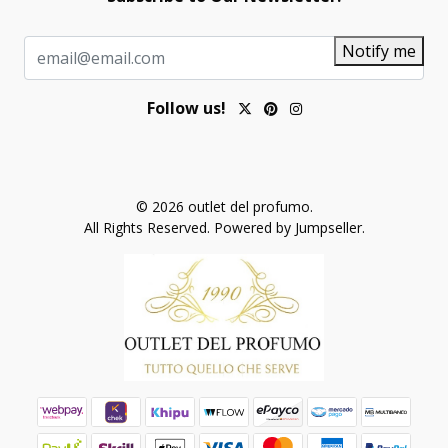
Notify me
Follow us!
© 2026 outlet del profumo.
All Rights Reserved.
Powered by Jumpseller
.