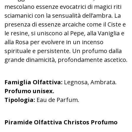
mescolano essenze evocatrici di magici riti
sciamanici con la sensualità dell’ambra. La
presenza di essenze arcaiche come il Ciste e
le resine, si uniscono al Pepe, alla Vaniglia e
alla Rosa per evolvere in un incenso
spirituale e persistente. Un profumo dalla
grande dinamicità, profondamente ascetico.
Famiglia Olfattiva:
Legnosa, Ambrata.
Profumo unisex.
Tipologia:
Eau de Parfum.
Piramide Olfattiva Christos Profumo