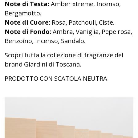
Note di Testa:
Amber xtreme, Incenso,
Bergamotto.
Note di Cuore:
Rosa, Patchouli, Ciste.
Note di Fondo:
Ambra, Vaniglia, Pepe rosa,
Benzoino, Incenso, Sandalo.
Scopri tutta la collezione di fragranze del
brand Giardini di Toscana.
PRODOTTO CON SCATOLA NEUTRA