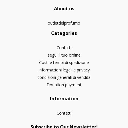
About us
outletdelprofumo
Categories
Contatti
segui il tuo ordine
Costi e tempi di spedizione
Informazioni legali e privacy
condizioni generali di vendita
Donation payment
Information
Contatti
Subscribe to Our Newsletter!