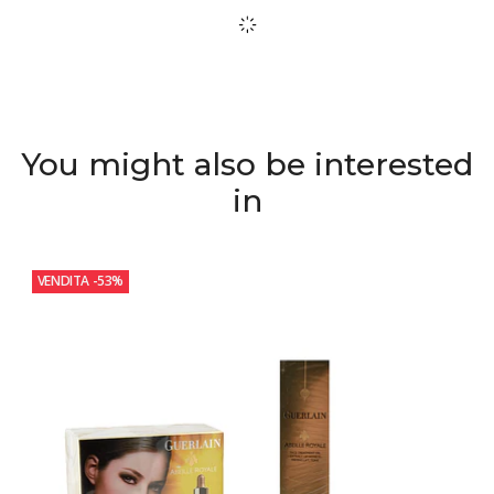
You might also be interested
in
VENDITA
-53%