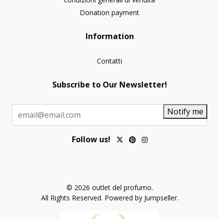
Donation payment
Information
Contatti
Subscribe to Our Newsletter!
Notify me
Follow us!
© 2026 outlet del profumo.
All Rights Reserved.
Powered by Jumpseller
.