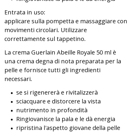
Entrata in uso:
applicare sulla pompetta e massaggiare con
movimenti circolari.
Utilizzare
correttamente sul tappetino.
La crema Guerlain Abeille Royale 50 ml è
una crema degna di nota preparata per la
pelle e fornisce tutti gli ingredienti
necessari.
se si rigenererà e rivitalizzerà
sciacquare e distorcere la vista
nutrimento in profondità
Ringiovanisce la pala e le dà energia
ripristina l'aspetto giovane della pelle