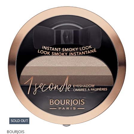
SOLD OUT
BOURJOIS