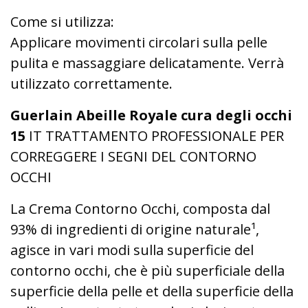
Come si utilizza:
Applicare movimenti circolari sulla pelle
pulita e massaggiare delicatamente.
Verrà
utilizzato correttamente.
Guerlain Abeille Royale cura degli occhi
15
IT TRATTAMENTO PROFESSIONALE PER
CORREGGERE I SEGNI DEL CONTORNO
OCCHI
La Crema Contorno Occhi, composta dal
93% di ingredienti di origine naturale¹,
agisce in vari modi sulla superficie del
contorno occhi, che è più superficiale della
superficie della pelle et della superficie della