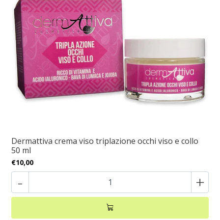
Dermattiva crema viso triplazione occhi viso e collo
50 ml
€10,00
-
+