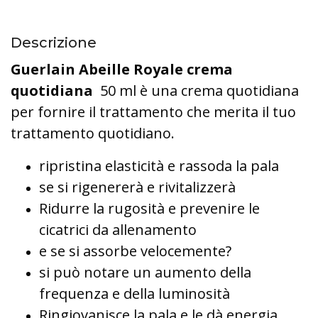
Descrizione
Guerlain Abeille Royale crema
quotidiana
50 ml è una crema quotidiana
per fornire il trattamento che merita il tuo
trattamento quotidiano.
ripristina elasticità e rassoda la pala
se si rigenererà e rivitalizzerà
Ridurre la rugosità e prevenire le
cicatrici da allenamento
e se si assorbe velocemente?
si può notare un aumento della
frequenza e della luminosità
Ringiovanisce la pala e le dà energia