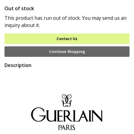
Out of stock
This product has run out of stock. You may send us an
inquiry about it.
Contact Us
Continue Shopping
Description