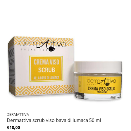
DERMATTIVA
Dermattiva scrub viso bava di lumaca 50 ml
€10,00