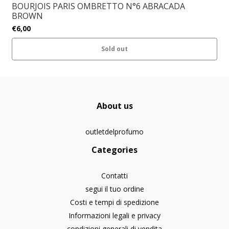
BOURJOIS PARIS OMBRETTO N°6 ABRACADA
BROWN
€6,00
Sold out
About us
outletdelprofumo
Categories
Contatti
segui il tuo ordine
Costi e tempi di spedizione
Informazioni legali e privacy
condizioni generali di vendita