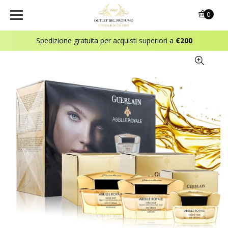
0
Spedizione gratuita per acquisti superiori a
€200