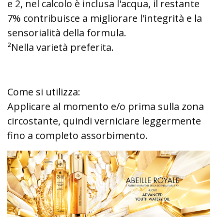
e 2, nel calcolo è inclusa l'acqua, il restante
7% contribuisce a migliorare l'integrità e la
sensorialità della formula.
²Nella varietà preferita.
Come si utilizza:
Applicare al momento e/o prima sulla zona
circostante, quindi verniciare leggermente
fino a completo assorbimento.