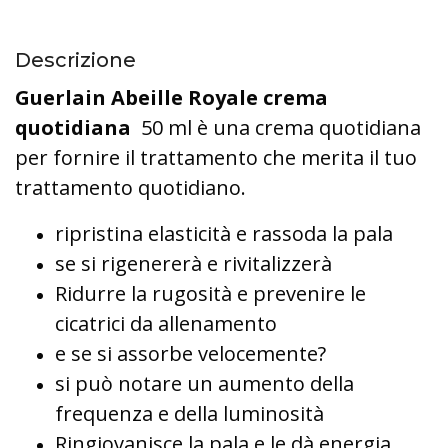
Descrizione
Guerlain Abeille Royale crema
quotidiana
50 ml è una crema quotidiana
per fornire il trattamento che merita il tuo
trattamento quotidiano.
ripristina elasticità e rassoda la pala
se si rigenererà e rivitalizzerà
Ridurre la rugosità e prevenire le
cicatrici da allenamento
e se si assorbe velocemente?
si può notare un aumento della
frequenza e della luminosità
Ringiovanisce la pala e le dà energia