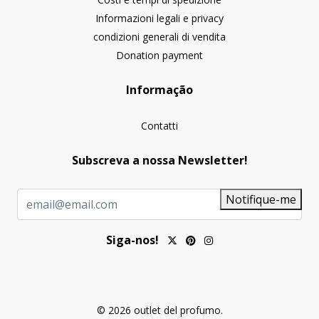
Informazioni legali e privacy
condizioni generali di vendita
Donation payment
Informação
Contatti
Subscreva a nossa Newsletter!
Notifique-me
Siga-nos!
© 2026 outlet del profumo.