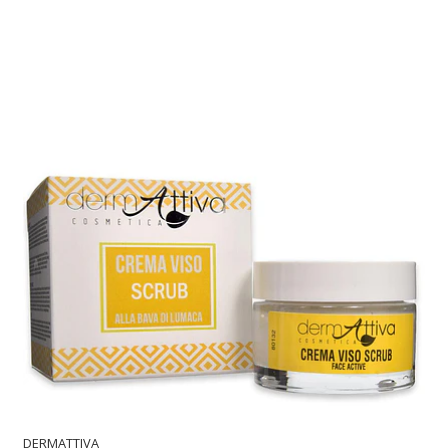
DERMATTIVA