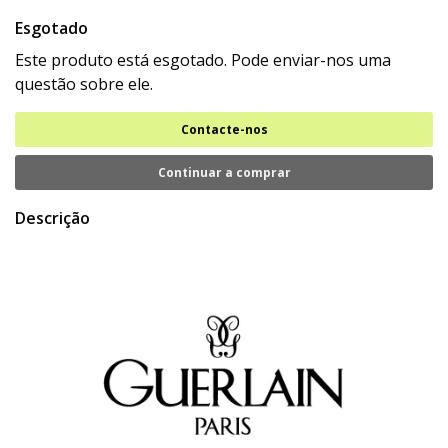
Esgotado
Este produto está esgotado. Pode enviar-nos uma
questão sobre ele.
Contacte-nos
Continuar a comprar
Descrição