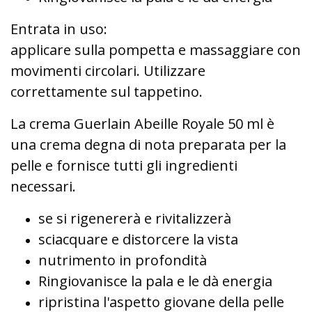
Entrata in uso:
applicare sulla pompetta e massaggiare con
movimenti circolari.
Utilizzare
correttamente sul tappetino.
La crema Guerlain Abeille Royale 50 ml è
una crema degna di nota preparata per la
pelle e fornisce tutti gli ingredienti
necessari.
se si rigenererà e rivitalizzerà
sciacquare e distorcere la vista
nutrimento in profondità
Ringiovanisce la pala e le dà energia
ripristina l'aspetto giovane della pelle