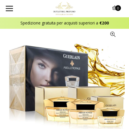
0
Spedizione gratuita per acquisti superiori a
€200