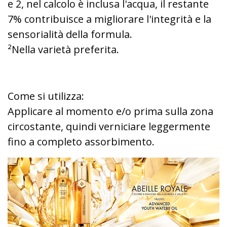
e 2, nel calcolo è inclusa l'acqua, il restante
7% contribuisce a migliorare l'integrità e la
sensorialità della formula.
²Nella varietà preferita.
Come si utilizza:
Applicare al momento e/o prima sulla zona
circostante, quindi verniciare leggermente
fino a completo assorbimento.