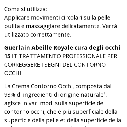
Come si utilizza:
Applicare movimenti circolari sulla pelle
pulita e massaggiare delicatamente.
Verrà
utilizzato correttamente.
Guerlain Abeille Royale cura degli occhi
15
IT TRATTAMENTO PROFESSIONALE PER
CORREGGERE I SEGNI DEL CONTORNO
OCCHI
La Crema Contorno Occhi, composta dal
93% di ingredienti di origine naturale¹,
agisce in vari modi sulla superficie del
contorno occhi, che è più superficiale della
superficie della pelle et della superficie della