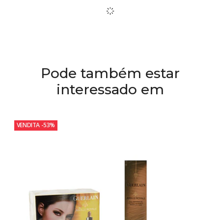
Pode também estar
interessado em
VENDITA
-53%