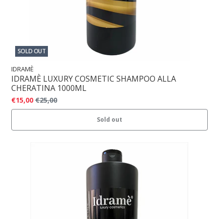
SOLD OUT
IDRAMÈ
IDRAMÈ LUXURY COSMETIC SHAMPOO ALLA
CHERATINA 1000ML
€15,00
€25,00
Sold out