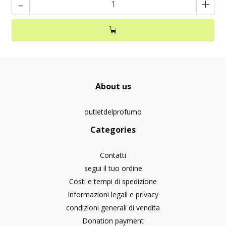
-
+
About us
outletdelprofumo
Categories
Contatti
segui il tuo ordine
Costi e tempi di spedizione
Informazioni legali e privacy
condizioni generali di vendita
Donation payment