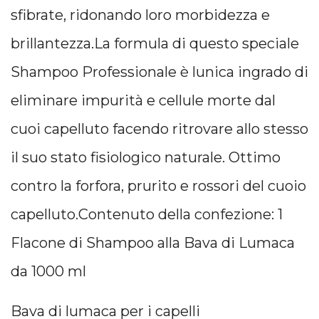
sfibrate, ridonando loro morbidezza e
brillantezza.La formula di questo speciale
Shampoo Professionale è lunica ingrado di
eliminare impurità e cellule morte dal
cuoi capelluto facendo ritrovare allo stesso
il suo stato fisiologico naturale. Ottimo
contro la forfora, prurito e rossori del cuoio
capelluto.Contenuto della confezione: 1
Flacone di Shampoo alla Bava di Lumaca
da 1000 ml
Bava di lumaca per i capelli