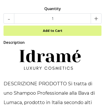
Quantity
-
+
Description
DESCRIZIONE PRODOTTO Si tratta di
uno Shampoo Professionale alla Bava di
Lumaca, prodotto in Italia secondo alti