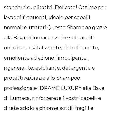
standard qualitativi. Delicato! Ottimo per
lavaggi frequenti, ideale per capelli
normali e trattati.Questo Shampoo grazie
alla Bava di lumaca svolge sui capelli
un'azione rivitalizzante, ristrutturante,
emoliente ad azione rimpolpante,
rigenerante, esfoliante, detergente e
protettiva.Grazie allo Shampoo
professionale IDRAME LUXURY alla Bava
di Lumaca, rinforzerete i vostri capelli e
direte addio a chiome sottili fragili e