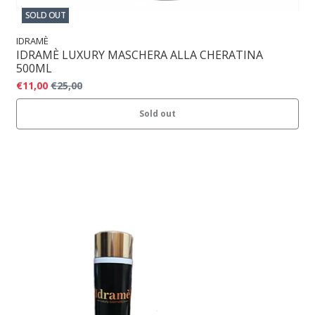
SOLD OUT
IDRAMÈ
IDRAMÈ LUXURY MASCHERA ALLA CHERATINA
500ML
€11,00
€25,00
Sold out