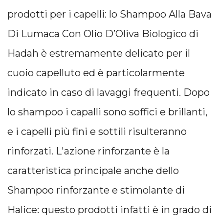
prodotti per i capelli: lo Shampoo Alla Bava
Di Lumaca Con Olio D’Oliva Biologico di
Hadah è estremamente delicato per il
cuoio capelluto ed è particolarmente
indicato in caso di lavaggi frequenti. Dopo
lo shampoo i capalli sono soffici e brillanti,
e i capelli più fini e sottili risulteranno
rinforzati. L'azione rinforzante è la
caratteristica principale anche dello
Shampoo rinforzante e stimolante di
Halice: questo prodotti infatti è in grado di