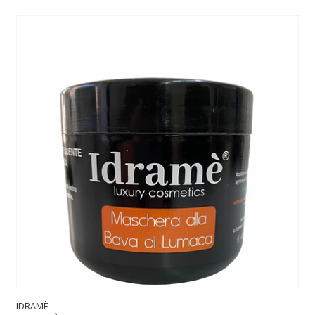
IDRAMÈ