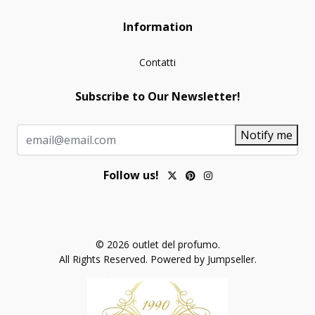
Information
Contatti
Subscribe to Our Newsletter!
Notify me
Follow us!
© 2026 outlet del profumo.
All Rights Reserved.
Powered by Jumpseller
.