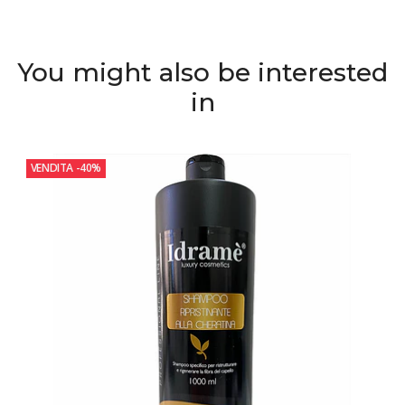
You might also be interested
in
VENDITA
-40%