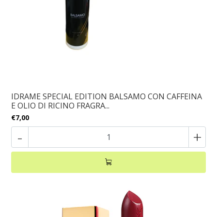
IDRAME SPECIAL EDITION BALSAMO CON CAFFEINA
E OLIO DI RICINO FRAGRA...
€7,00
-
+