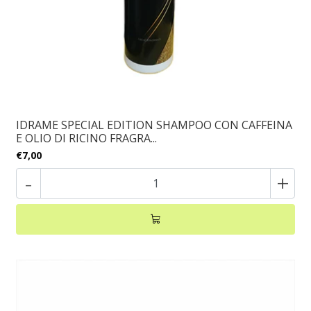
IDRAME SPECIAL EDITION SHAMPOO CON CAFFEINA
E OLIO DI RICINO FRAGRA...
€7,00
-
+