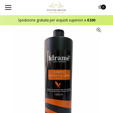
0
Spedizione gratuita per acquisti superiori a
€200