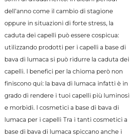
dell'anno come il cambio di stagione
oppure in situazioni di forte stress, la
caduta dei capelli può essere cospicua:
utilizzando prodotti per i capelli a base di
bava di lumaca si può ridurre la caduta dei
capelli. I benefici per la chioma però non
finiscono qui: la bava di lumaca infatti è in
grado di rendere i tuoi capelli più luminosi
e morbidi. I cosmetici a base di bava di
lumaca per i capelli Tra i tanti cosmetici a
base di bava di lumaca spiccano anche i