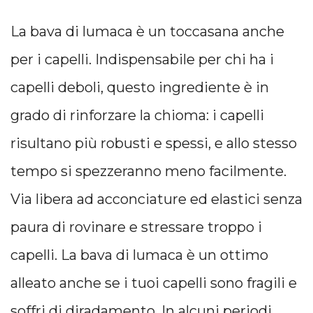
La bava di lumaca è un toccasana anche
per i capelli. Indispensabile per chi ha i
capelli deboli, questo ingrediente è in
grado di rinforzare la chioma: i capelli
risultano più robusti e spessi, e allo stesso
tempo si spezzeranno meno facilmente.
Via libera ad acconciature ed elastici senza
paura di rovinare e stressare troppo i
capelli. La bava di lumaca è un ottimo
alleato anche se i tuoi capelli sono fragili e
soffri di diradamento. In alcuni periodi