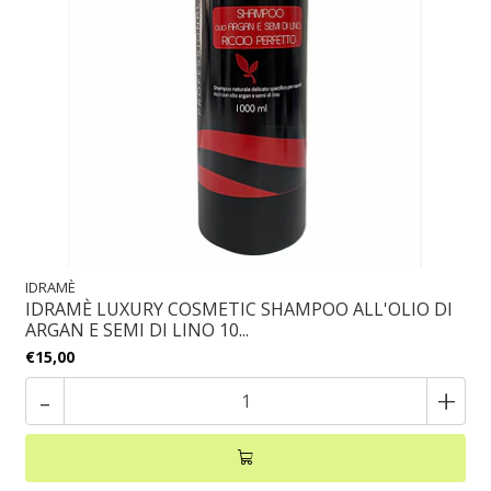
IDRAMÈ
IDRAMÈ LUXURY COSMETIC SHAMPOO ALL'OLIO DI
ARGAN E SEMI DI LINO 10...
€15,00
-
+