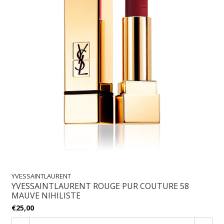
YVESSAINTLAURENT
YVESSAINTLAURENT ROUGE PUR COUTURE 58
MAUVE NIHILISTE
€25,00