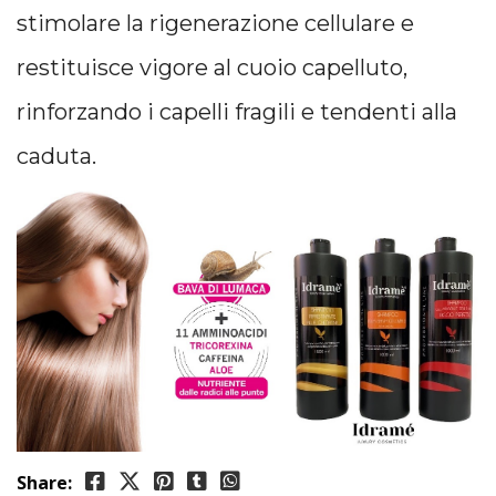
stimolare la rigenerazione cellulare e
restituisce vigore al cuoio capelluto,
rinforzando i capelli fragili e tendenti alla
caduta.
Share: