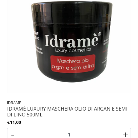
IDRAMÈ
IDRAMÈ LUXURY MASCHERA OLIO DI ARGAN E SEMI
DI LINO 500ML
€11,00
-
+