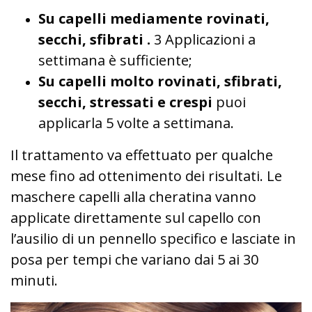
Su capelli mediamente rovinati,
secchi, sfibrati .
3 Applicazioni a
settimana è sufficiente;
Su capelli molto rovinati, sfibrati,
secchi, stressati e crespi
puoi
applicarla 5 volte a settimana.
Il trattamento va effettuato per qualche
mese fino ad ottenimento dei risultati. Le
maschere capelli alla cheratina vanno
applicate direttamente sul capello con
l’ausilio di un pennello specifico e lasciate in
posa per tempi che variano dai 5 ai 30
minuti.