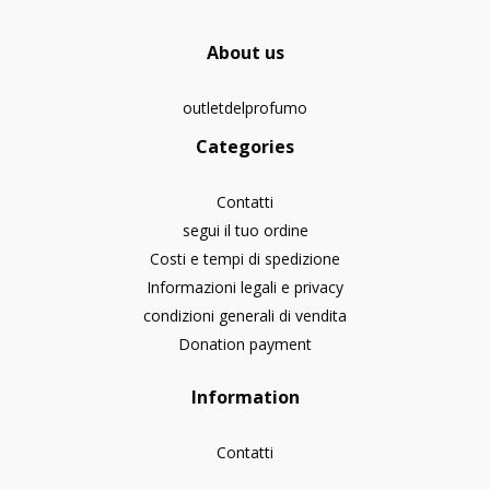
About us
outletdelprofumo
Categories
Contatti
segui il tuo ordine
Costi e tempi di spedizione
Informazioni legali e privacy
condizioni generali di vendita
Donation payment
Information
Contatti