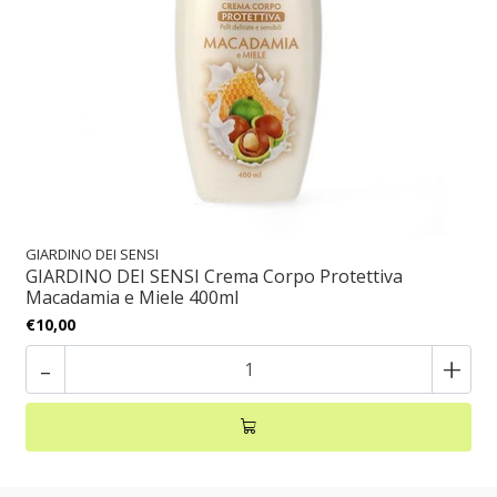
GIARDINO DEI SENSI
GIARDINO DEI SENSI Crema Corpo Protettiva
Macadamia e Miele 400ml
€10,00
-
+