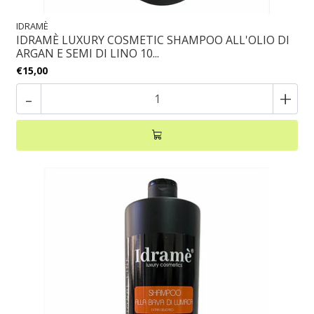
IDRAMÈ
IDRAMÈ LUXURY COSMETIC SHAMPOO ALL'OLIO DI
ARGAN E SEMI DI LINO 10...
€15,00
-
+