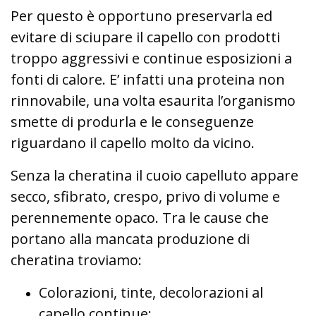
Per questo è opportuno preservarla ed
evitare di sciupare il capello con prodotti
troppo aggressivi e continue esposizioni a
fonti di calore. E’ infatti una proteina non
rinnovabile, una volta esaurita l’organismo
smette di produrla e le conseguenze
riguardano il capello molto da vicino.
Senza la cheratina il cuoio capelluto appare
secco, sfibrato, crespo, privo di volume e
perennemente opaco. Tra le cause che
portano alla mancata produzione di
cheratina troviamo:
Colorazioni, tinte, decolorazioni al
capello continue;