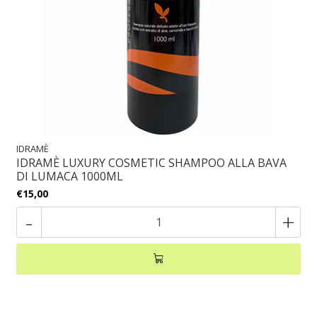
IDRAMÈ
IDRAMÈ LUXURY COSMETIC SHAMPOO ALLA BAVA
DI LUMACA 1000ML
€15,00
-
+