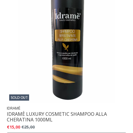
SOLD OUT
IDRAMÈ
IDRAMÈ LUXURY COSMETIC SHAMPOO ALLA
CHERATINA 1000ML
€15,00
€25,00