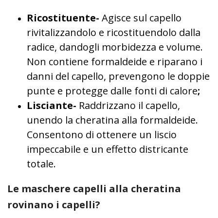
Ricostituente-
Agisce sul capello
rivitalizzandolo e ricostituendolo dalla
radice, dandogli morbidezza e volume.
Non contiene formaldeide e riparano i
danni del capello, prevengono le doppie
punte e protegge dalle fonti di calore
;
Lisciante-
Raddrizzano il capello,
unendo la cheratina alla formaldeide.
Consentono di ottenere un liscio
impeccabile e un effetto districante
totale.
Le maschere capelli alla cheratina
rovinano i capelli?