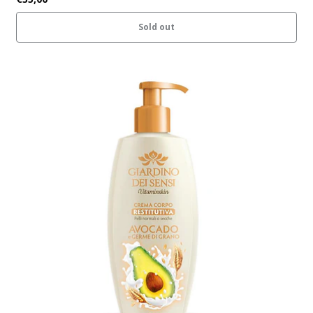
Sold out