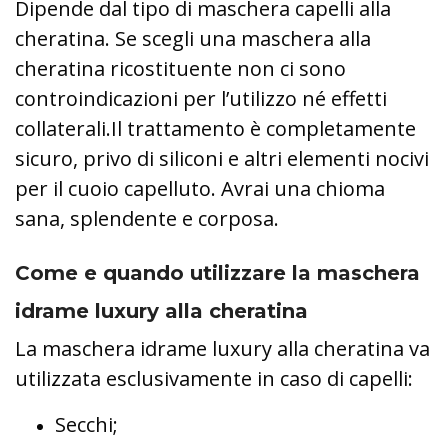
Dipende dal tipo di maschera capelli alla
cheratina. Se scegli una maschera alla
cheratina ricostituente non ci sono
controindicazioni per l’utilizzo né effetti
collaterali.Il trattamento è completamente
sicuro, privo di siliconi e altri elementi nocivi
per il cuoio capelluto. Avrai una chioma
sana, splendente e corposa.
Come e quando utilizzare la maschera
idrame luxury alla cheratina
La maschera idrame luxury alla cheratina va
utilizzata esclusivamente in caso di capelli:
Secchi;