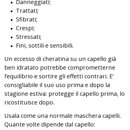
Danneggiati;
Trattati;
Sfibrati;
Crespi;
Stressati;
Fini, sottili e sensibili.
Un eccesso di cheratina su un capello già
ben idratato potrebbe comprometterne
l’equilibrio e sortire gli effetti contrari. E’
consigliabile il suo uso prima e dopo la
stagione estiva: protegge il capello prima, lo
ricostituisce dopo.
Usala come una normale maschera capelli.
Quante volte dipende dal capello: