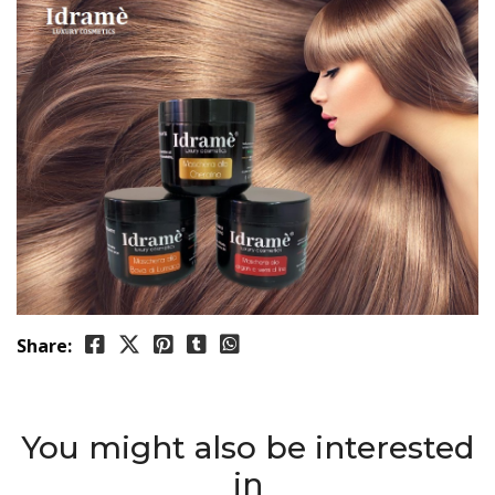
Share:
You might also be interested
in