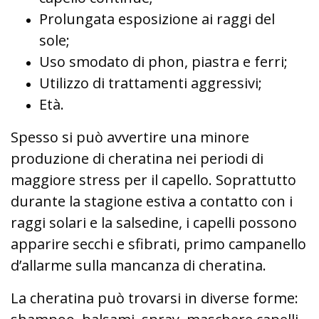
Prolungata esposizione ai raggi del
sole;
Uso smodato di phon, piastra e ferri;
Utilizzo di trattamenti aggressivi;
Età.
Spesso si può avvertire una minore
produzione di cheratina nei periodi di
maggiore stress per il capello. Soprattutto
durante la stagione estiva a contatto con i
raggi solari e la salsedine, i capelli possono
apparire secchi e sfibrati, primo campanello
d’allarme sulla mancanza di cheratina.
La cheratina può trovarsi in diverse forme: