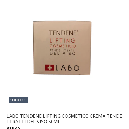
SOLD OUT
LABO TENDENE LIFTING COSMETICO CREMA TENDE
I TRATTI DEL VISO 50ML
€35,00