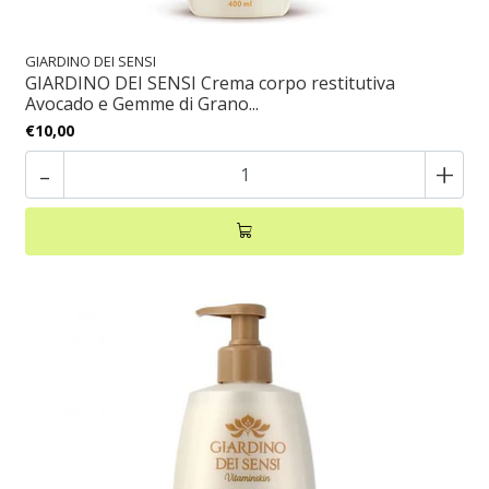
GIARDINO DEI SENSI
GIARDINO DEI SENSI Crema corpo restitutiva
Avocado e Gemme di Grano...
€10,00
-
+