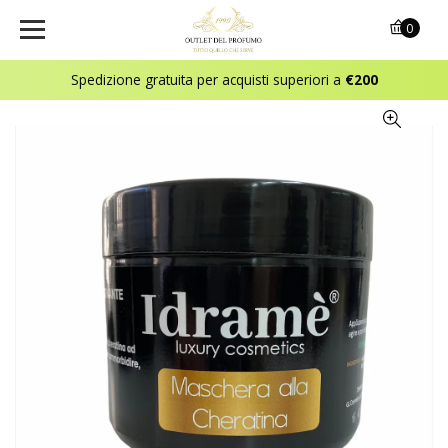
0
Spedizione gratuita per acquisti superiori a
€200