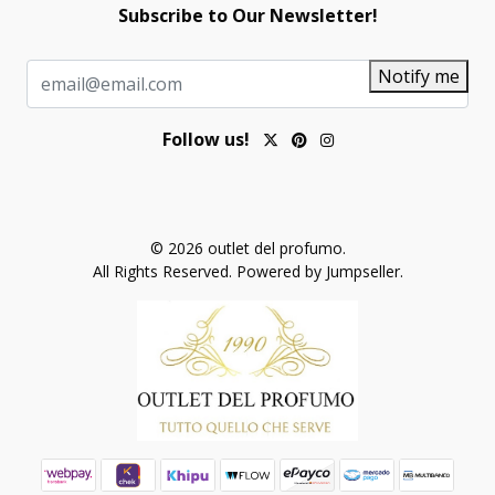
Subscribe to Our Newsletter!
Notify me
Follow us!
© 2026 outlet del profumo.
All Rights Reserved.
Powered by Jumpseller
.