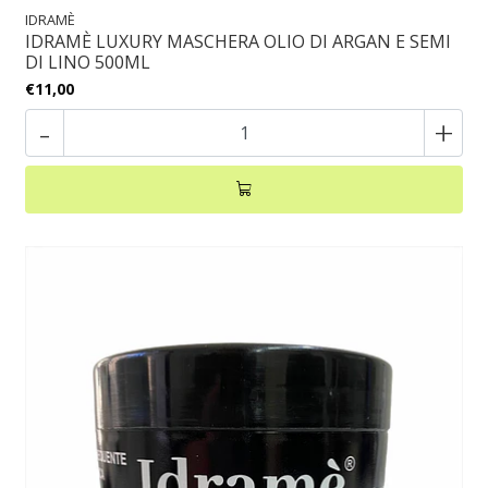
IDRAMÈ
IDRAMÈ LUXURY MASCHERA OLIO DI ARGAN E SEMI
DI LINO 500ML
€11,00
-
+