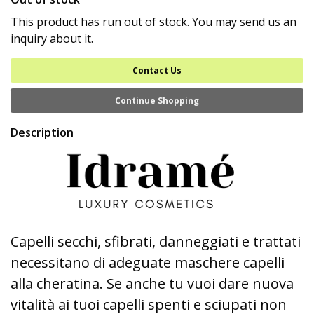
This product has run out of stock. You may send us an
inquiry about it.
Contact Us
Continue Shopping
Description
Capelli secchi, sfibrati, danneggiati e trattati
necessitano di adeguate maschere capelli
alla cheratina. Se anche tu vuoi dare nuova
vitalità ai tuoi capelli spenti e sciupati non