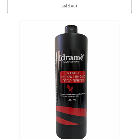
Sold out