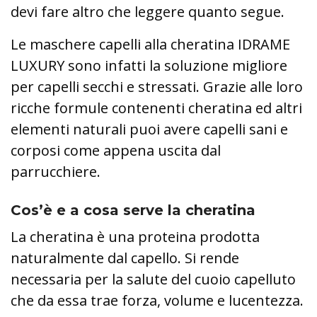
devi fare altro che leggere quanto segue.
Le maschere capelli alla cheratina IDRAME
LUXURY sono infatti la soluzione migliore
per capelli secchi e stressati. Grazie alle loro
ricche formule contenenti cheratina ed altri
elementi naturali puoi avere capelli sani e
corposi come appena uscita dal
parrucchiere.
Cos’è e a cosa serve la cheratina
La cheratina è una proteina prodotta
naturalmente dal capello. Si rende
necessaria per la salute del cuoio capelluto
che da essa trae forza, volume e lucentezza.