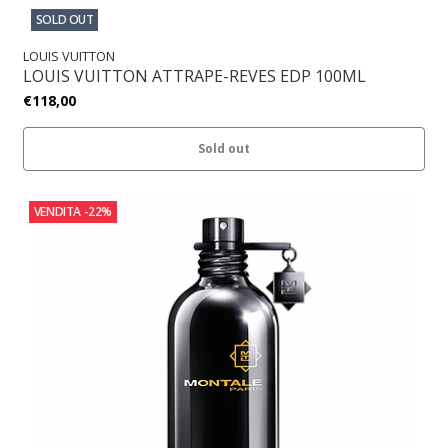
SOLD OUT
LOUIS VUITTON
LOUIS VUITTON ATTRAPE-REVES EDP 100ML
€118,00
Sold out
VENDITA
-22%