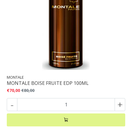
MONTALE
MONTALE BOISE FRUITE EDP 100ML
€70,00
€80,00
-
+