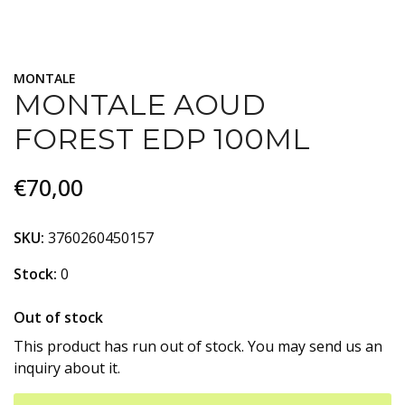
MONTALE
MONTALE AOUD
FOREST EDP 100ML
€70,00
SKU:
3760260450157
Stock:
0
Out of stock
This product has run out of stock. You may send us an
inquiry about it.