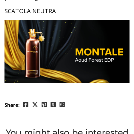
SCATOLA NEUTRA
Share:
You might also be interested