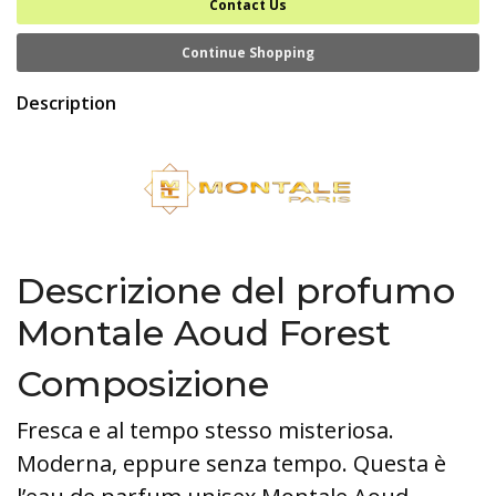
Contact Us
Continue Shopping
Description
Descrizione del profumo
Montale Aoud Forest
Composizione
Fresca e al tempo stesso misteriosa.
Moderna, eppure senza tempo. Questa è