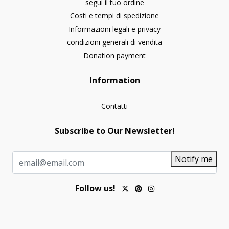
segui il tuo ordine
Costi e tempi di spedizione
Informazioni legali e privacy
condizioni generali di vendita
Donation payment
Information
Contatti
Subscribe to Our Newsletter!
Notify me
Follow us!