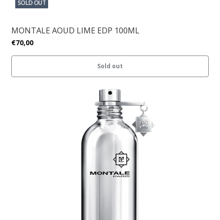
SOLD OUT
MONTALE AOUD LIME EDP 100ML
€70,00
Sold out