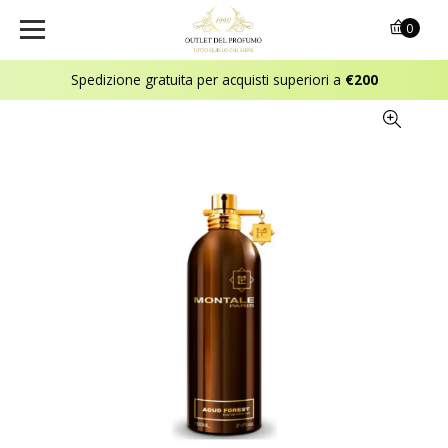
0
Spedizione gratuita per acquisti superiori a
€200