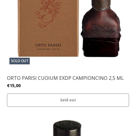
SOLD OUT
ORTO PARISI CUOIUM EXDP CAMPIONCINO 2,5 ML
€15,00
Sold out