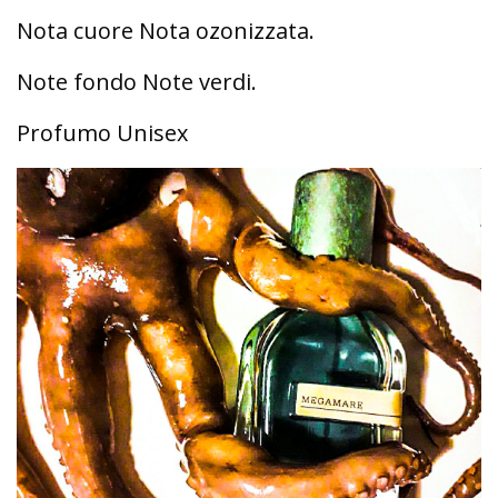
Nota cuore Nota ozonizzata.
Note fondo Note verdi.
Profumo Unisex