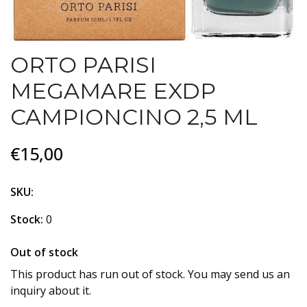
ORTO PARISI
MEGAMARE EXDP
CAMPIONCINO 2,5 ML
€15,00
SKU:
Stock:
0
Out of stock
This product has run out of stock. You may send us an
inquiry about it.