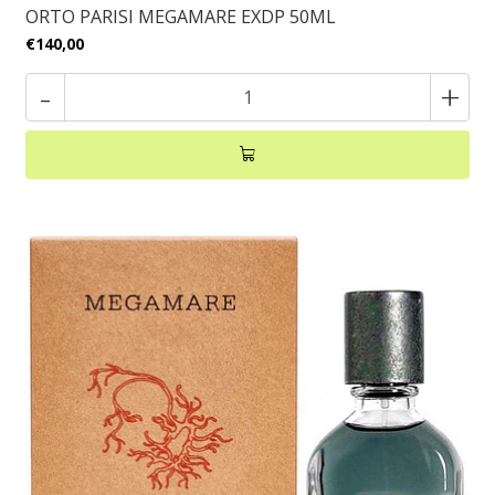
ORTO PARISI MEGAMARE EXDP 50ML
€140,00
-
+