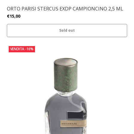
ORTO PARISI STERCUS EXDP CAMPIONCINO 2,5 ML
€15,00
Sold out
VENDITA
-16%