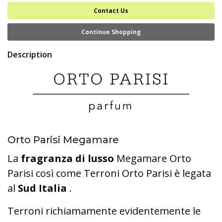
Contact Us
Continue Shopping
Description
Orto Parisi Megamare
La
fragranza di lusso
Megamare Orto
Parisi così come Terroni Orto Parisi è legata
al
Sud Italia
.
Terroni richiamamente evidentemente le