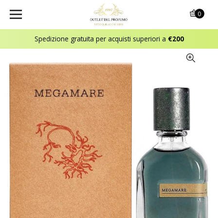
0
Spedizione gratuita per acquisti superiori a
€200