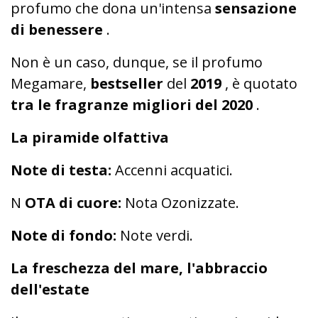
profumo che dona un'intensa
sensazione
di benessere
.
Non è un caso, dunque, se il profumo
Megamare,
bestseller
del
2019
, è quotato
tra le fragranze migliori del 2020
.
La piramide olfattiva
Note di testa:
Accenni acquatici.
N
OTA di cuore:
Nota Ozonizzate.
Note di fondo:
Note verdi.
La freschezza del mare, l'abbraccio
dell'estate