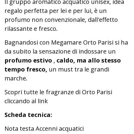
Il gruppo aromatico acquatico unisex, idea
regalo perfetta per lei e per lui, è un
profumo non convenzionale, dall'effetto
rilassante e fresco.
Bagnandosi con Megamare Orto Parisi si ha
da subito la sensazione di indossare un
profumo estivo
,
caldo, ma allo stesso
tempo fresco,
un must tra le grandi
marche.
Scopri tutte le fragranze di Orto Parisi
cliccando al link
Scheda tecnica:
Nota testa Accenni acquatici