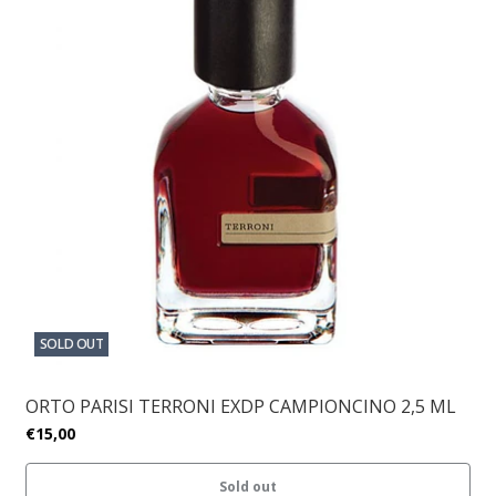
SOLD OUT
ORTO PARISI TERRONI EXDP CAMPIONCINO 2,5 ML
€15,00
Sold out