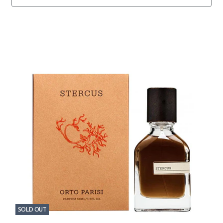
SOLD OUT