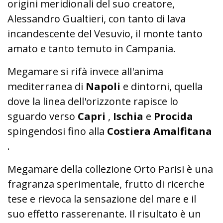
origini meridionali del suo creatore,
Alessandro Gualtieri, con tanto di lava
incandescente del Vesuvio, il monte tanto
amato e tanto temuto in Campania.
Megamare si rifà invece all'anima
mediterranea di
Napoli
e dintorni, quella
dove la linea dell'orizzonte rapisce lo
sguardo verso
Capri
,
Ischia
e
Procida
spingendosi fino alla
Costiera Amalfitana
.
Megamare della collezione Orto Parisi è una
fragranza sperimentale, frutto di ricerche
tese e rievoca la sensazione del mare e il
suo effetto rasserenante.
Il risultato è un