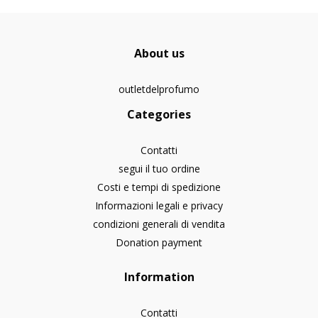
About us
outletdelprofumo
Categories
Contatti
segui il tuo ordine
Costi e tempi di spedizione
Informazioni legali e privacy
condizioni generali di vendita
Donation payment
Information
Contatti