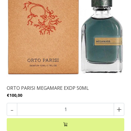
ORTO PARISI MEGAMARE EXDP 50ML
€100,00
-
+