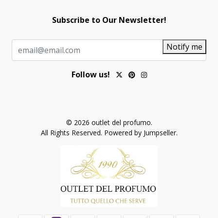
Subscribe to Our Newsletter!
Notify me
Follow us!
© 2026 outlet del profumo.
All Rights Reserved.
Powered by Jumpseller
.