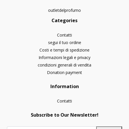
outletdelprofumo
Categories
Contatti
segui il tuo ordine
Costi e tempi di spedizione
Informazioni legali e privacy
condizioni generali di vendita
Donation payment
Information
Contatti
Subscribe to Our Newsletter!