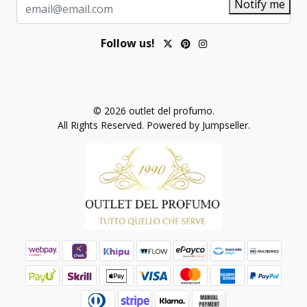
Notify me
Follow us!
© 2026 outlet del profumo.
All Rights Reserved.
Powered by Jumpseller
.