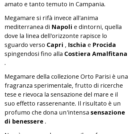
amato e tanto temuto in Campania.
Megamare si rifà invece all'anima
mediterranea di
Napoli
e dintorni, quella
dove la linea dell'orizzonte rapisce lo
sguardo verso
Capri
,
Ischia
e
Procida
spingendosi fino alla
Costiera Amalfitana
.
Megamare della collezione Orto Parisi è una
fragranza sperimentale, frutto di ricerche
tese e rievoca la sensazione del mare e il
suo effetto rasserenante. Il risultato è un
profumo che dona un'intensa
sensazione
di benessere
.