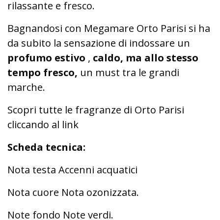
rilassante e fresco.
Bagnandosi con Megamare Orto Parisi si ha
da subito la sensazione di indossare un
profumo estivo
,
caldo, ma allo stesso
tempo fresco,
un must tra le grandi
marche.
Scopri tutte le fragranze di Orto Parisi
cliccando al link
Scheda tecnica:
Nota testa Accenni acquatici
Nota cuore Nota ozonizzata.
Note fondo Note verdi.