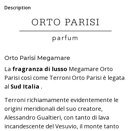
Description
Orto Parisi Megamare
La
fragranza di lusso
Megamare Orto
Parisi così come Terroni Orto Parisi è legata
al
Sud Italia
.
Terroni richiamamente evidentemente le
origini meridionali del suo creatore,
Alessandro Gualtieri, con tanto di lava
incandescente del Vesuvio, il monte tanto