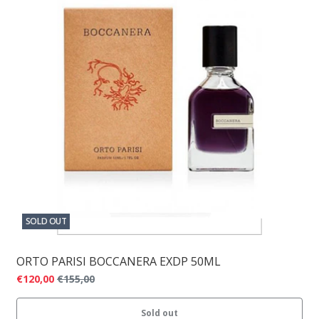
SOLD OUT
ORTO PARISI BOCCANERA EXDP 50ML
€120,00
€155,00
Sold out