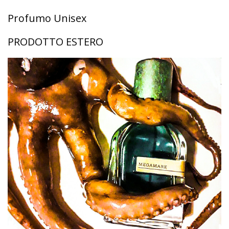
Profumo Unisex
PRODOTTO ESTERO