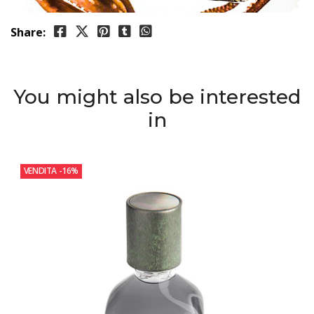
Share:
You might also be interested
in
VENDITA
-16%