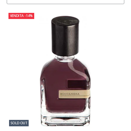
VENDITA
-14%
SOLD OUT