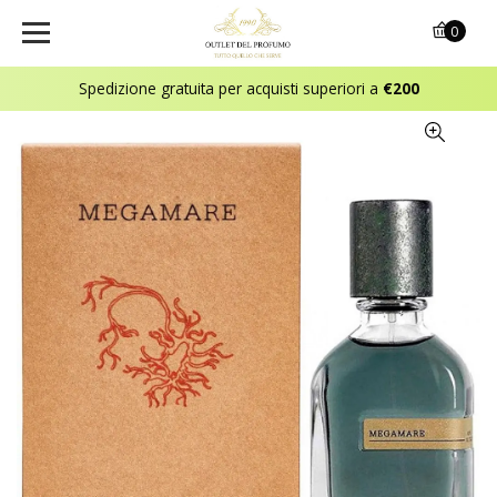
0
Spedizione gratuita per acquisti superiori a
€200