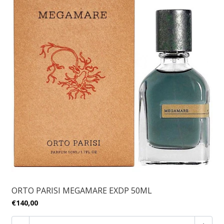
ORTO PARISI MEGAMARE EXDP 50ML
€140,00