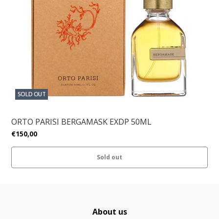
SOLD OUT
ORTO PARISI BERGAMASK EXDP 50ML
€150,00
Sold out
About us