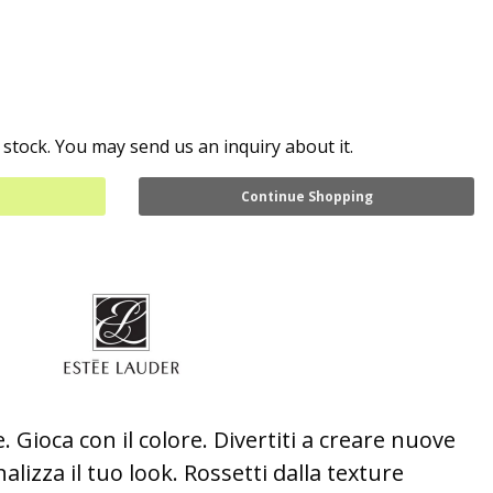
 stock. You may send us an inquiry about it.
Continue Shopping
 Gioca con il colore. Divertiti a creare nuove
lizza il tuo look. Rossetti dalla texture