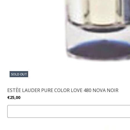
SOLD OUT
ESTÈE LAUDER PURE COLOR LOVE 480 NOVA NOIR
€25,00