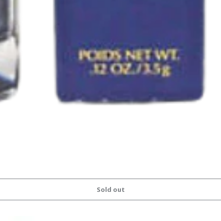
Sold out