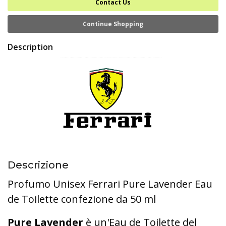
Contact Us
Continue Shopping
Description
Descrizione
Profumo Unisex Ferrari Pure Lavender Eau
de Toilette confezione da 50 ml
Pure Lavender
è un'Eau de Toilette del