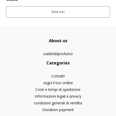
Sold out
About us
outletdelprofumo
Categories
Contatti
segui il tuo ordine
Costi e tempi di spedizione
Informazioni legali e privacy
condizioni generali di vendita
Donation payment