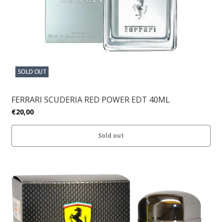
SOLD OUT
FERRARI SCUDERIA RED POWER EDT 40ML
€20,00
Sold out