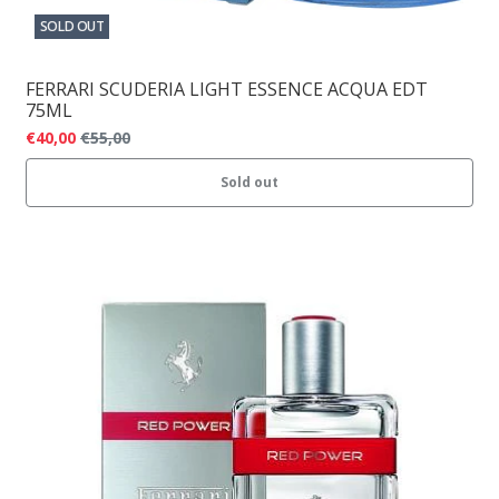
SOLD OUT
FERRARI SCUDERIA LIGHT ESSENCE ACQUA EDT
75ML
€40,00
€55,00
Sold out