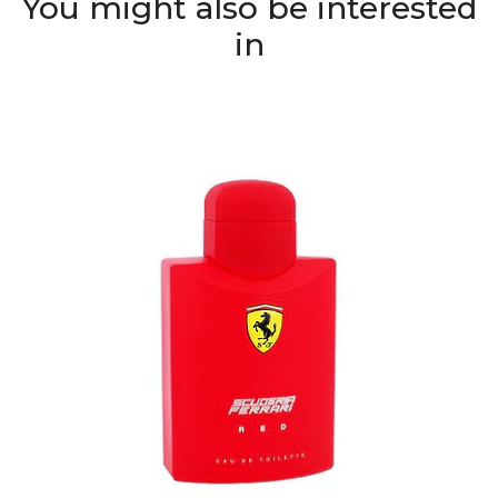
You might also be interested
in