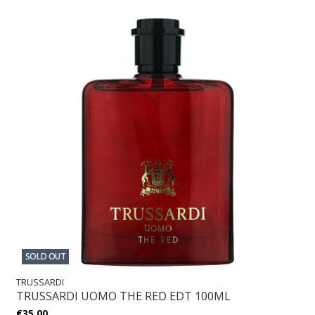
SOLD OUT
TRUSSARDI
TRUSSARDI UOMO THE RED EDT 100ML
€35,00