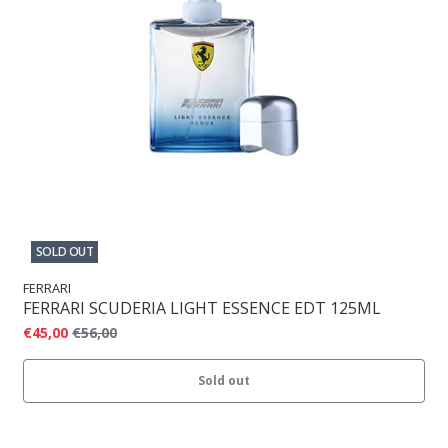
SOLD OUT
FERRARI
FERRARI SCUDERIA LIGHT ESSENCE EDT 125ML
€45,00
€56,00
Sold out