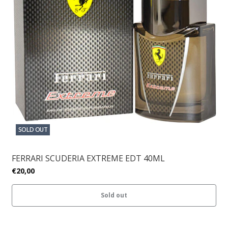
SOLD OUT
FERRARI SCUDERIA EXTREME EDT 40ML
€20,00
Sold out