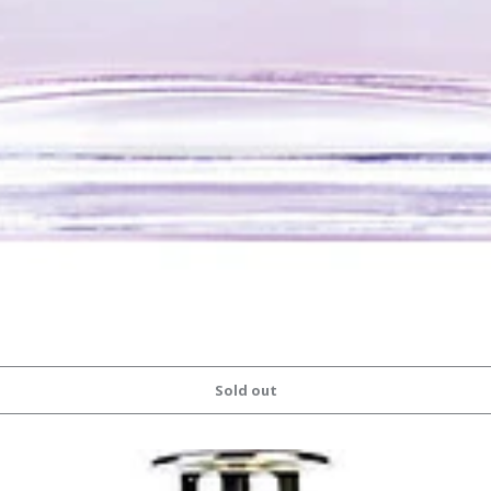
Sold out