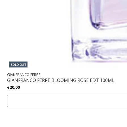
SOLD OUT
GIANFRANCO FERRE
GIANFRANCO FERRE BLOOMING ROSE EDT 100ML
€20,00