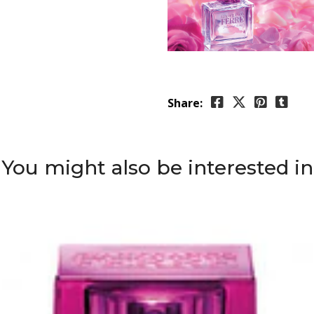
Share:
You might also be interested in