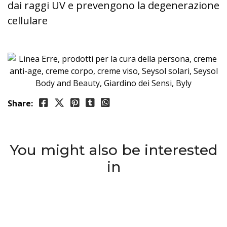
dai raggi UV e prevengono la degenerazione
cellulare
Share:
You might also be interested
in