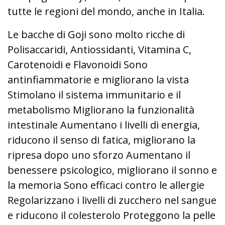
tutte le regioni del mondo, anche in Italia.
Le bacche di Goji sono molto ricche di
Polisaccaridi, Antiossidanti, Vitamina C,
Carotenoidi e Flavonoidi Sono
antinfiammatorie e migliorano la vista
Stimolano il sistema immunitario e il
metabolismo Migliorano la funzionalità
intestinale Aumentano i livelli di energia,
riducono il senso di fatica, migliorano la
ripresa dopo uno sforzo Aumentano il
benessere psicologico, migliorano il sonno e
la memoria Sono efficaci contro le allergie
Regolarizzano i livelli di zucchero nel sangue
e riducono il colesterolo Proteggono la pelle