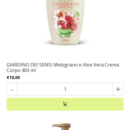
GIARDINO DEI SENSI Melograno e Aloe Vera Crema
Corpo 400 ml
€10,00
-
+