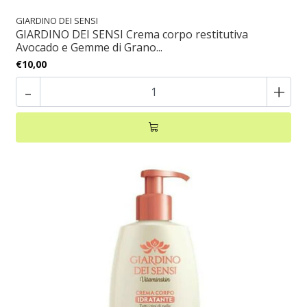
GIARDINO DEI SENSI
GIARDINO DEI SENSI Crema corpo restitutiva
Avocado e Gemme di Grano...
€10,00
-
+