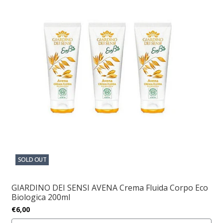
SOLD OUT
GIARDINO DEI SENSI AVENA Crema Fluida Corpo Eco
Biologica 200ml
€6,00