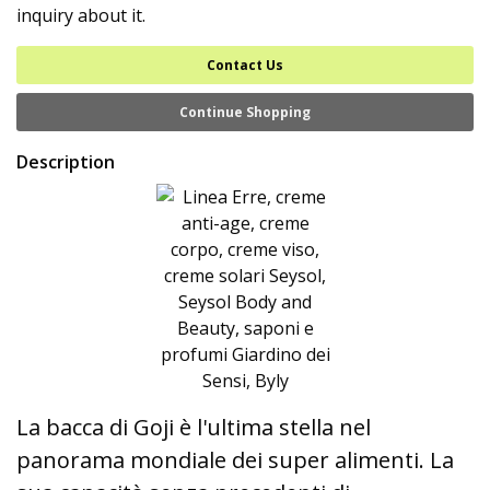
inquiry about it.
Contact Us
Continue Shopping
Description
La bacca di Goji è l'ultima stella nel
panorama mondiale dei super alimenti. La