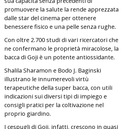
sua capacità senza precedenti di
promuovere la salute la rende apprezzata
dalle star del cinema per ottenere
benessere fisico e una pelle senza rughe.
Con oltre 2.700 studi di vari ricercatori che
ne confermano le proprietà miracolose, la
bacca di Goji è un potente antiossidante.
Shalila Sharamon e Bodo J. Baginski
illustrano le innumerevoli virtù
terapeutiche della super bacca, con utili
indicazioni sui diversi tipi di impiego e
consigli pratici per la coltivazione nel
proprio giardino.
I cespugli di Goji, infatti, crescono in quasi