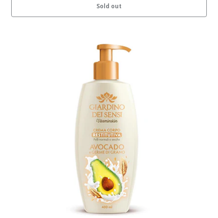
Sold out