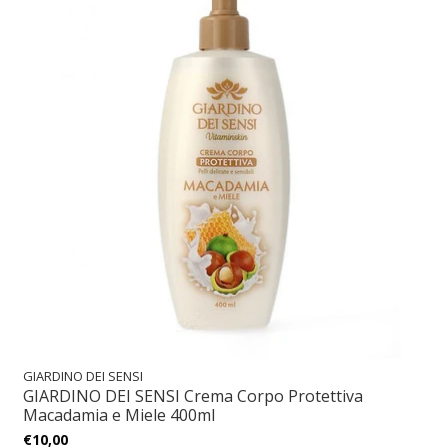
GIARDINO DEI SENSI
GIARDINO DEI SENSI Crema Corpo Protettiva
Macadamia e Miele 400ml
€10,00