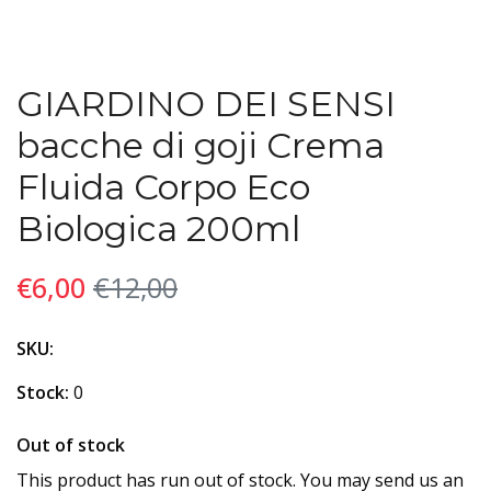
GIARDINO DEI SENSI
bacche di goji Crema
Fluida Corpo Eco
Biologica 200ml
€6,00
€12,00
SKU:
Stock:
0
Out of stock
This product has run out of stock. You may send us an