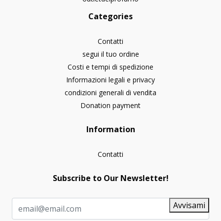
Categories
Contatti
segui il tuo ordine
Costi e tempi di spedizione
Informazioni legali e privacy
condizioni generali di vendita
Donation payment
Information
Contatti
Subscribe to Our Newsletter!
Avvisami