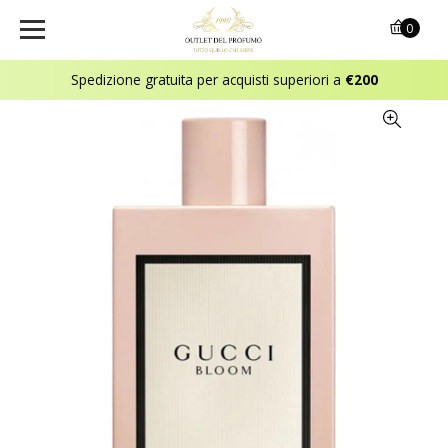
0
Spedizione gratuita per acquisti superiori a
€200