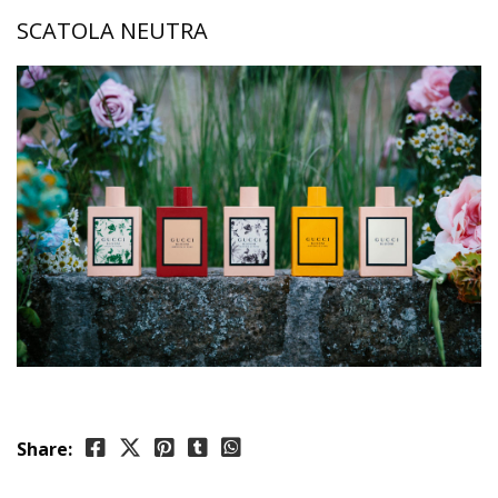
SCATOLA NEUTRA
Share: