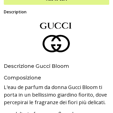
Description
Descrizione Gucci Bloom
Composizione
L'eau de parfum da donna Gucci Bloom ti
porta in un bellissimo giardino fiorito, dove
percepirai le fragranze dei fiori più delicati.