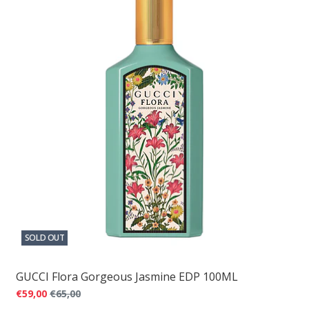
SOLD OUT
GUCCI Flora Gorgeous Jasmine EDP 100ML
€59,00
€65,00