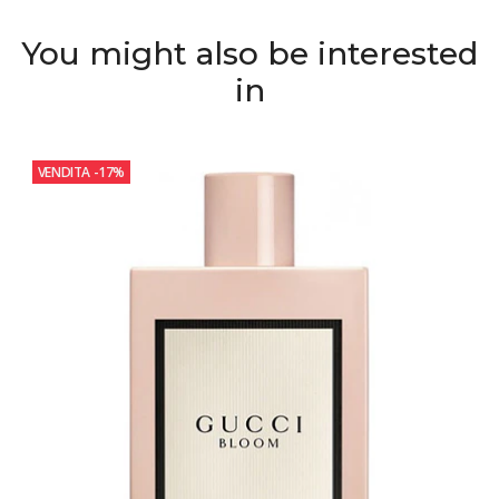
You might also be interested
in
VENDITA
-17%