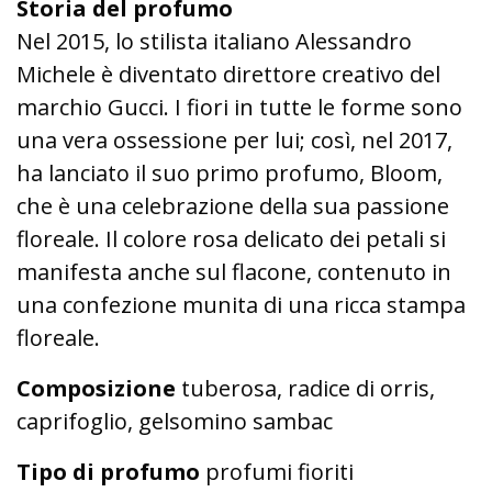
Storia del profumo
Nel 2015, lo stilista italiano Alessandro
Michele è diventato direttore creativo del
marchio Gucci. I fiori in tutte le forme sono
una vera ossessione per lui; così, nel 2017,
ha lanciato il suo primo profumo, Bloom,
che è una celebrazione della sua passione
floreale. Il colore rosa delicato dei petali si
manifesta anche sul flacone, contenuto in
una confezione munita di una ricca stampa
floreale.
Composizione
tuberosa, radice di orris,
caprifoglio, gelsomino sambac
Tipo di profumo
profumi fioriti