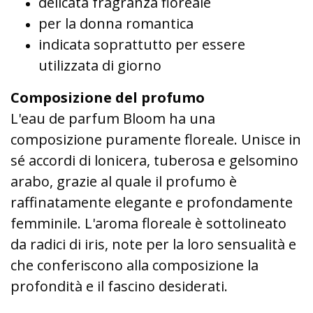
delicata fragranza floreale
per la donna romantica
indicata soprattutto per essere
utilizzata di giorno
Composizione del profumo
L'eau de parfum Bloom ha una
composizione puramente floreale. Unisce in
sé accordi di lonicera, tuberosa e gelsomino
arabo, grazie al quale il profumo è
raffinatamente elegante e profondamente
femminile. L'aroma floreale è sottolineato
da radici di iris, note per la loro sensualità e
che conferiscono alla composizione la
profondità e il fascino desiderati.