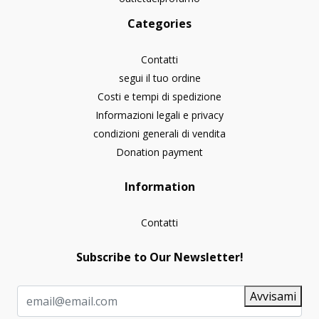
Categories
Contatti
segui il tuo ordine
Costi e tempi di spedizione
Informazioni legali e privacy
condizioni generali di vendita
Donation payment
Information
Contatti
Subscribe to Our Newsletter!
Avvisami