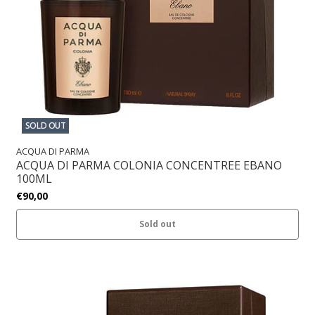
SOLD OUT
ACQUA DI PARMA
ACQUA DI PARMA COLONIA CONCENTREE EBANO
100ML
€90,00
Sold out