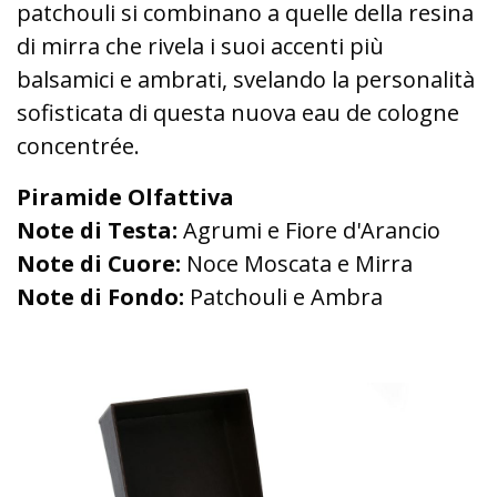
patchouli si combinano a quelle della resina
di mirra che rivela i suoi accenti più
balsamici e ambrati, svelando la personalità
sofisticata di questa nuova eau de cologne
concentrée.
Piramide Olfattiva
Note di Testa:
Agrumi e Fiore d'Arancio
Note di Cuore:
Noce Moscata e Mirra
Note di Fondo:
Patchouli e Ambra