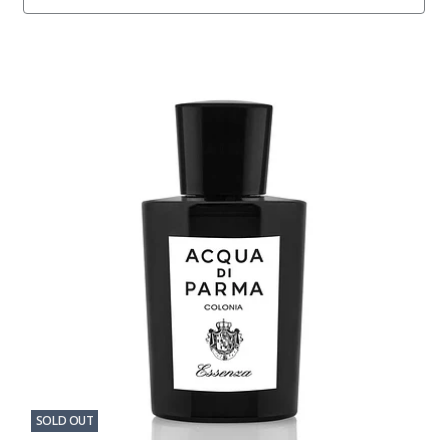
SOLD OUT