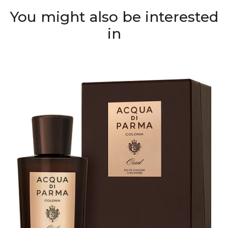
You might also be interested
in