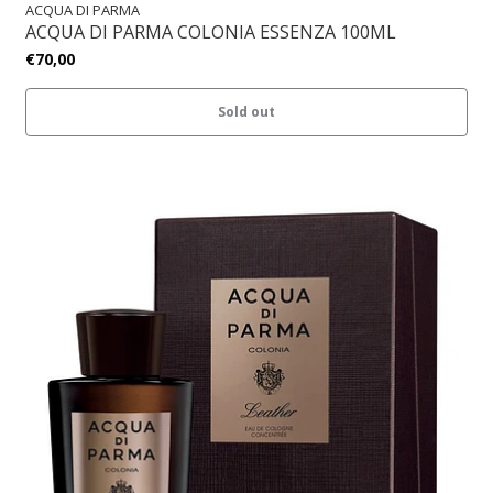
ACQUA DI PARMA
ACQUA DI PARMA COLONIA ESSENZA 100ML
€70,00
Sold out