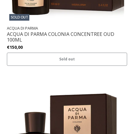
SOLD OUT
ACQUA DI PARMA
ACQUA DI PARMA COLONIA CONCENTREE OUD
100ML
€150,00
Sold out