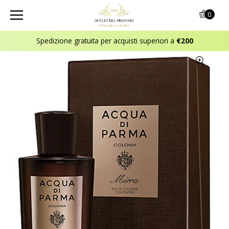
0
Spedizione gratuita per acquisti superiori a
€200