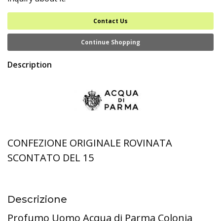
Contact Us
Continue Shopping
Description
CONFEZIONE ORIGINALE ROVINATA
SCONTATO DEL 15
Descrizione
Profumo Uomo Acqua di Parma Colonia