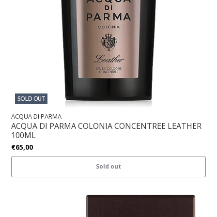
SOLD OUT
ACQUA DI PARMA
ACQUA DI PARMA COLONIA CONCENTREE LEATHER
100ML
€65,00
Sold out