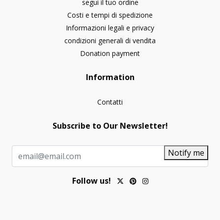
segui il tuo ordine
Costi e tempi di spedizione
Informazioni legali e privacy
condizioni generali di vendita
Donation payment
Information
Contatti
Subscribe to Our Newsletter!
Notify me
Follow us!