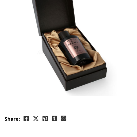
Share: