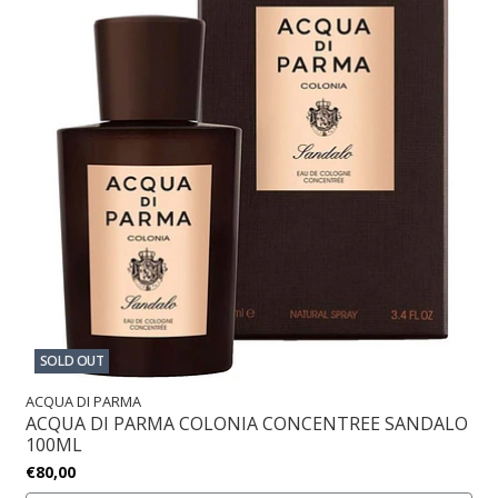
SOLD OUT
ACQUA DI PARMA
ACQUA DI PARMA COLONIA CONCENTREE SANDALO
100ML
€80,00