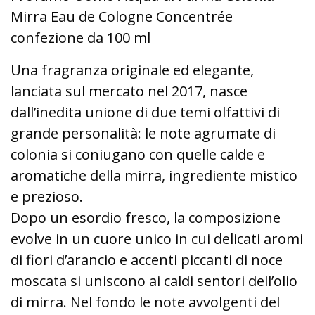
Mirra Eau de Cologne Concentrée
confezione da 100 ml
Una fragranza originale ed elegante,
lanciata sul mercato nel 2017, nasce
dall’inedita unione di due temi olfattivi di
grande personalità: le note agrumate di
colonia si coniugano con quelle calde e
aromatiche della mirra, ingrediente mistico
e prezioso.
Dopo un esordio fresco, la composizione
evolve in un cuore unico in cui delicati aromi
di fiori d’arancio e accenti piccanti di noce
moscata si uniscono ai caldi sentori dell’olio
di mirra. Nel fondo le note avvolgenti del