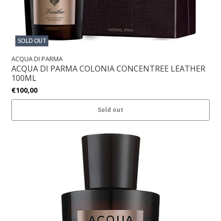
SOLD OUT
ACQUA DI PARMA
ACQUA DI PARMA COLONIA CONCENTREE LEATHER
100ML
€100,00
Sold out