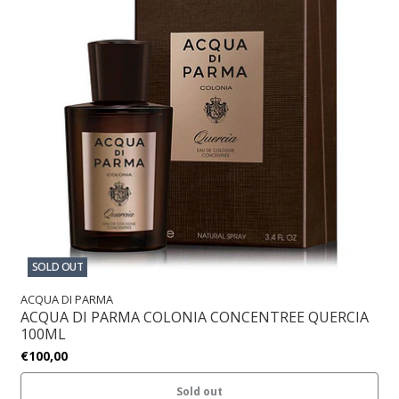
SOLD OUT
ACQUA DI PARMA
ACQUA DI PARMA COLONIA CONCENTREE QUERCIA
100ML
€100,00
Sold out