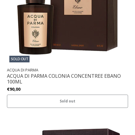
SOLD OUT
ACQUA DI PARMA
ACQUA DI PARMA COLONIA CONCENTREE EBANO
100ML
€90,00
Sold out