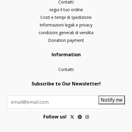
Contatti
segui il tuo ordine
Costi e tempi di spedizione
Informazioni legali e privacy
condizioni generali di vendita
Donation payment
Information
Contatti
Subscribe to Our Newsletter!
Notify me
Follow us!