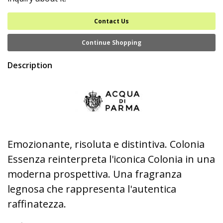
Contact Us
Continue Shopping
Description
Emozionante, risoluta e distintiva. Colonia
Essenza reinterpreta l'iconica Colonia in una
moderna prospettiva. Una fragranza
legnosa che rappresenta l'autentica
raffinatezza.