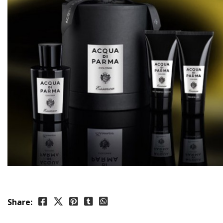
Share: