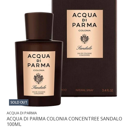
SOLD OUT
ACQUA DI PARMA
ACQUA DI PARMA COLONIA CONCENTREE SANDALO
100ML