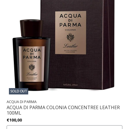
SOLD OUT
ACQUA DI PARMA
ACQUA DI PARMA COLONIA CONCENTREE LEATHER
100ML
€100,00