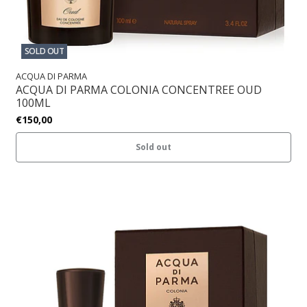
SOLD OUT
ACQUA DI PARMA
ACQUA DI PARMA COLONIA CONCENTREE OUD
100ML
€150,00
Sold out