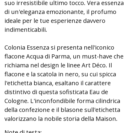
suo irresistibile ultimo tocco. Vera essenza
di un'eleganza emozionante, il profumo
ideale per le tue esperienze davvero
indimenticabili.
Colonia Essenza si presenta nell'iconico
flacone Acqua di Parma, un must-have che
richiama nel design le linee Art Déco. Il
flacone e la scatola in nero, su cui spicca
l'etichetta bianca, esaltano il carattere
distintivo di questa sofisticata Eau de
Cologne. L'inconfondibile forma cilindrica
della confezione e il blasone sull'etichetta
valorizzano la nobile storia della Maison.
Note di testa: