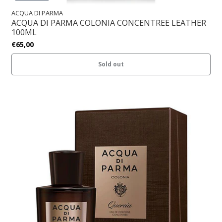
ACQUA DI PARMA
ACQUA DI PARMA COLONIA CONCENTREE LEATHER
100ML
€65,00
Sold out