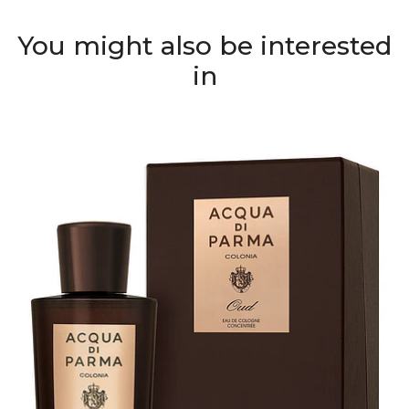
You might also be interested
in