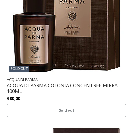
SOLD OUT
ACQUA DI PARMA
ACQUA DI PARMA COLONIA CONCENTREE MIRRA
100ML
€80,00
Sold out