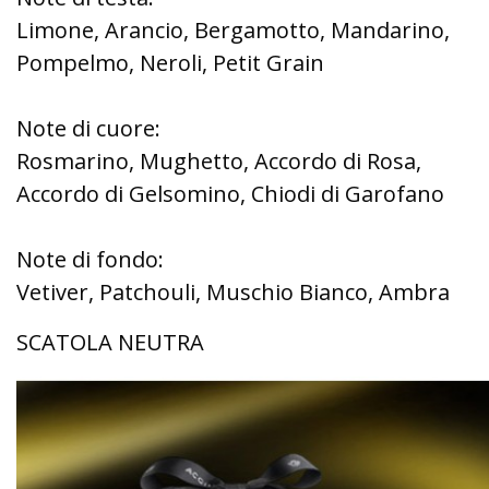
Limone, Arancio, Bergamotto, Mandarino,
Pompelmo, Neroli, Petit Grain
Note di cuore:
Rosmarino, Mughetto, Accordo di Rosa,
Accordo di Gelsomino, Chiodi di Garofano
Note di fondo:
Vetiver, Patchouli, Muschio Bianco, Ambra
SCATOLA NEUTRA