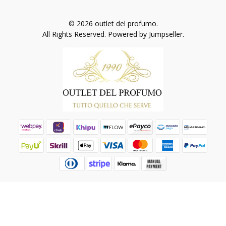
© 2026 outlet del profumo.
All Rights Reserved.
Powered by Jumpseller
.