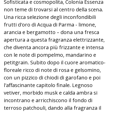
Sofisticata e cosmopolita, Colonia Essenza
non teme di trovarsi al centro della scena.
Una ricca selezione degli inconfondibili
frutti d'oro di Acqua di Parma - limone,
arancia e bergamotto – dona una fresca
apertura a questa fragranza elettrizzante,
che diventa ancora più frizzante e intensa
con le note di pompelmo, mandarino e
petitgrain. Subito dopo il cuore aromatico-
floreale ricco di note di rosa e gelsomino,
con un pizzico di chiodi di garofano e poi
l'affascinante capitolo finale. Legnoso
vetiver, morbido musk e calda ambra si
incontrano e arricchiscono il fondo di
terroso patchouli, dando alla fragranza il