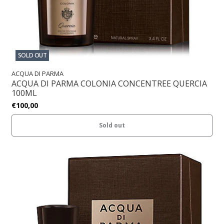
SOLD OUT
ACQUA DI PARMA
ACQUA DI PARMA COLONIA CONCENTREE QUERCIA
100ML
€100,00
Sold out