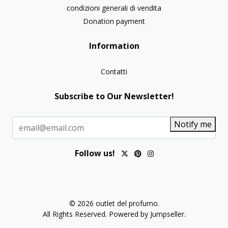
condizioni generali di vendita
Donation payment
Information
Contatti
Subscribe to Our Newsletter!
Notify me
Follow us!
© 2026 outlet del profumo.
All Rights Reserved.
Powered by Jumpseller
.