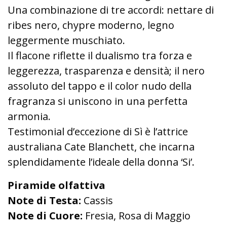
Una combinazione di tre accordi: nettare di
ribes nero, chypre moderno, legno
leggermente muschiato.
Il flacone riflette il dualismo tra forza e
leggerezza, trasparenza e densità; il nero
assoluto del tappo e il color nudo della
fragranza si uniscono in una perfetta
armonia.
Testimonial d’eccezione di Sì è l’attrice
australiana Cate Blanchett, che incarna
splendidamente l’ideale della donna ‘Si’.
Piramide olfattiva
Note di Testa:
Cassis
Note di Cuore:
Fresia, Rosa di Maggio