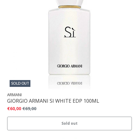
SOLD OUT
ARMANI
GIORGIO ARMANI SI WHITE EDP 100ML
€60,00
€69,00
Sold out