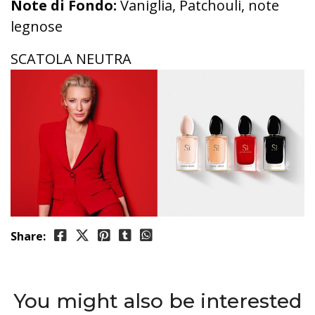
Note di Fondo:
Vaniglia, Patchouli, note
legnose
SCATOLA NEUTRA
Share:
You might also be interested