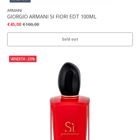
ARMANI
GIORGIO ARMANI SI FIORI EDT 100ML
€45,00
€100,00
Sold out
VENDITA
-25%