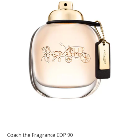
Coach the Fragrance EDP 90