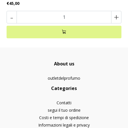
€45,00
-
+
About us
outletdelprofumo
Categories
Contatti
segui il tuo ordine
Costi e tempi di spedizione
Informazioni legali e privacy