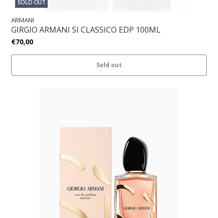
SOLD OUT
ARMANI
GIRGIO ARMANI SI CLASSICO EDP 100ML
€70,00
Sold out