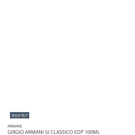
SOLD OUT
ARMANI
GIRGIO ARMANI SI CLASSICO EDP 100ML