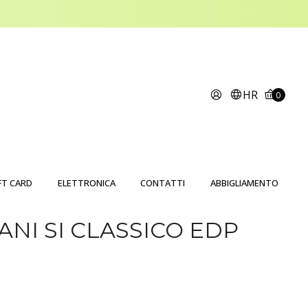
HR
0
FT CARD
ELETTRONICA
CONTATTI
ABBIGLIAMENTO
ANI SI CLASSICO EDP