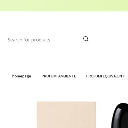
homepage
PROFUMI AMBIENTE
PROFUMI EQUIVALENTI