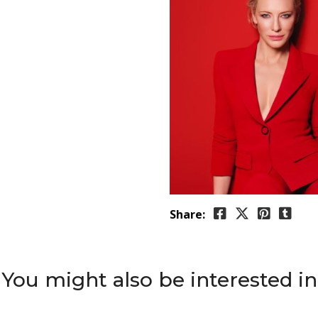
Share:
You might also be interested in