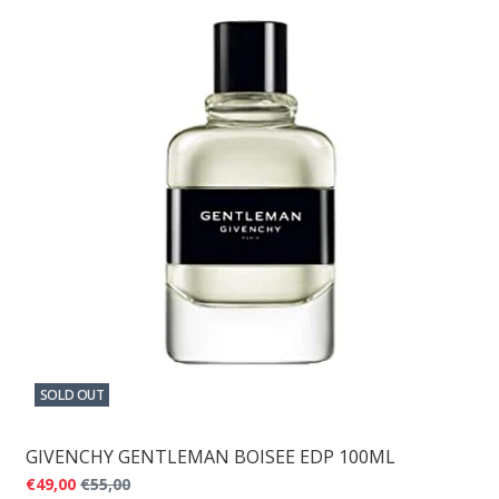
SOLD OUT
GIVENCHY GENTLEMAN BOISEE EDP 100ML
€49,00
€55,00