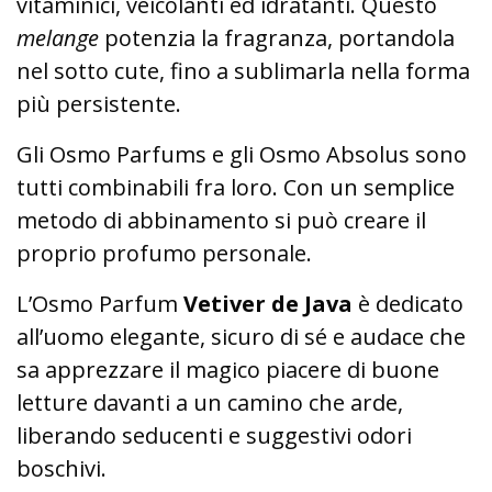
vitaminici, veicolanti ed idratanti. Questo
melange
potenzia la fragranza, portandola
nel sotto cute, fino a sublimarla nella forma
più persistente.
Gli Osmo Parfums e gli Osmo Absolus sono
tutti combinabili fra loro. Con un semplice
metodo di abbinamento si può creare il
proprio profumo personale.
L’Osmo Parfum
Vetiver de Java
è dedicato
all’uomo elegante, sicuro di sé e audace che
sa apprezzare il magico piacere di buone
letture davanti a un camino che arde,
liberando seducenti e suggestivi odori
boschivi.