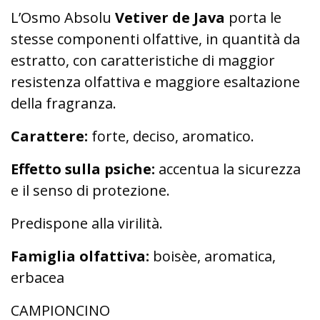
L’Osmo Absolu
Vetiver de Java
porta le
stesse componenti olfattive, in quantità da
estratto, con caratteristiche di maggior
resistenza olfattiva e maggiore esaltazione
della fragranza.
Carattere:
forte, deciso, aromatico.
Effetto sulla psiche:
accentua la sicurezza
e il senso di protezione.
Predispone alla virilità.
Famiglia olfattiva:
boisèe, aromatica,
erbacea
CAMPIONCINO