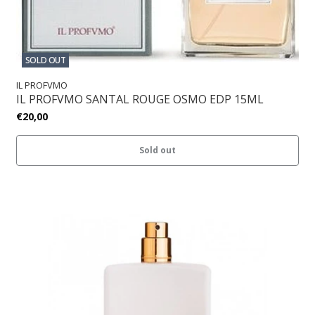
SOLD OUT
IL PROFVMO
IL PROFVMO SANTAL ROUGE OSMO EDP 15ML
€20,00
Sold out