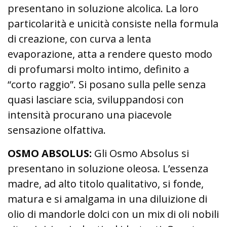
presentano in soluzione alcolica. La loro
particolarità e unicità consiste nella formula
di creazione, con curva a lenta
evaporazione, atta a rendere questo modo
di profumarsi molto intimo, definito a
“corto raggio”. Si posano sulla pelle senza
quasi lasciare scia, sviluppandosi con
intensità procurano una piacevole
sensazione olfattiva.
OSMO ABSOLUS:
Gli Osmo Absolus si
presentano in soluzione oleosa. L’essenza
madre, ad alto titolo qualitativo, si fonde,
matura e si amalgama in una diluizione di
olio di mandorle dolci con un mix di oli nobili