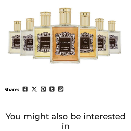
Share:
You might also be interested
in