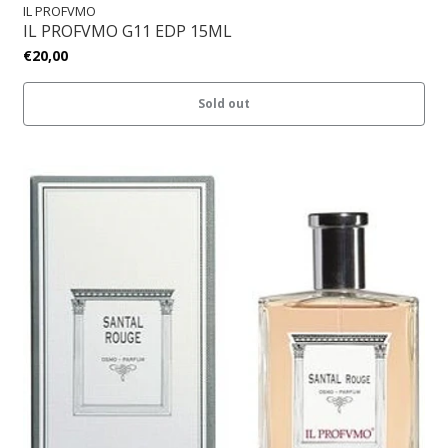
IL PROFVMO
IL PROFVMO G11 EDP 15ML
€20,00
Sold out