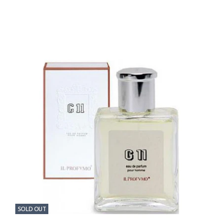
SOLD OUT