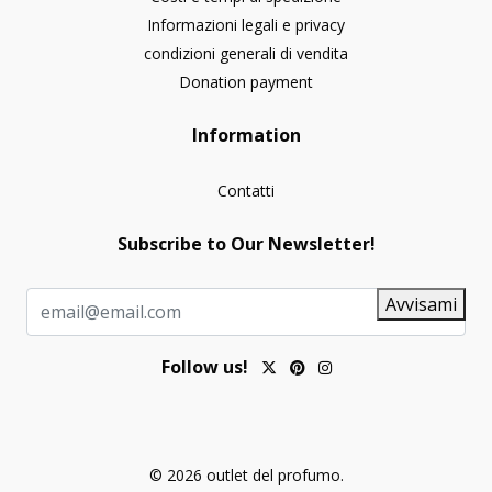
Informazioni legali e privacy
condizioni generali di vendita
Donation payment
Information
Contatti
Subscribe to Our Newsletter!
Avvisami
Follow us!
© 2026 outlet del profumo.