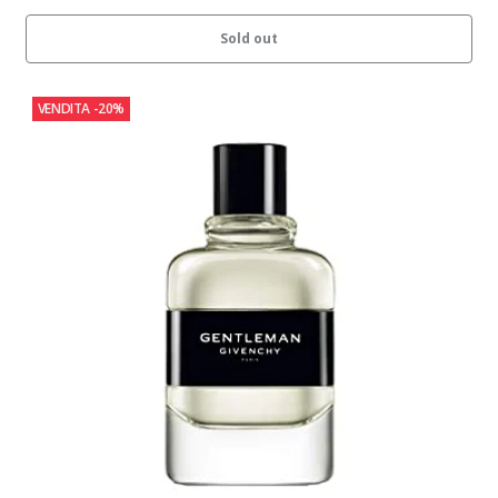
Sold out
VENDITA
-20%