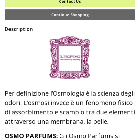
Contact Us
Continue Shopping
Description
Per definizione l’Osmologia è la scienza degli
odori. L’osmosi invece è un fenomeno fisico
di assorbimento e scambio tra due elementi
attraverso una membrana, la pelle.
OSMO PARFUMS:
Gli Osmo Parfums si