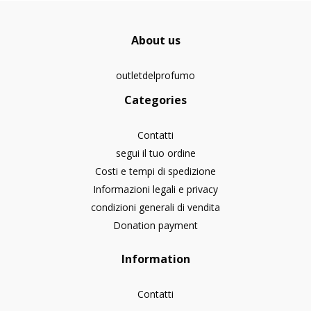
About us
outletdelprofumo
Categories
Contatti
segui il tuo ordine
Costi e tempi di spedizione
Informazioni legali e privacy
condizioni generali di vendita
Donation payment
Information
Contatti