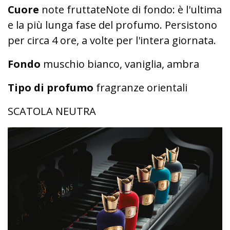
Cuore
note fruttateNote di fondo: è l'ultima
e la più lunga fase del profumo. Persistono
per circa 4 ore, a volte per l'intera giornata.
Fondo
muschio bianco, vaniglia, ambra
Tipo di profumo
fragranze orientali
SCATOLA NEUTRA