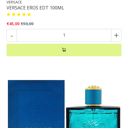
VERSACE
VERSACE EROS EDT 100ML
€45,00
€50,00
-
+