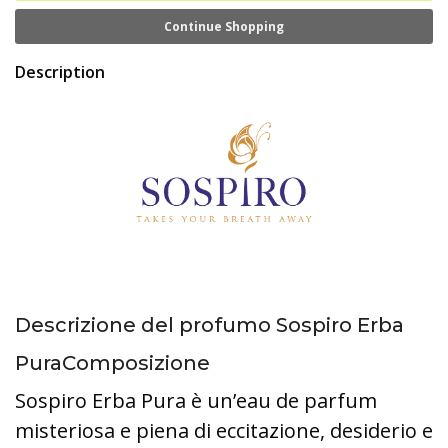
Continue Shopping
Description
Descrizione del profumo Sospiro Erba
PuraComposizione
Sospiro Erba Pura è un’eau de parfum
misteriosa e piena di eccitazione, desiderio e