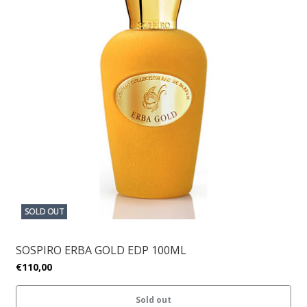
SOLD OUT
SOSPIRO ERBA GOLD EDP 100ML
€110,00
Sold out