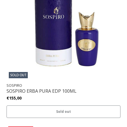
SOLD OUT
SOSPIRO
SOSPIRO ERBA PURA EDP 100ML
€155,00
Sold out