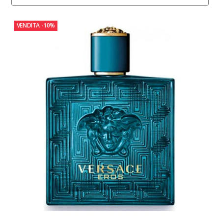
VENDITA
-10%