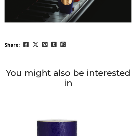
Share:
You might also be interested
in