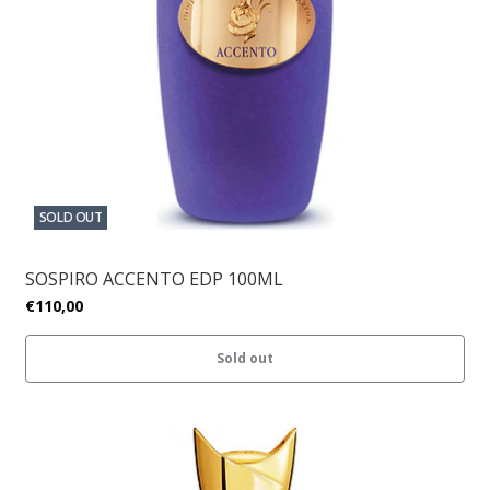
SOLD OUT
SOSPIRO ACCENTO EDP 100ML
€110,00
Sold out