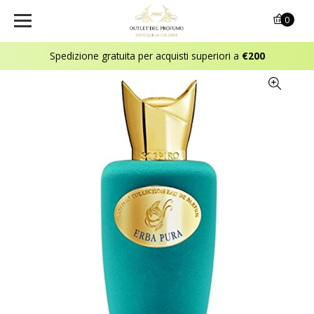
0
Spedizione gratuita per acquisti superiori a
€200