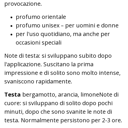
provocazione.
profumo orientale
profumo unisex – per uomini e donne
per l'uso quotidiano, ma anche per
occasioni speciali
Note di testa: si sviluppano subito dopo
l'applicazione. Suscitano la prima
impressione e di solito sono molto intense,
svaniscono rapidamente.
Testa
bergamotto, arancia, limoneNote di
cuore: si sviluppano di solito dopo pochi
minuti, dopo che sono svanite le note di
testa. Normalmente persistono per 2-3 ore.