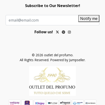
Subscribe to Our Newsletter!
Notify me
Follow us!
© 2026 outlet del profumo.
All Rights Reserved.
Powered by Jumpseller
.