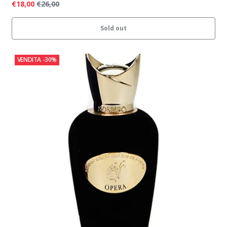
€18,00
€26,00
Sold out
VENDITA
-30%