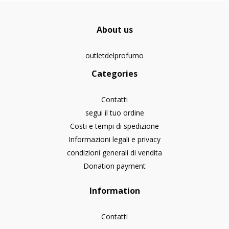
About us
outletdelprofumo
Categories
Contatti
segui il tuo ordine
Costi e tempi di spedizione
Informazioni legali e privacy
condizioni generali di vendita
Donation payment
Information
Contatti