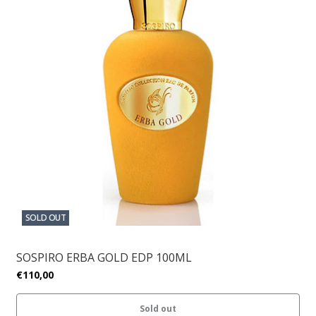
SOLD OUT
SOSPIRO ERBA GOLD EDP 100ML
€110,00
Sold out