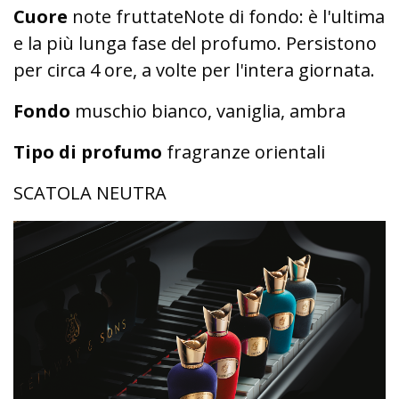
Cuore
note fruttateNote di fondo: è l'ultima
e la più lunga fase del profumo. Persistono
per circa 4 ore, a volte per l'intera giornata.
Fondo
muschio bianco, vaniglia, ambra
Tipo di profumo
fragranze orientali
SCATOLA NEUTRA