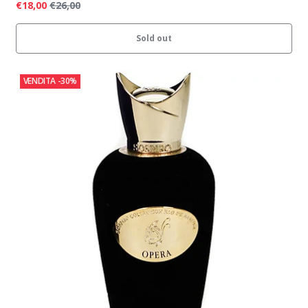
€18,00
€26,00
Sold out
VENDITA
-30%