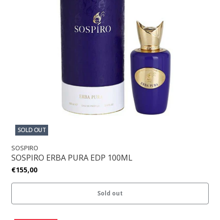
SOLD OUT
SOSPIRO
SOSPIRO ERBA PURA EDP 100ML
€155,00
Sold out