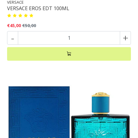
VERSACE
VERSACE EROS EDT 100ML
€45,00
€50,00
-
+