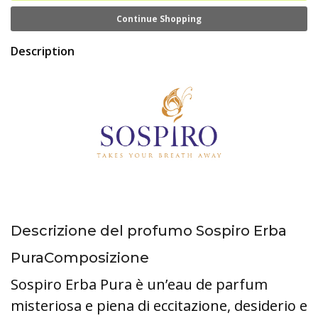
Continue Shopping
Description
Descrizione del profumo Sospiro Erba
PuraComposizione
Sospiro Erba Pura è un’eau de parfum
misteriosa e piena di eccitazione, desiderio e