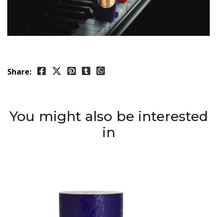
Share:
You might also be interested
in