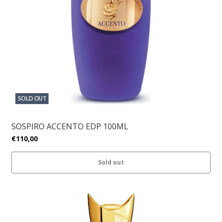
SOLD OUT
SOSPIRO ACCENTO EDP 100ML
€110,00
Sold out