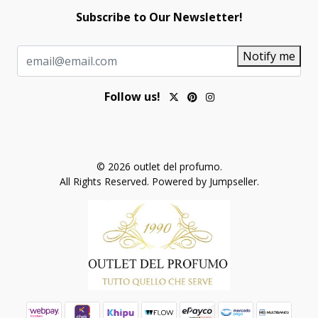
Subscribe to Our Newsletter!
Notify me
Follow us!
© 2026 outlet del profumo.
All Rights Reserved.
Powered by Jumpseller
.