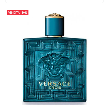
VENDITA
-10%