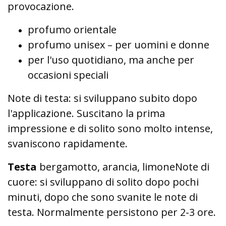
provocazione.
profumo orientale
profumo unisex – per uomini e donne
per l'uso quotidiano, ma anche per
occasioni speciali
Note di testa: si sviluppano subito dopo
l'applicazione. Suscitano la prima
impressione e di solito sono molto intense,
svaniscono rapidamente.
Testa
bergamotto, arancia, limoneNote di
cuore: si sviluppano di solito dopo pochi
minuti, dopo che sono svanite le note di
testa. Normalmente persistono per 2-3 ore.