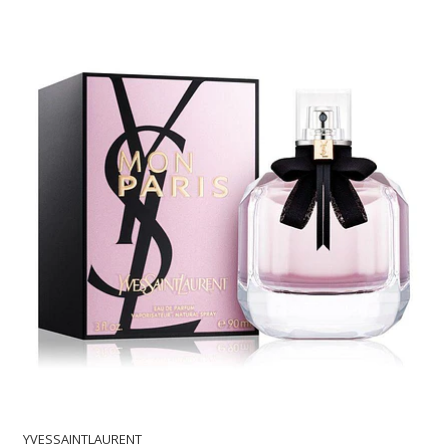
YVESSAINTLAURENT