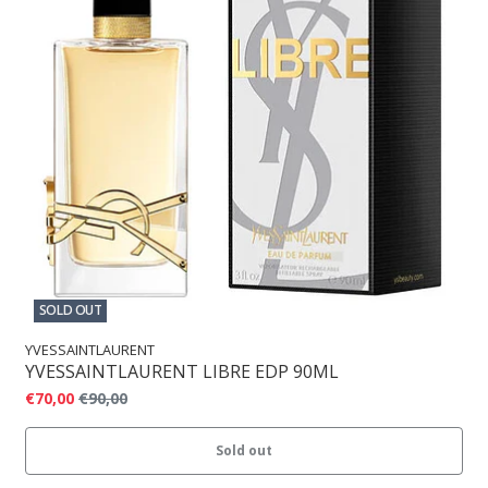
SOLD OUT
YVESSAINTLAURENT
YVESSAINTLAURENT LIBRE EDP 90ML
€70,00
€90,00
Sold out