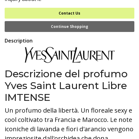
Contact Us
Continue Shopping
Description
Descrizione del profumo
Yves Saint Laurent Libre
IMTENSE
Un profumo della libertà. Un floreale sexy e
cool coltivato tra Francia e Marocco. Le note
iconiche di lavanda e fiori d'arancio vengono
impreziosite dall'orchidea che dona