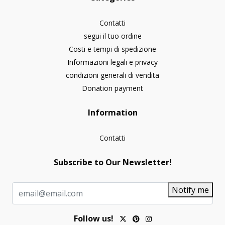
Contatti
segui il tuo ordine
Costi e tempi di spedizione
Informazioni legali e privacy
condizioni generali di vendita
Donation payment
Information
Contatti
Subscribe to Our Newsletter!
Notify me
Follow us!