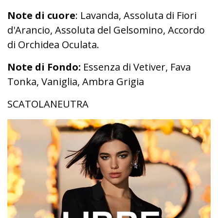
Note di cuore
: Lavanda, Assoluta di Fiori
d'Arancio, Assoluta del Gelsomino, Accordo
di Orchidea Oculata.
Note di Fondo:
Essenza di Vetiver, Fava
Tonka, Vaniglia, Ambra Grigia
SCATOLANEUTRA