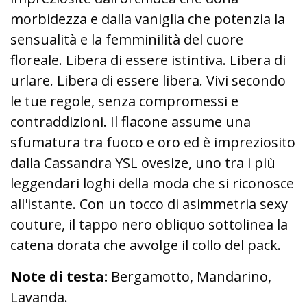
morbidezza e dalla vaniglia che potenzia la
sensualità e la femminilità del cuore
floreale. Libera di essere istintiva. Libera di
urlare. Libera di essere libera. Vivi secondo
le tue regole, senza compromessi e
contraddizioni. Il flacone assume una
sfumatura tra fuoco e oro ed è impreziosito
dalla Cassandra YSL ovesize, uno tra i più
leggendari loghi della moda che si riconosce
all'istante. Con un tocco di asimmetria sexy
couture, il tappo nero obliquo sottolinea la
catena dorata che avvolge il collo del pack.
Note di testa:
Bergamotto, Mandarino,
Lavanda.