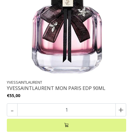
YVESSAINTLAURENT
YVESSAINTLAURENT MON PARIS EDP 90ML
€55,00
-
+