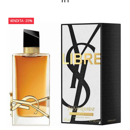
VENDITA
-35%