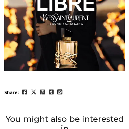
Share:
You might also be interested
in