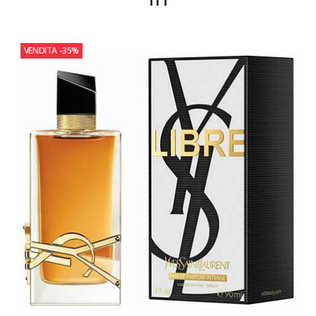
VENDITA
-35%