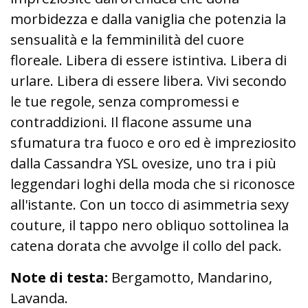
morbidezza e dalla vaniglia che potenzia la
sensualità e la femminilità del cuore
floreale. Libera di essere istintiva. Libera di
urlare. Libera di essere libera. Vivi secondo
le tue regole, senza compromessi e
contraddizioni. Il flacone assume una
sfumatura tra fuoco e oro ed è impreziosito
dalla Cassandra YSL ovesize, uno tra i più
leggendari loghi della moda che si riconosce
all'istante. Con un tocco di asimmetria sexy
couture, il tappo nero obliquo sottolinea la
catena dorata che avvolge il collo del pack.
Note di testa:
Bergamotto, Mandarino,
Lavanda.