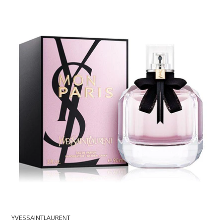
YVESSAINTLAURENT