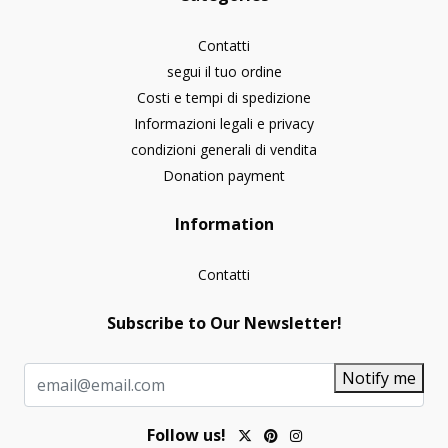
Contatti
segui il tuo ordine
Costi e tempi di spedizione
Informazioni legali e privacy
condizioni generali di vendita
Donation payment
Information
Contatti
Subscribe to Our Newsletter!
Notify me
Follow us!