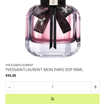
YVESSAINTLAURENT
YVESSAINTLAURENT MON PARIS EDP 90ML
€55,00
-
+