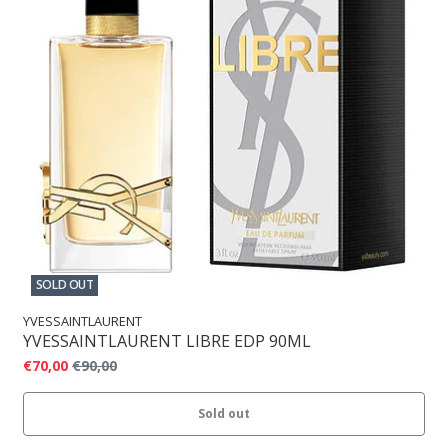
SOLD OUT
YVESSAINTLAURENT
YVESSAINTLAURENT LIBRE EDP 90ML
€70,00
€90,00
Sold out