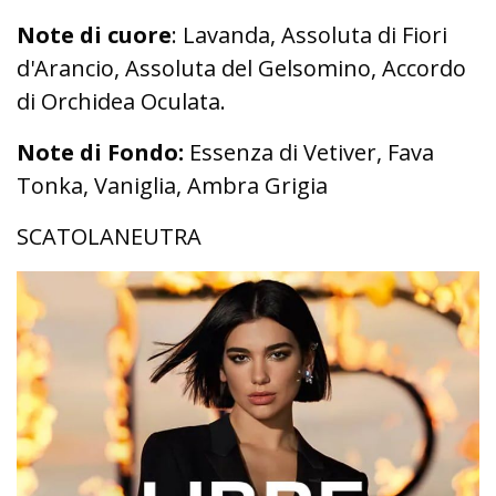
Note di cuore
: Lavanda, Assoluta di Fiori
d'Arancio, Assoluta del Gelsomino, Accordo
di Orchidea Oculata.
Note di Fondo:
Essenza di Vetiver, Fava
Tonka, Vaniglia, Ambra Grigia
SCATOLANEUTRA