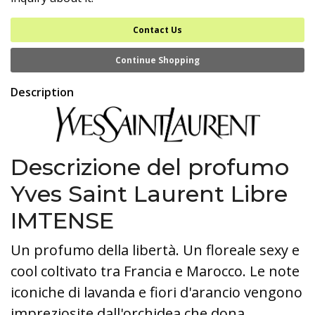
Contact Us
Continue Shopping
Description
Descrizione del profumo
Yves Saint Laurent Libre
IMTENSE
Un profumo della libertà. Un floreale sexy e
cool coltivato tra Francia e Marocco. Le note
iconiche di lavanda e fiori d'arancio vengono
impreziosite dall'orchidea che dona