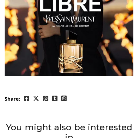
Share:
You might also be interested
in