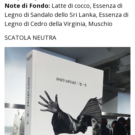
Note di Fondo:
Latte di cocco, Essenza di
Legno di Sandalo dello Sri Lanka, Essenza di
Legno di Cedro della Virginia, Muschio
SCATOLA NEUTRA