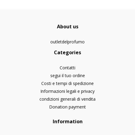
About us
outletdelprofumo
Categories
Contatti
segui il tuo ordine
Costi e tempi di spedizione
Informazioni legali e privacy
condizioni generali di vendita
Donation payment
Information