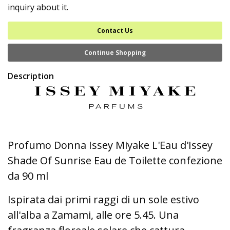
inquiry about it.
Contact Us
Continue Shopping
Description
Profumo Donna Issey Miyake L'Eau d'Issey
Shade Of Sunrise Eau de Toilette confezione
da 90 ml
Ispirata dai primi raggi di un sole estivo
all'alba a Zamami, alle ore 5.45. Una