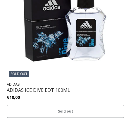
SOLD OUT
ADIDAS
ADIDAS ICE DIVE EDT 100ML
€10,00
Sold out