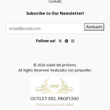
Contatti
Subscribe to Our Newsletter!
Avvisami
Follow us!
© 2026 outlet del profumo.
All Rights Reserved.
Realizzato con Jumpseller
.