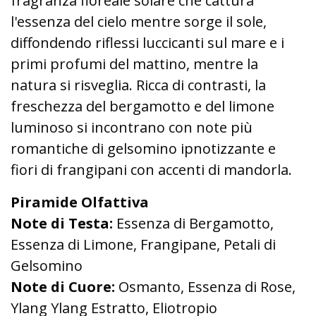
fragranza floreale solare che cattura
l'essenza del cielo mentre sorge il sole,
diffondendo riflessi luccicanti sul mare e i
primi profumi del mattino, mentre la
natura si risveglia. Ricca di contrasti, la
freschezza del bergamotto e del limone
luminoso si incontrano con note più
romantiche di gelsomino ipnotizzante e
fiori di frangipani con accenti di mandorla.
Piramide Olfattiva
Note di Testa:
Essenza di Bergamotto,
Essenza di Limone, Frangipane, Petali di
Gelsomino
Note di Cuore:
Osmanto, Essenza di Rose,
Ylang Ylang Estratto, Eliotropio