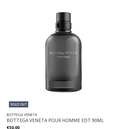
SOLD OUT
BOTTEGA VENETA
BOTTEGA VENETA POUR HOMME EDT 90ML
€50,00