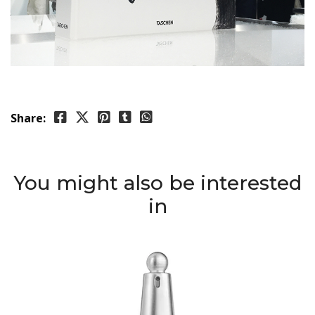
Share:
You might also be interested
in