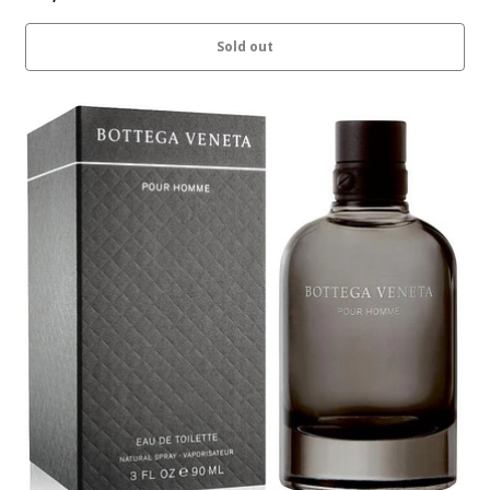
Sold out