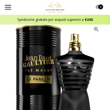
0
Spedizione gratuita per acquisti superiori a
€200