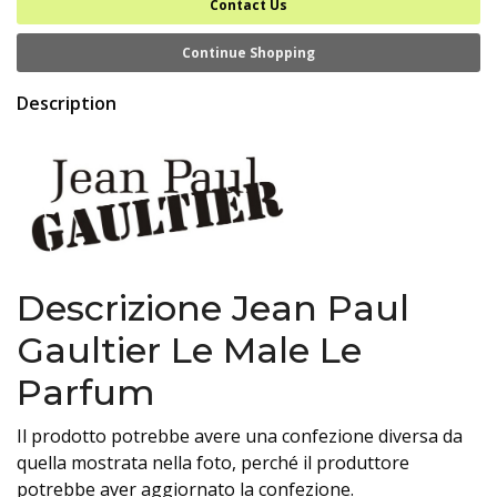
Contact Us
Continue Shopping
Description
Descrizione Jean Paul
Gaultier Le Male Le
Parfum
Il prodotto potrebbe avere una confezione diversa da
quella mostrata nella foto, perché il produttore
potrebbe aver aggiornato la confezione.