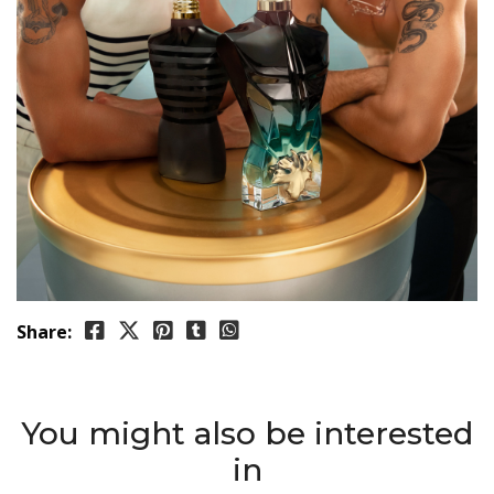
Share:
You might also be interested
in