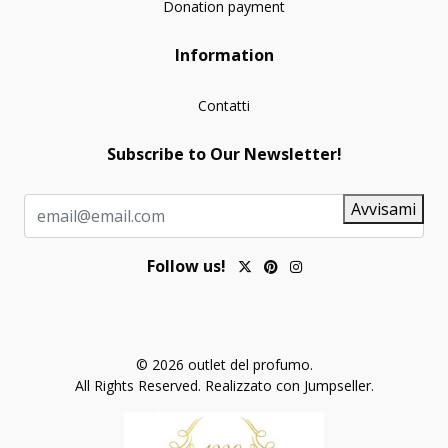
Donation payment
Information
Contatti
Subscribe to Our Newsletter!
Avvisami
Follow us!
© 2026 outlet del profumo.
All Rights Reserved.
Realizzato con Jumpseller
.