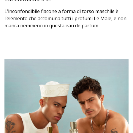
L’inconfondibile flacone a forma di torso maschile è
l’elemento che accomuna tutti i profumi Le Male, e non
manca nemmeno in questa eau de parfum.