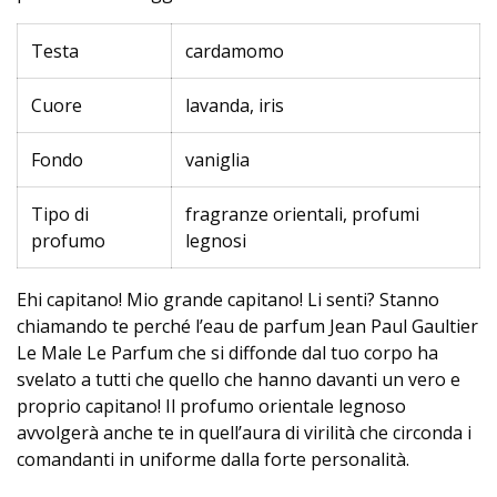
Testa
cardamomo
Cuore
lavanda, iris
Fondo
vaniglia
Tipo di
fragranze orientali, profumi
profumo
legnosi
Ehi capitano! Mio grande capitano! Li senti? Stanno
chiamando te perché l’eau de parfum Jean Paul Gaultier
Le Male Le Parfum che si diffonde dal tuo corpo ha
svelato a tutti che quello che hanno davanti un vero e
proprio capitano! Il profumo orientale legnoso
avvolgerà anche te in quell’aura di virilità che circonda i
comandanti in uniforme dalla forte personalità.