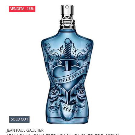
VENDITA
-18%
SOLD OUT
JEAN PAUL GAULTIER