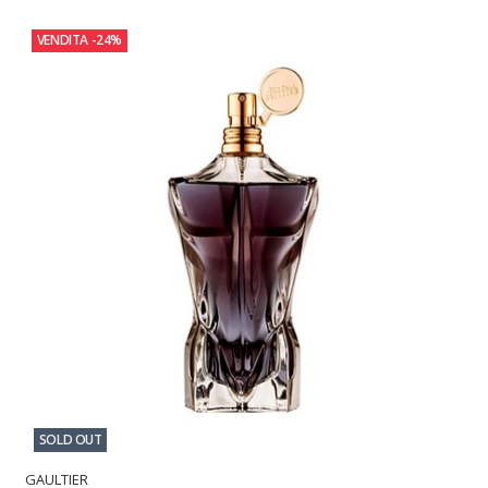
VENDITA
-24%
SOLD OUT
GAULTIER