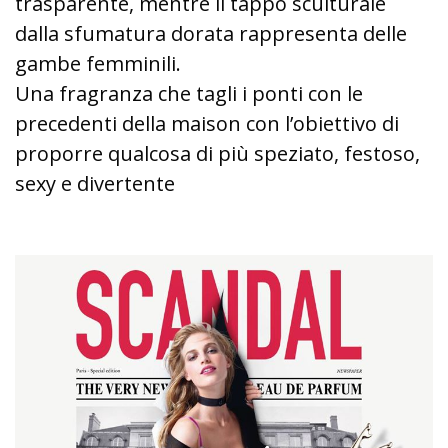
trasparente, mentre il tappo sculturale
dalla sfumatura dorata rappresenta delle
gambe femminili.
Una fragranza che tagli i ponti con le
precedenti della maison con l’obiettivo di
proporre qualcosa di più speziato, festoso,
sexy e divertente