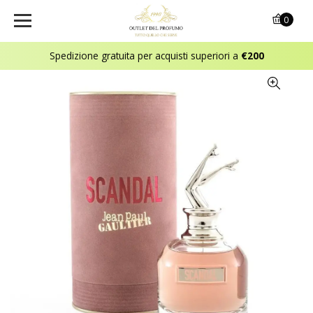
0
Spedizione gratuita per acquisti superiori a
€200