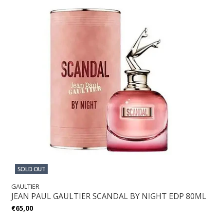
SOLD OUT
GAULTIER
JEAN PAUL GAULTIER SCANDAL BY NIGHT EDP 80ML
€65,00