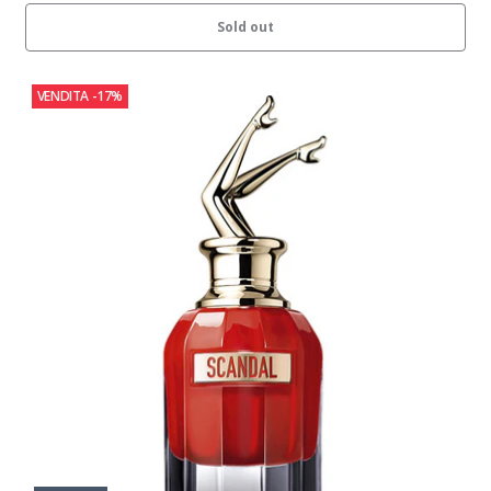
Sold out
VENDITA
-17%