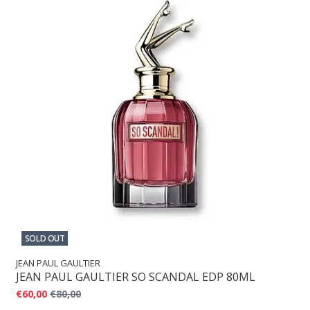
SOLD OUT
JEAN PAUL GAULTIER
JEAN PAUL GAULTIER SO SCANDAL EDP 80ML
€60,00
€80,00