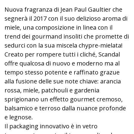
Nuova fragranza di Jean Paul Gaultier che
segnerà il 2017 con il suo delizioso aroma di
miele, una composizione in linea con il
trend dei gourmand insoliti che promette di
sedurci con la sua miscela chypre-mielata!
Creato per rompere tutti i cliché, Scandal
offre qualcosa di nuovo e moderno ma al
tempo stesso potente e raffinato grazue
alla fusione delle sue note chiave: arancia
rossa, miele, patchouli e gardenia
sprigionano un effetto gourmet cremoso,
balsamico e terroso dalla nuance profonde
e legnose.
Il packaging innovativo è in vetro