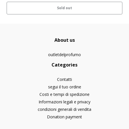
Sold out
About us
outletdelprofumo
Categories
Contatti
segui il tuo ordine
Costi e tempi di spedizione
Informazioni legali e privacy
condizioni generali di vendita
Donation payment