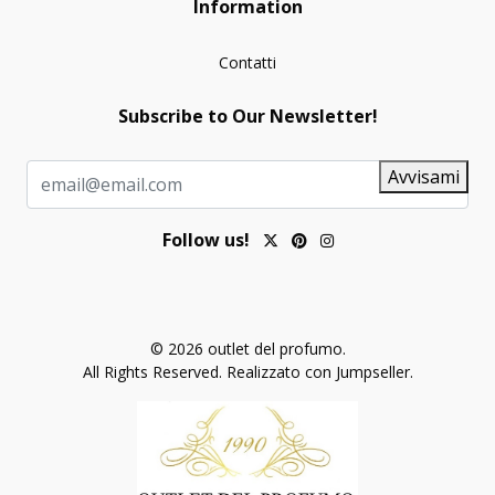
Information
Contatti
Subscribe to Our Newsletter!
Avvisami
Follow us!
© 2026 outlet del profumo.
All Rights Reserved.
Realizzato con Jumpseller
.