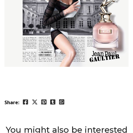
Share:
You might also be interested