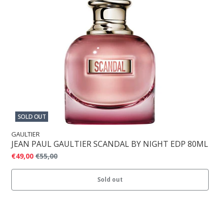
SOLD OUT
GAULTIER
JEAN PAUL GAULTIER SCANDAL BY NIGHT EDP 80ML
€49,00
€55,00
Sold out