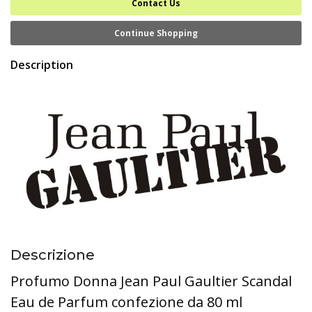
Contact Us
Continue Shopping
Description
Descrizione
Profumo Donna Jean Paul Gaultier Scandal
Eau de Parfum confezione da 80 ml