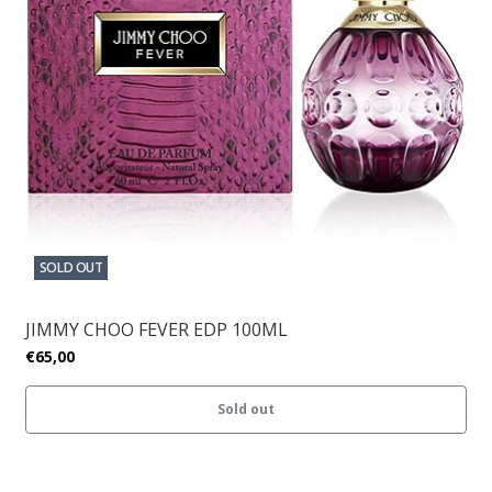
SOLD OUT
JIMMY CHOO FEVER EDP 100ML
€65,00
Sold out