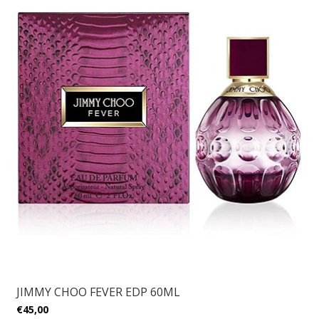
JIMMY CHOO FEVER EDP 60ML
€45,00