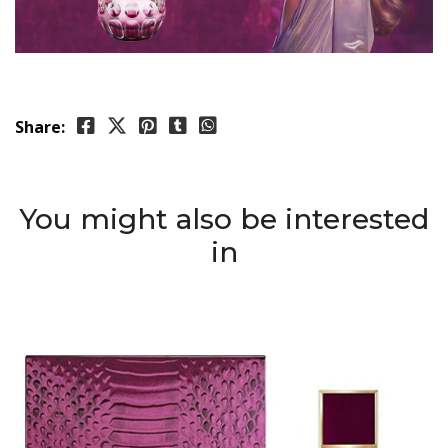
Share:
You might also be interested
in