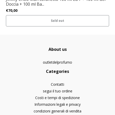
Doccia + 100 ml Ba...
€70,00
Sold out
About us
outletdelprofumo
Categories
Contatti
segui il tuo ordine
Costi e tempi di spedizione
Informazioni legali e privacy
condizioni generali di vendita