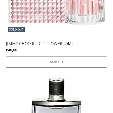
SOLD OUT
JIMMY CHOO ILLICIT FLOWER 40ML
€40,00
Sold out