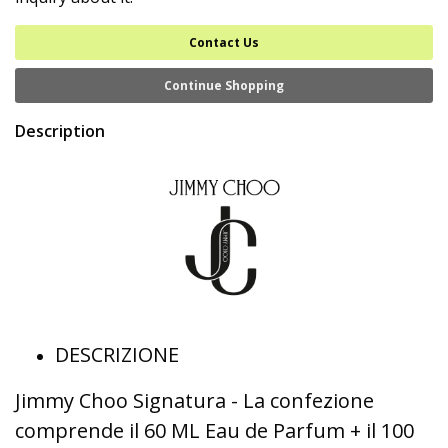
Contact Us
Continue Shopping
Description
DESCRIZIONE
Jimmy Choo Signatura - La confezione
comprende il 60 ML Eau de Parfum + il 100