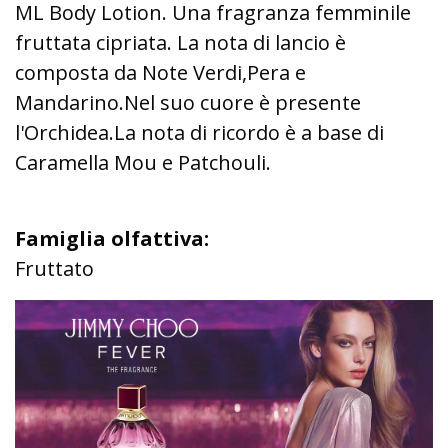
ML Body Lotion. Una fragranza femminile
fruttata cipriata. La nota di lancio è
composta da Note Verdi,Pera e
Mandarino.Nel suo cuore è presente
l'Orchidea.La nota di ricordo è a base di
Caramella Mou e Patchouli.
Famiglia olfattiva:
Fruttato