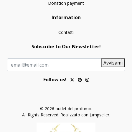
Donation payment
Information
Contatti
Subscribe to Our Newsletter!
Avvisami
Follow us!
© 2026 outlet del profumo.
All Rights Reserved.
Realizzato con Jumpseller
.