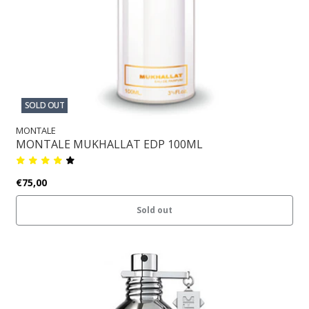
SOLD OUT
MONTALE
MONTALE MUKHALLAT EDP 100ML
€75,00
Sold out