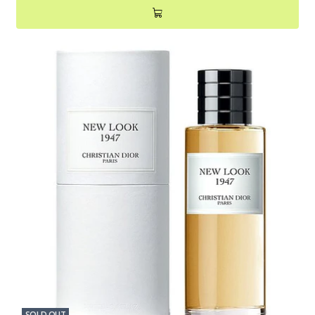
SOLD OUT