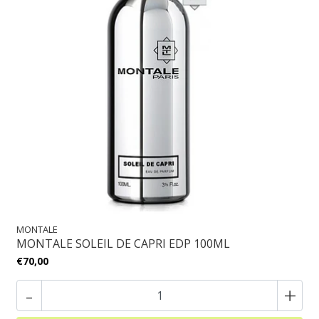
MONTALE
MONTALE SOLEIL DE CAPRI EDP 100ML
€70,00
-
+