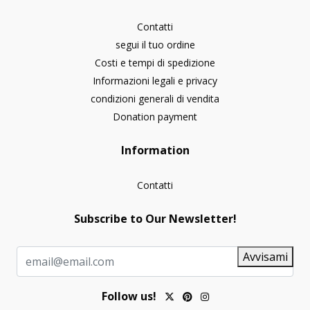
Contatti
segui il tuo ordine
Costi e tempi di spedizione
Informazioni legali e privacy
condizioni generali di vendita
Donation payment
Information
Contatti
Subscribe to Our Newsletter!
Avvisami
Follow us!