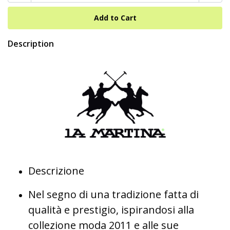
Description
Descrizione
Nel segno di una tradizione fatta di
qualità e prestigio, ispirandosi alla
collezione moda 2011 e alle sue