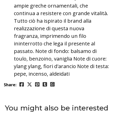
ampie greche ornamentali, che
continua a resistere con grande vitalità.
Tutto ciò ha ispirato il brand alla
realizzazione di questa nuova
fragranza, imprimendo un filo
ininterrotto che lega il presente al
passato. Note di fondo: balsamo di
toulo, benzoino, vaniglia Note di cuore:
ylang ylang, fiori d'arancio Note di testa:
pepe, incenso, aldeidati
Share:
You might also be interested