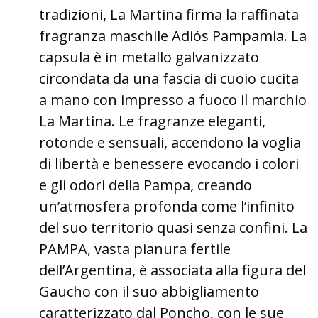
tradizioni, La Martina firma la raffinata
fragranza maschile Adiós Pampamia. La
capsula è in metallo galvanizzato
circondata da una fascia di cuoio cucita
a mano con impresso a fuoco il marchio
La Martina. Le fragranze eleganti,
rotonde e sensuali, accendono la voglia
di libertà e benessere evocando i colori
e gli odori della Pampa, creando
un’atmosfera profonda come l’infinito
del suo territorio quasi senza confini. La
PAMPA, vasta pianura fertile
dell’Argentina, è associata alla figura del
Gaucho con il suo abbigliamento
caratterizzato dal Poncho, con le sue