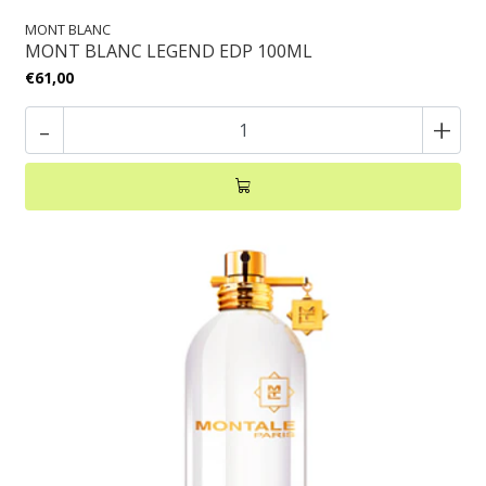
MONT BLANC
MONT BLANC LEGEND EDP 100ML
€61,00
-
+