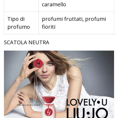
caramello
Tipo di
profumi fruttati, profumi
profumo
fioriti
SCATOLA NEUTRA