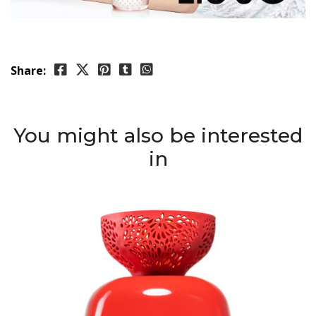
Share:
You might also be interested
in