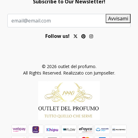
Subscribe to Our Newsletter!
Avvisami
Follow us!
© 2026 outlet del profumo.
All Rights Reserved.
Realizzato con Jumpseller
.