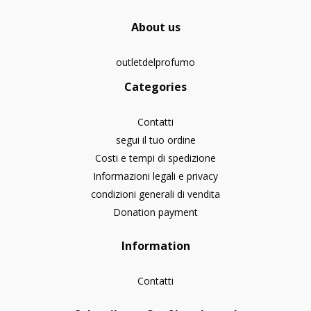
About us
outletdelprofumo
Categories
Contatti
segui il tuo ordine
Costi e tempi di spedizione
Informazioni legali e privacy
condizioni generali di vendita
Donation payment
Information
Contatti