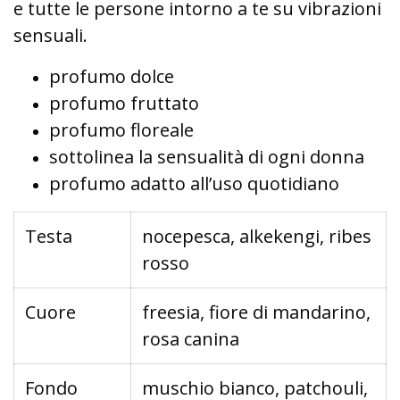
e tutte le persone intorno a te su vibrazioni
sensuali.
profumo dolce
profumo fruttato
profumo floreale
sottolinea la sensualità di ogni donna
profumo adatto all’uso quotidiano
Testa
nocepesca, alkekengi, ribes
rosso
Cuore
freesia, fiore di mandarino,
rosa canina
Fondo
muschio bianco, patchouli,