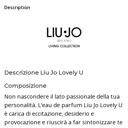
Description
Descrizione Liu Jo Lovely U
Composizione
Non nascondere il lato passionale della tua
personalità. L’eau de parfum Liu Jo Lovely U
è carica di eccitazione, desiderio e
provocazione e riuscirà a far sintonizzare te