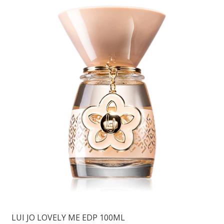
LUI JO LOVELY ME EDP 100ML