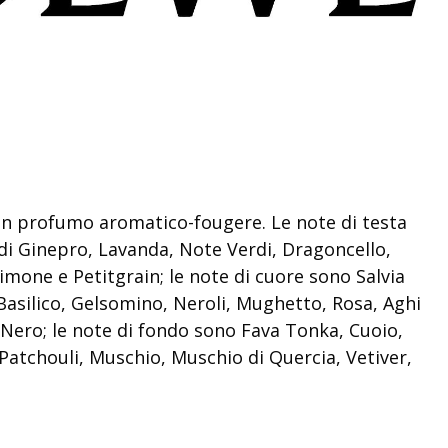
n profumo aromatico-fougere. Le note di testa
di Ginepro, Lavanda, Note Verdi, Dragoncello,
mone e Petitgrain; le note di cuore sono Salvia
Basilico, Gelsomino, Neroli, Mughetto, Rosa, Aghi
 Nero; le note di fondo sono Fava Tonka, Cuoio,
Patchouli, Muschio, Muschio di Quercia, Vetiver,