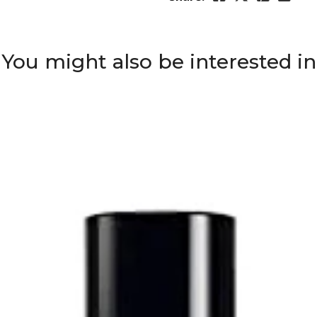
You might also be interested in