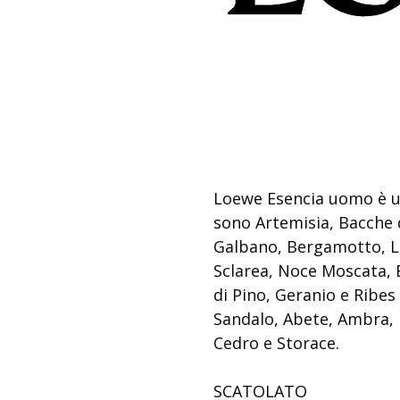
Loewe Esencia uomo è u
sono Artemisia, Bacche 
Galbano, Bergamotto, Li
Sclarea, Noce Moscata, 
di Pino, Geranio e Ribes
Sandalo, Abete, Ambra, 
Cedro e Storace.
SCATOLATO