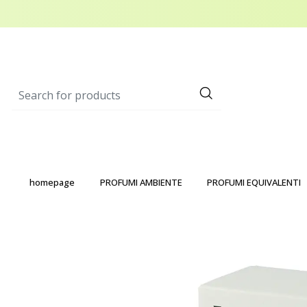
homepage
PROFUMI AMBIENTE
PROFUMI EQUIVALENTI