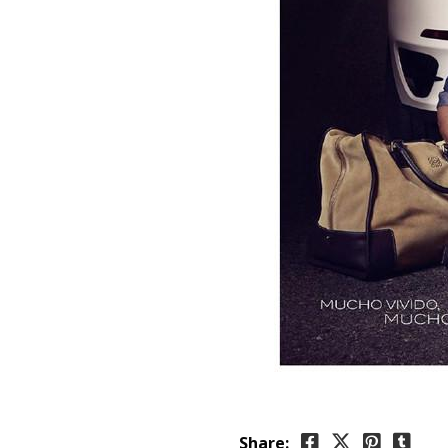
Share: