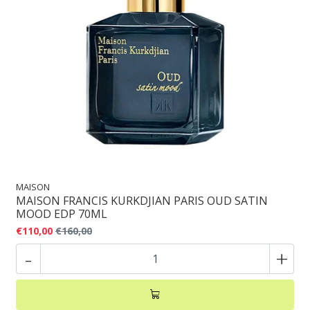
MAISON
MAISON FRANCIS KURKDJIAN PARIS OUD SATIN
MOOD EDP 70ML
€110,00
€160,00
-
+