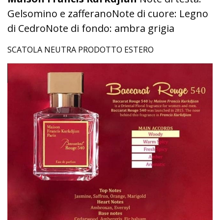
Gelsomino e zafferanoNote di cuore: Legno
di CedroNote di fondo: ambra grigia
SCATOLA NEUTRA PRODOTTO ESTERO