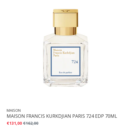
MAISON
MAISON FRANCIS KURKDJIAN PARIS 724 EDP 70ML
€131,00
€162,00