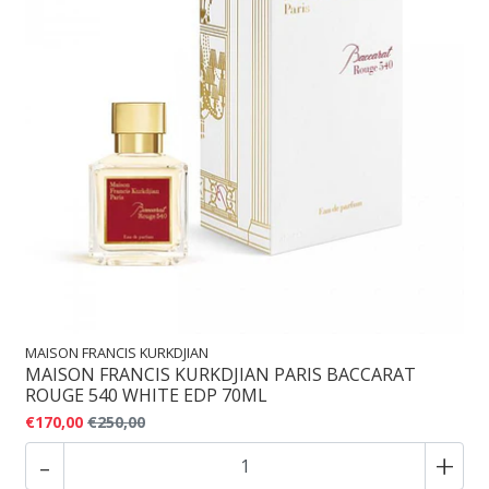
MAISON FRANCIS KURKDJIAN
MAISON FRANCIS KURKDJIAN PARIS BACCARAT
ROUGE 540 WHITE EDP 70ML
€170,00
€250,00
-
+