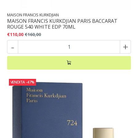
MAISON FRANCIS KURKDJIAN
MAISON FRANCIS KURKDJIAN PARIS BACCARAT
ROUGE 540 WHITE EDP 70ML
€110,00
€160,00
-
+
VENDITA
-47%