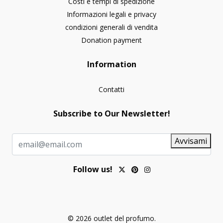
Costi e tempi di spedizione
Informazioni legali e privacy
condizioni generali di vendita
Donation payment
Information
Contatti
Subscribe to Our Newsletter!
Avvisami
Follow us!
© 2026 outlet del profumo.