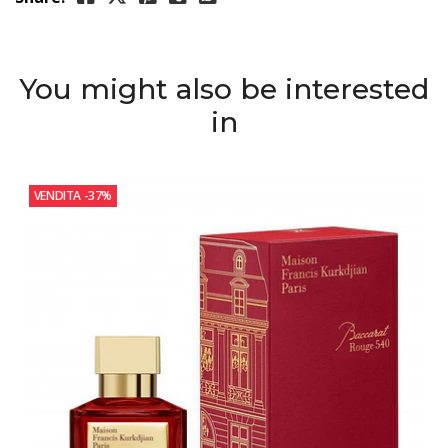
You might also be interested
in
VENDITA
-37%