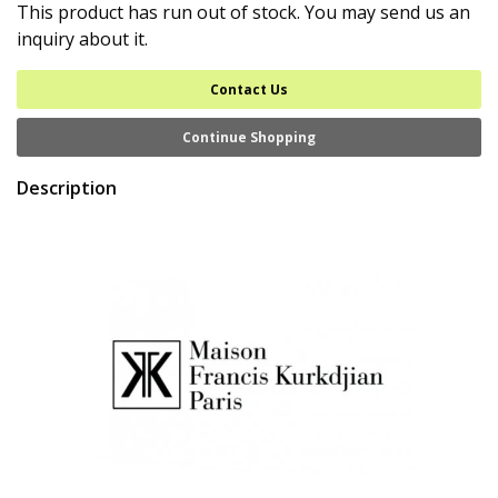
This product has run out of stock. You may send us an
inquiry about it.
Contact Us
Continue Shopping
Description