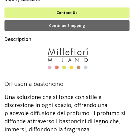
Contact Us
Continue Shopping
Description
Diffusori a bastoncino
Una soluzione che si fonde con stile e
discrezione in ogni spazio, offrendo una
piacevole diffusione del profumo. Il profumo si
diffonde attraverso i bastoncini di legno che,
immersi, diffondono la fragranza.