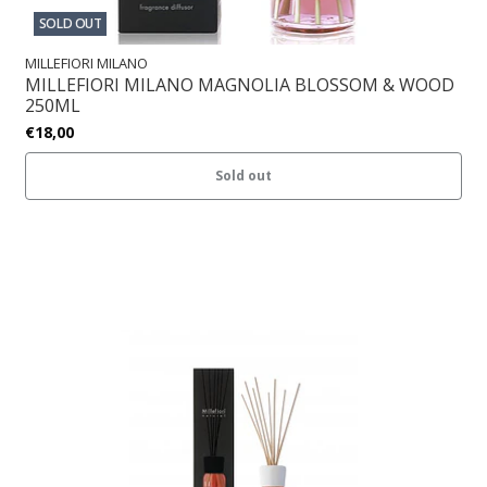
SOLD OUT
MILLEFIORI MILANO
MILLEFIORI MILANO MAGNOLIA BLOSSOM & WOOD
250ML
€18,00
Sold out