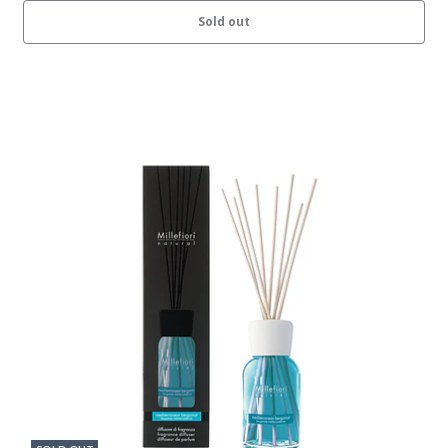
Sold out