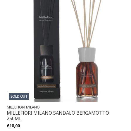
SOLD OUT
MILLEFIORI MILANO
MILLEFIORI MILANO SANDALO BERGAMOTTO
250ML
€18,00