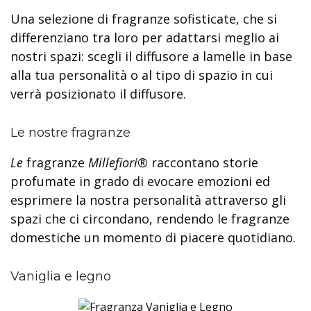
Una selezione di fragranze sofisticate, che si
differenziano tra loro per adattarsi meglio ai
nostri spazi: scegli il diffusore a lamelle in base
alla tua personalità o al tipo di spazio in cui
verrà posizionato il diffusore.
Le nostre fragranze
Le
fragranze
Millefiori®
raccontano storie
profumate in grado di evocare emozioni ed
esprimere la nostra personalità attraverso gli
spazi che ci circondano, rendendo le fragranze
domestiche un momento di piacere quotidiano.
Vaniglia e legno