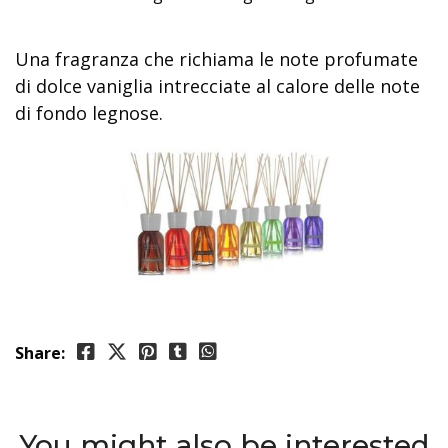
Una fragranza che richiama le note profumate
di dolce vaniglia intrecciate al calore delle note
di fondo legnose.
Share:
You might also be interested