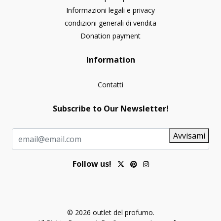
Informazioni legali e privacy
condizioni generali di vendita
Donation payment
Information
Contatti
Subscribe to Our Newsletter!
Avvisami
Follow us!
© 2026 outlet del profumo.