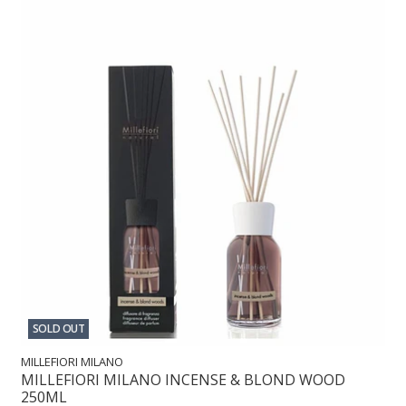
SOLD OUT
MILLEFIORI MILANO
MILLEFIORI MILANO INCENSE & BLOND WOOD
250ML