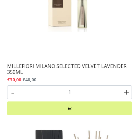
MILLEFIORI MILANO SELECTED VELVET LAVENDER
350ML
€30,00
€40,00
-
+