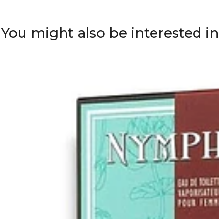
You might also be interested in