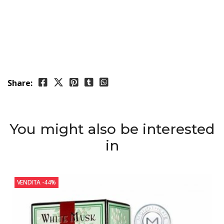
Share:
You might also be interested
in
VENDITA
-44%