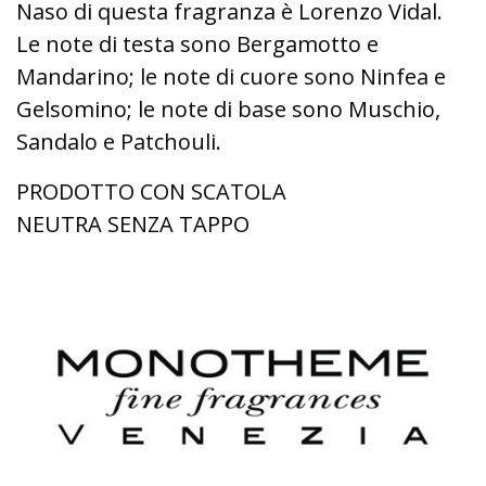
Naso di questa fragranza è Lorenzo Vidal.
Le note di testa sono Bergamotto e
Mandarino; le note di cuore sono Ninfea e
Gelsomino; le note di base sono Muschio,
Sandalo e Patchouli.
PRODOTTO CON SCATOLA
NEUTRA SENZA TAPPO