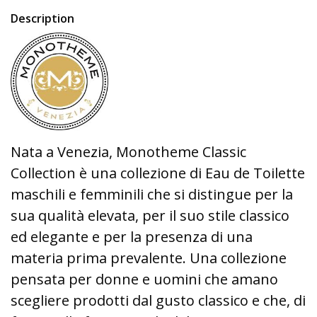
Description
Nata a Venezia, Monotheme Classic
Collection è una collezione di Eau de Toilette
maschili e femminili che si distingue per la
sua qualità elevata, per il suo stile classico
ed elegante e per la presenza di una
materia prima prevalente. Una collezione
pensata per donne e uomini che amano
scegliere prodotti dal gusto classico e che, di