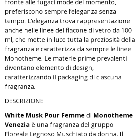
fronte alle fugaci mode del momento,
preferiscono sempre l’eleganza senza
tempo. L’eleganza trova rappresentazione
anche nelle linee del flacone di vetro da 100
ml, che mette in luce tutta la preziosità della
fragranza e caratterizza da sempre le linee
Monotheme. Le materie prime prevalenti
diventano elemento di design,
caratterizzando il packaging di ciascuna
fragranza.
DESCRIZIONE
White Musk Pour Femme
di
Monotheme
Venezia
è una fragranza del gruppo
Floreale Legnoso Muschiato da donna. Il