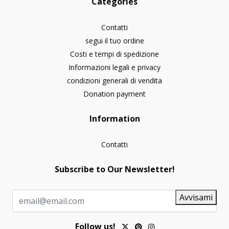
Categories
Contatti
segui il tuo ordine
Costi e tempi di spedizione
Informazioni legali e privacy
condizioni generali di vendita
Donation payment
Information
Contatti
Subscribe to Our Newsletter!
Avvisami
Follow us!