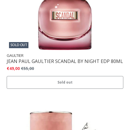
SOLD OUT
GAULTIER
JEAN PAUL GAULTIER SCANDAL BY NIGHT EDP 80ML
€49,00
€55,00
Sold out