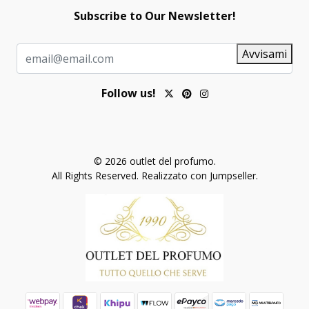
Subscribe to Our Newsletter!
Avvisami
Follow us!
© 2026 outlet del profumo.
All Rights Reserved.
Realizzato con Jumpseller
.