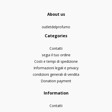
About us
outletdelprofumo
Categories
Contatti
segui il tuo ordine
Costi e tempi di spedizione
Informazioni legali e privacy
condizioni generali di vendita
Donation payment
Information
Contatti