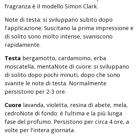
fragranza è il modello Simon Clark.
Note di testa: si sviluppano subito dopo
l'applicazione. Suscitano la prima impressione e
di solito sono molto intense, svaniscono
rapidamente.
Testa
bergamotto, cardamomo, erba
moscatella, mentaNote di cuore: si sviluppano
di solito dopo pochi minuti, dopo che sono
svanite le note di testa. Normalmente
persistono per 2-3 ore.
Cuore
lavanda, violetta, resina di abete, mela,
cedroNote di fondo: è l'ultima e la più lunga
fase del profumo. Persistono per circa 4 ore, a
volte per l'intera giornata.