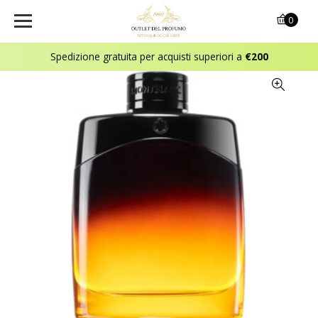
0
Spedizione gratuita per acquisti superiori a
€200