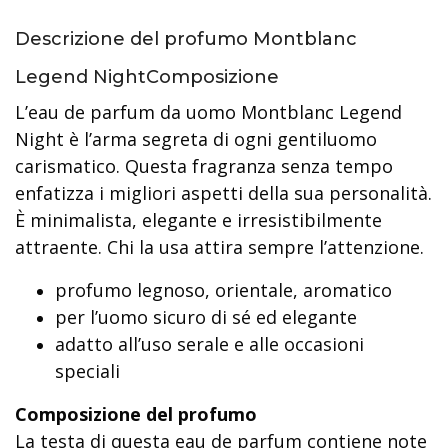
Descrizione del profumo Montblanc
Legend NightComposizione
L’eau de parfum da uomo Montblanc Legend
Night è l’arma segreta di ogni gentiluomo
carismatico. Questa fragranza senza tempo
enfatizza i migliori aspetti della sua personalità.
È minimalista, elegante e irresistibilmente
attraente. Chi la usa attira sempre l’attenzione.
profumo legnoso, orientale, aromatico
per l’uomo sicuro di sé ed elegante
adatto all’uso serale e alle occasioni
speciali
Composizione del profumo
La testa di questa eau de parfum contiene note