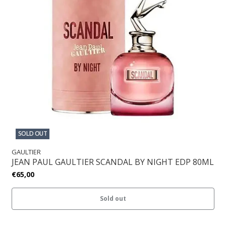
SOLD OUT
GAULTIER
JEAN PAUL GAULTIER SCANDAL BY NIGHT EDP 80ML
€65,00
Sold out