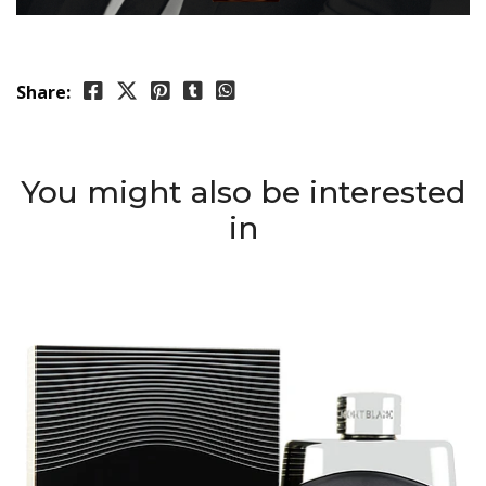
Share:
You might also be interested
in