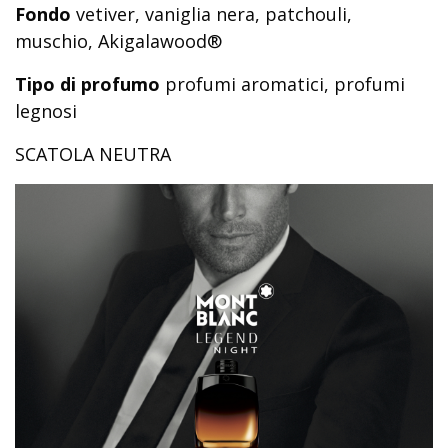
Fondo
vetiver, vaniglia nera, patchouli,
muschio, Akigalawood®
Tipo di profumo
profumi aromatici, profumi
legnosi
SCATOLA NEUTRA