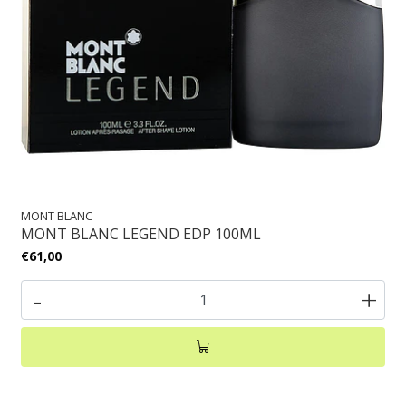
MONT BLANC
MONT BLANC LEGEND EDP 100ML
€61,00
-
+