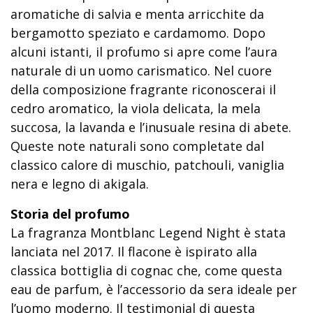
aromatiche di salvia e menta arricchite da
bergamotto speziato e cardamomo. Dopo
alcuni istanti, il profumo si apre come l’aura
naturale di un uomo carismatico. Nel cuore
della composizione fragrante riconoscerai il
cedro aromatico, la viola delicata, la mela
succosa, la lavanda e l’inusuale resina di abete.
Queste note naturali sono completate dal
classico calore di muschio, patchouli, vaniglia
nera e legno di akigala.
Storia del profumo
La fragranza Montblanc Legend Night è stata
lanciata nel 2017. Il flacone è ispirato alla
classica bottiglia di cognac che, come questa
eau de parfum, è l’accessorio da sera ideale per
l’uomo moderno. Il testimonial di questa