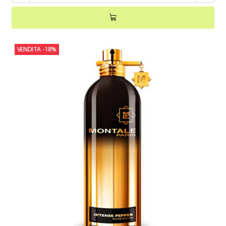
VENDITA
-18%