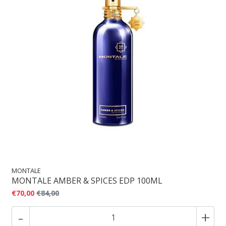
MONTALE
MONTALE AMBER & SPICES EDP 100ML
€70,00
€84,00
-
+