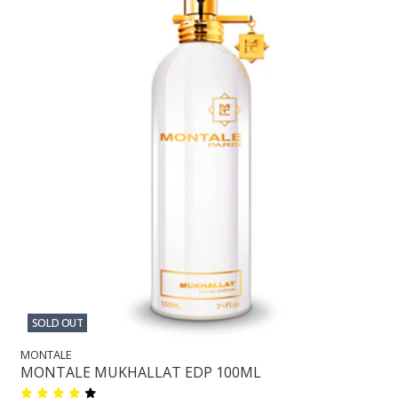
SOLD OUT
MONTALE
MONTALE MUKHALLAT EDP 100ML