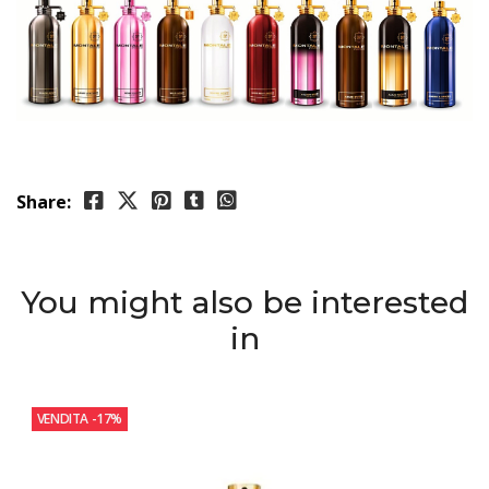
Share:
You might also be interested
in
VENDITA
-17%