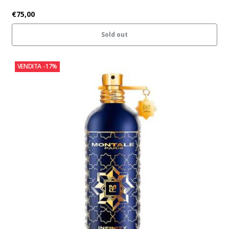
€75,00
Sold out
VENDITA
-17%