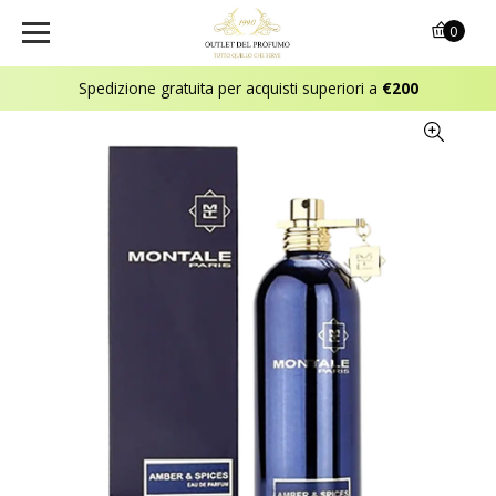
0
Spedizione gratuita per acquisti superiori a
€200