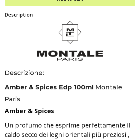
Description
Descrizione:
Amber & Spices Edp 100ml
Montale
Paris
Amber & Spices
Un profumo che esprime perfettamente il
caldo secco dei legni orientali più preziosi ,