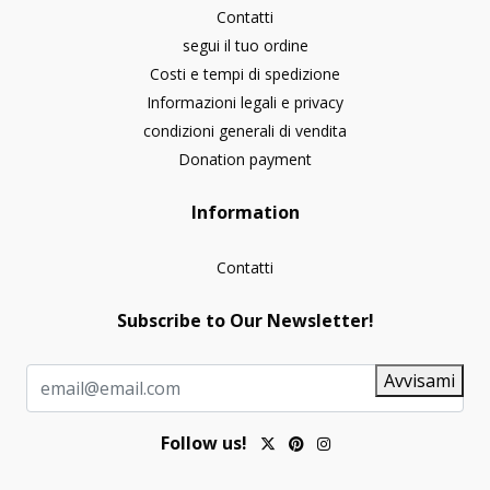
Contatti
segui il tuo ordine
Costi e tempi di spedizione
Informazioni legali e privacy
condizioni generali di vendita
Donation payment
Information
Contatti
Subscribe to Our Newsletter!
Avvisami
Follow us!