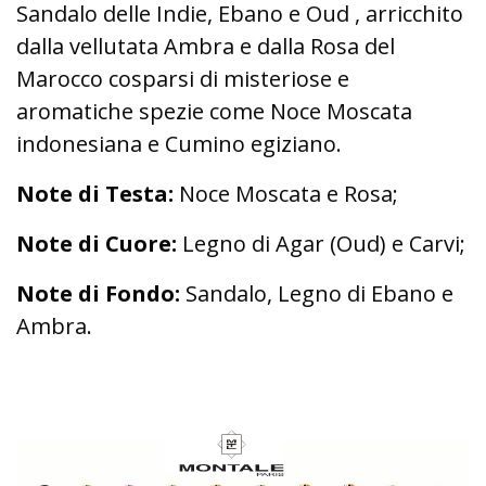
Sandalo delle Indie, Ebano e Oud , arricchito
dalla vellutata Ambra e dalla Rosa del
Marocco cosparsi di misteriose e
aromatiche spezie come Noce Moscata
indonesiana e Cumino egiziano.
Note di Testa:
Noce Moscata e Rosa;
Note di Cuore:
Legno di Agar (Oud) e Carvi;
Note di Fondo:
Sandalo, Legno di Ebano e
Ambra.