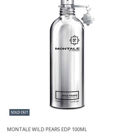
SOLD OUT
MONTALE WILD PEARS EDP 100ML