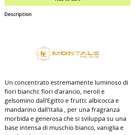
Description
Un concentrato estremamente luminoso di
fiori bianchi: fiori d'arancio, neroli e
gelsomino dall'Egitto e frutti: albicocca e
mandarino dall'Italia , per una fragranza
morbida e generosa che si sviluppa su una
base intensa di muschio bianco, vaniglia e