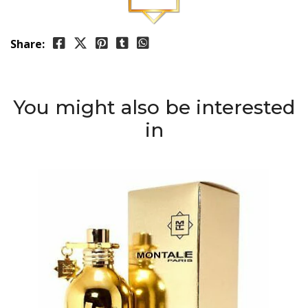
Share:
You might also be interested
in