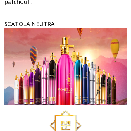
patchouli.
SCATOLA NEUTRA