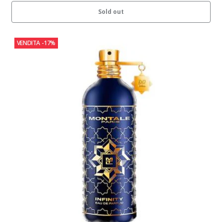
Sold out
VENDITA
-17%