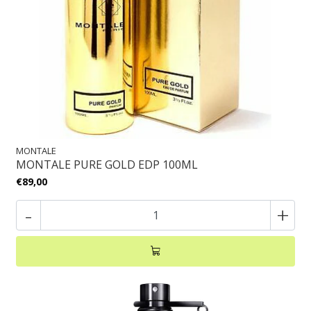
MONTALE
MONTALE PURE GOLD EDP 100ML
€89,00
-
+