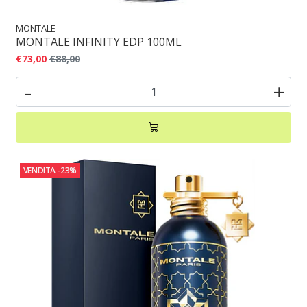
MONTALE
MONTALE INFINITY EDP 100ML
€73,00
€88,00
-
+
VENDITA
-23%