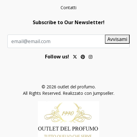
Contatti
Subscribe to Our Newsletter!
Avvisami
Follow us!
© 2026 outlet del profumo.
All Rights Reserved.
Realizzato con Jumpseller
.