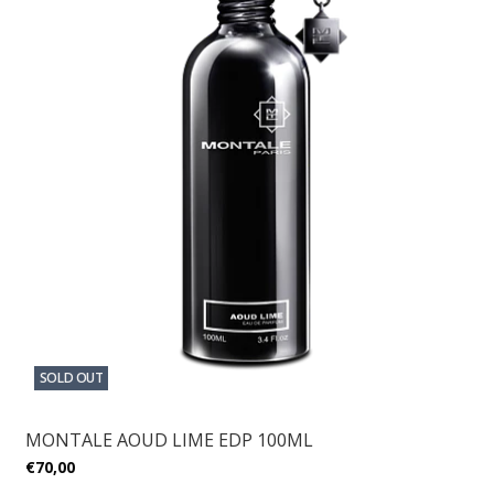
SOLD OUT
MONTALE AOUD LIME EDP 100ML
€70,00