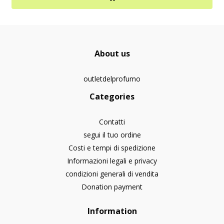
About us
outletdelprofumo
Categories
Contatti
segui il tuo ordine
Costi e tempi di spedizione
Informazioni legali e privacy
condizioni generali di vendita
Donation payment
Information