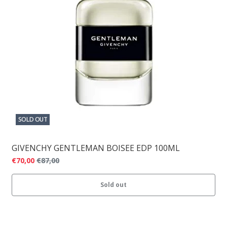
SOLD OUT
GIVENCHY GENTLEMAN BOISEE EDP 100ML
€70,00
€87,00
Sold out