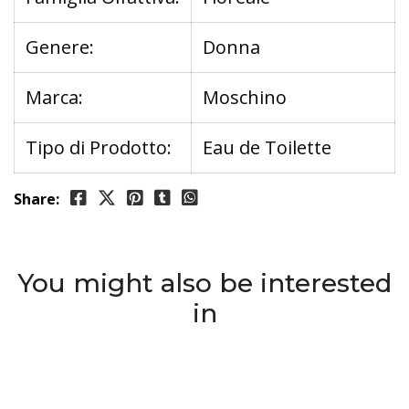
Genere:
Donna
Marca:
Moschino
Tipo di Prodotto:
Eau de Toilette
Share:
You might also be interested
in