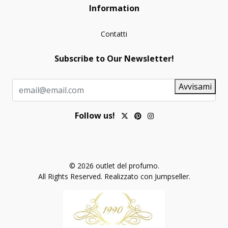
Information
Contatti
Subscribe to Our Newsletter!
Avvisami
Follow us!
© 2026 outlet del profumo.
All Rights Reserved.
Realizzato con Jumpseller
.