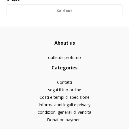
Sold out
About us
outletdelprofumo
Categories
Contatti
segui il tuo ordine
Costi e tempi di spedizione
Informazioni legali e privacy
condizioni generali di vendita
Donation payment