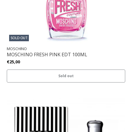
SOLD OUT
MOSCHINO
MOSCHINO FRESH PINK EDT 100ML
€25,00
Sold out