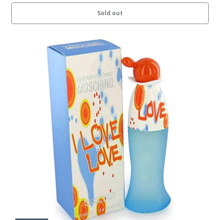
Sold out