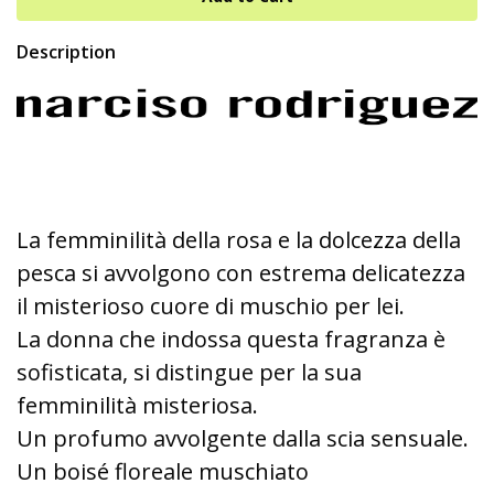
Description
La femminilità della rosa e la dolcezza della
pesca si avvolgono con estrema delicatezza
il misterioso cuore di muschio per lei.
La donna che indossa questa fragranza è
sofisticata, si distingue per la sua
femminilità misteriosa.
Un profumo avvolgente dalla scia sensuale.
Un boisé floreale muschiato