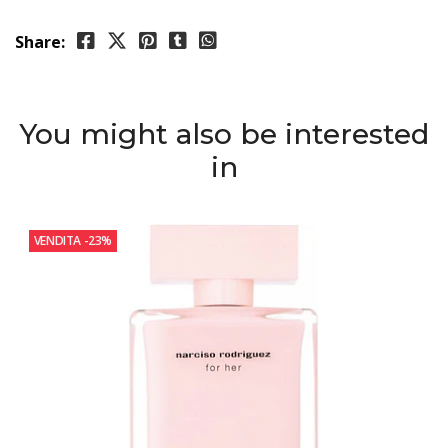
Share:
You might also be interested
in
VENDITA
-23%