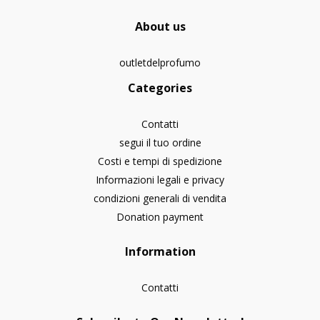
About us
outletdelprofumo
Categories
Contatti
segui il tuo ordine
Costi e tempi di spedizione
Informazioni legali e privacy
condizioni generali di vendita
Donation payment
Information
Contatti