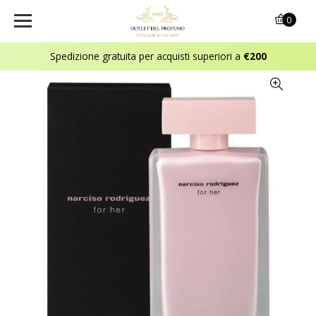
0
Spedizione gratuita per acquisti superiori a
€200