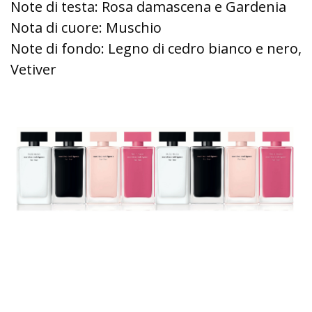
Note di testa: Rosa damascena e Gardenia
Nota di cuore: Muschio
Note di fondo: Legno di cedro bianco e nero,
Vetiver