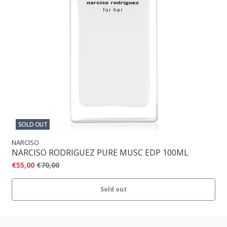
SOLD OUT
NARCISO
NARCISO RODRIGUEZ PURE MUSC EDP 100ML
€55,00
€70,00
Sold out