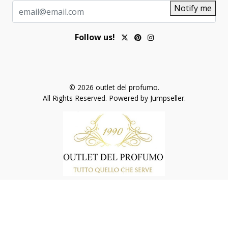
Notify me
Follow us!
© 2026 outlet del profumo.
All Rights Reserved.
Powered by Jumpseller
.