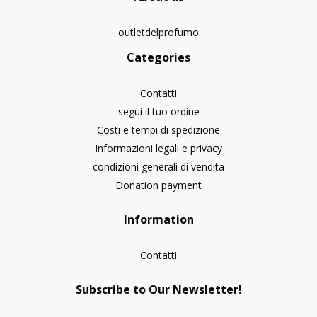
outletdelprofumo
Categories
Contatti
segui il tuo ordine
Costi e tempi di spedizione
Informazioni legali e privacy
condizioni generali di vendita
Donation payment
Information
Contatti
Subscribe to Our Newsletter!