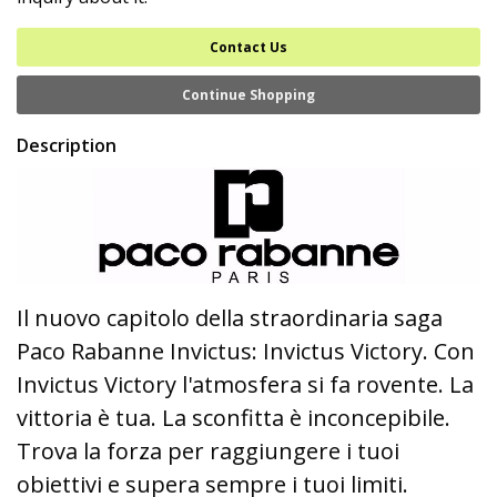
Contact Us
Continue Shopping
Description
Il nuovo capitolo della straordinaria saga
Paco Rabanne Invictus: Invictus Victory. Con
Invictus Victory l'atmosfera si fa rovente. La
vittoria è tua. La sconfitta è inconcepibile.
Trova la forza per raggiungere i tuoi
obiettivi e supera sempre i tuoi limiti.