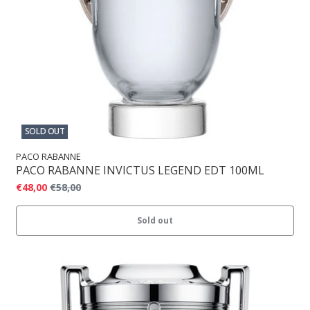
SOLD OUT
PACO RABANNE
PACO RABANNE INVICTUS LEGEND EDT 100ML
€48,00
€58,00
Sold out