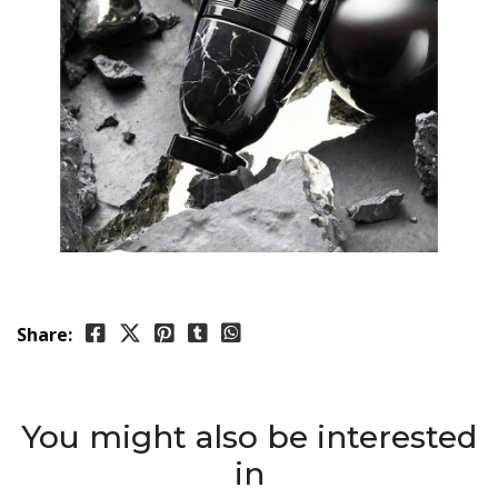
Share:
You might also be interested
in