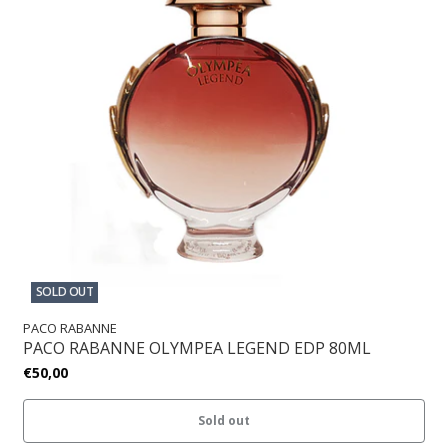
SOLD OUT
PACO RABANNE
PACO RABANNE OLYMPEA LEGEND EDP 80ML
€50,00
Sold out