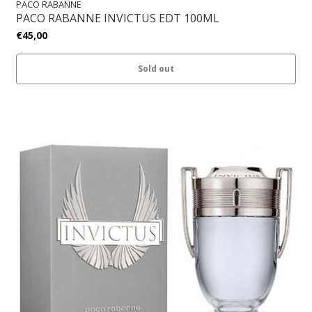
PACO RABANNE
PACO RABANNE INVICTUS EDT 100ML
€45,00
Sold out