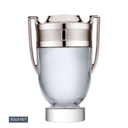
SOLD OUT