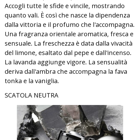
Accogli tutte le sfide e vincile, mostrando
quanto vali. È così che nasce la dipendenza
dalla vittoria e il profumo che l'accompagna.
Una fragranza orientale aromatica, fresca e
sensuale. La freschezza è data dalla vivacità
del limone, esaltato dal pepe e dall'incenso.
La lavanda aggiunge vigore. La sensualità
deriva dall'ambra che accompagna la fava
tonka e la vaniglia.
SCATOLA NEUTRA