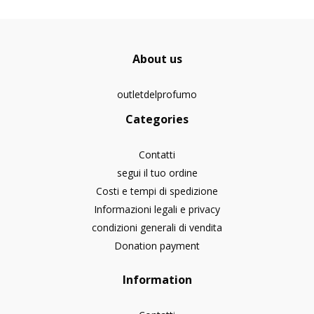
About us
outletdelprofumo
Categories
Contatti
segui il tuo ordine
Costi e tempi di spedizione
Informazioni legali e privacy
condizioni generali di vendita
Donation payment
Information