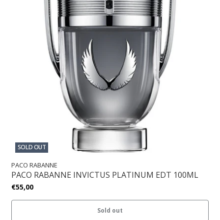
SOLD OUT
PACO RABANNE
PACO RABANNE INVICTUS PLATINUM EDT 100ML
€55,00
Sold out