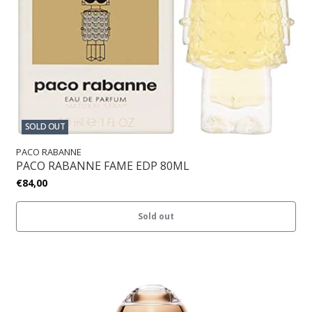
SOLD OUT
PACO RABANNE
PACO RABANNE FAME EDP 80ML
€84,00
Sold out