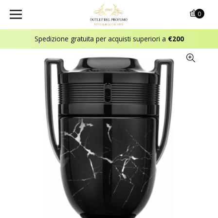
0
Spedizione gratuita per acquisti superiori a
€200