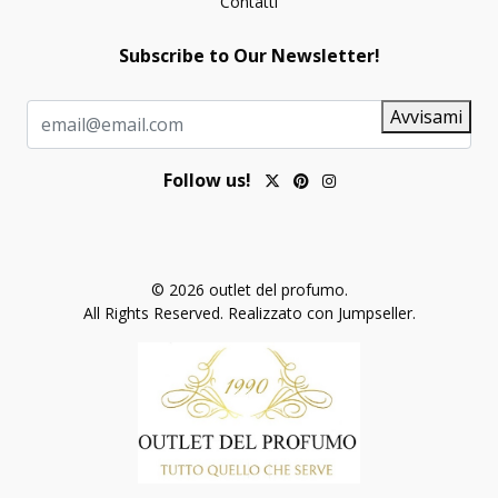
Contatti
Subscribe to Our Newsletter!
Avvisami
Follow us!
© 2026 outlet del profumo.
All Rights Reserved.
Realizzato con Jumpseller
.