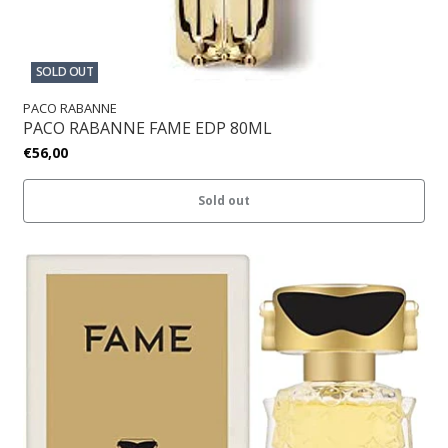
SOLD OUT
PACO RABANNE
PACO RABANNE FAME EDP 80ML
€56,00
Sold out