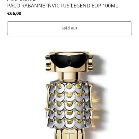
PACO RABANNE INVICTUS LEGEND EDP 100ML
€66,00
Sold out