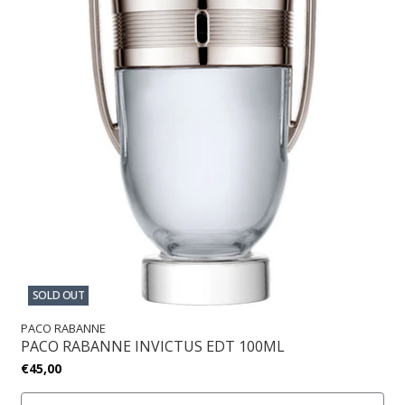
SOLD OUT
PACO RABANNE
PACO RABANNE INVICTUS EDT 100ML
€45,00