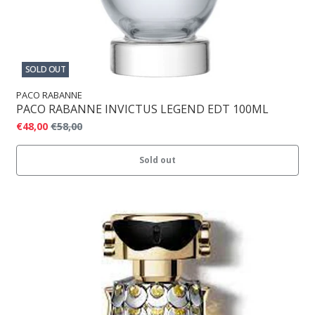
SOLD OUT
PACO RABANNE
PACO RABANNE INVICTUS LEGEND EDT 100ML
€48,00
€58,00
Sold out