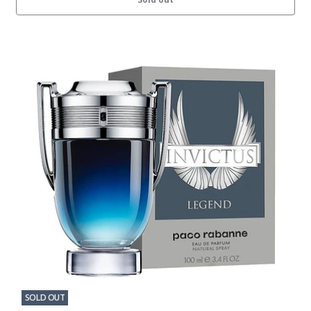
SOLD OUT