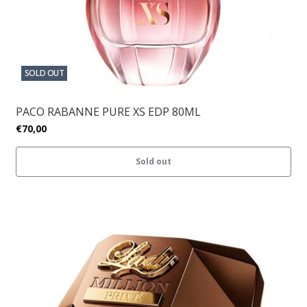
SOLD OUT
PACO RABANNE PURE XS EDP 80ML
€70,00
Sold out