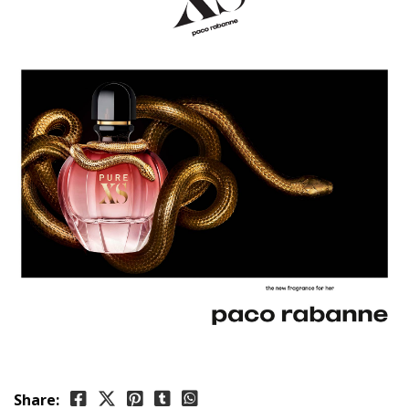
Share: