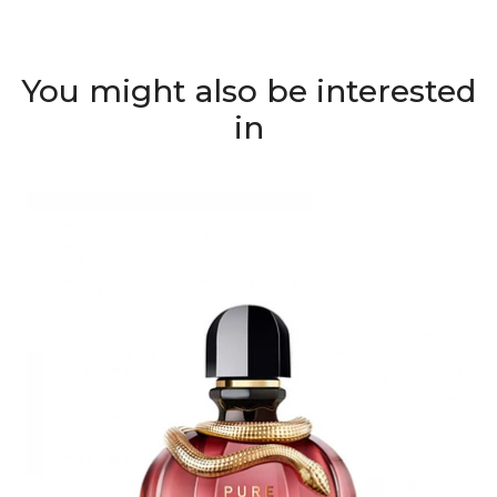
You might also be interested
in