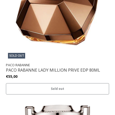
SOLD OUT
PACO RABANNE
PACO RABANNE LADY MILLION PRIVE EDP 80ML
€55,00
Sold out