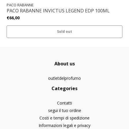
PACO RABANNE
PACO RABANNE INVICTUS LEGEND EDP 100ML
€66,00
Sold out
About us
outletdelprofumo
Categories
Contatti
segui il tuo ordine
Costi e tempi di spedizione
Informazioni legali e privacy