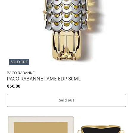
SOLD OUT
PACO RABANNE
PACO RABANNE FAME EDP 80ML
€56,00
Sold out