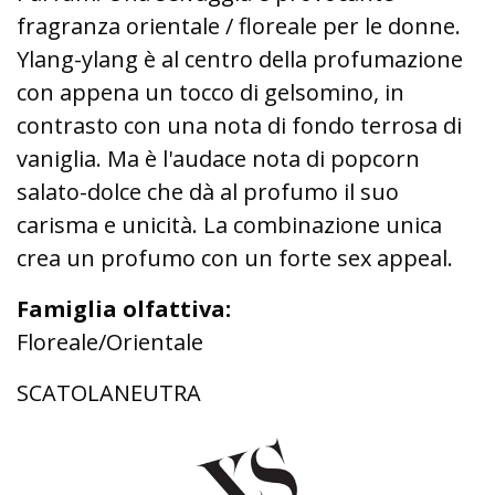
fragranza orientale / floreale per le donne.
Ylang-ylang è al centro della profumazione
con appena un tocco di gelsomino, in
contrasto con una nota di fondo terrosa di
vaniglia. Ma è l'audace nota di popcorn
salato-dolce che dà al profumo il suo
carisma e unicità. La combinazione unica
crea un profumo con un forte sex appeal.
Famiglia olfattiva:
Floreale/Orientale
SCATOLANEUTRA