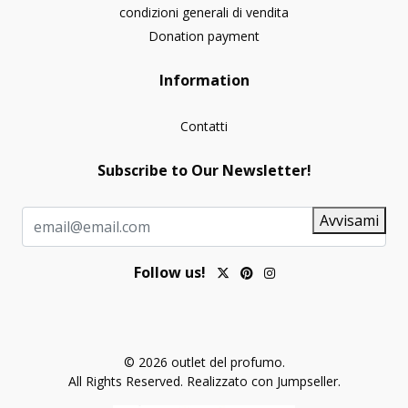
condizioni generali di vendita
Donation payment
Information
Contatti
Subscribe to Our Newsletter!
Avvisami
Follow us!
© 2026 outlet del profumo.
All Rights Reserved.
Realizzato con Jumpseller
.