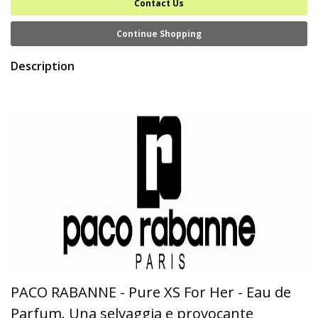
Contact Us
Continue Shopping
Description
PACO RABANNE - Pure XS For Her - Eau de
Parfum. Una selvaggia e provocante