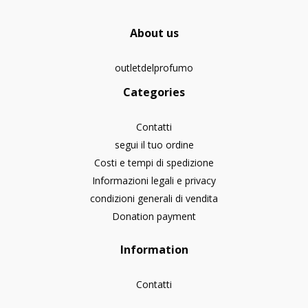
About us
outletdelprofumo
Categories
Contatti
segui il tuo ordine
Costi e tempi di spedizione
Informazioni legali e privacy
condizioni generali di vendita
Donation payment
Information
Contatti