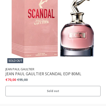
SOLD OUT
JEAN PAUL GAULTIER
JEAN PAUL GAULTIER SCANDAL EDP 80ML
€70,00
€95,00
Sold out