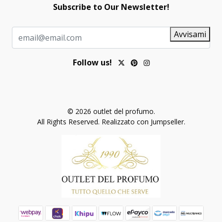
Subscribe to Our Newsletter!
Avvisami
Follow us!
© 2026 outlet del profumo.
All Rights Reserved.
Realizzato con Jumpseller
.