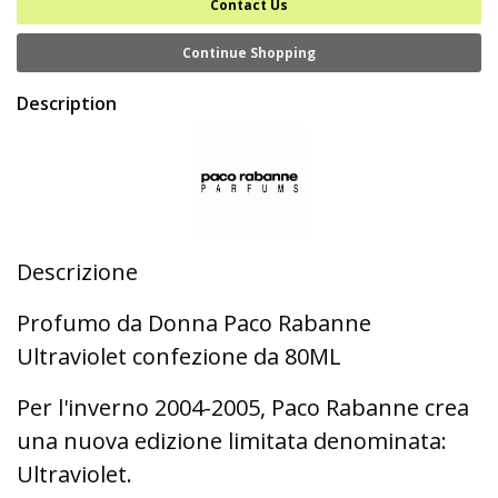
Contact Us
Continue Shopping
Description
Descrizione
Profumo da Donna Paco Rabanne
Ultraviolet confezione da 80ML
Per l'inverno 2004-2005, Paco Rabanne crea
una nuova edizione limitata denominata:
Ultraviolet.