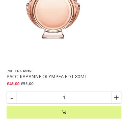
PACO RABANNE
PACO RABANNE OLYMPEA EDT 80ML
€45,00
€55,00
-
+