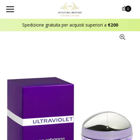
0
Spedizione gratuita per acquisti superiori a
€200