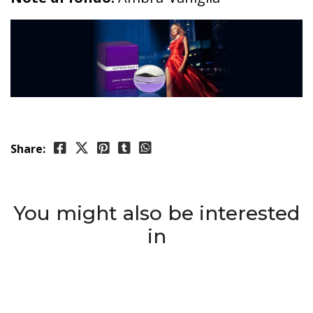
Share:
You might also be interested
in