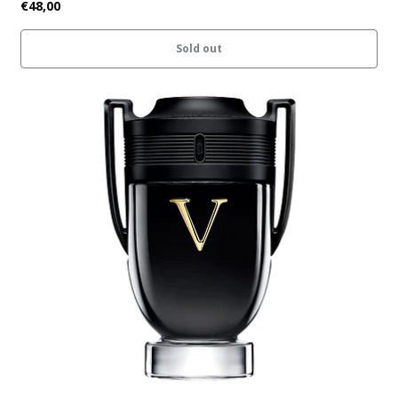
€48,00
Sold out