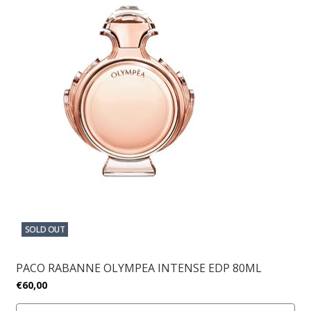
SOLD OUT
PACO RABANNE OLYMPEA INTENSE EDP 80ML
€60,00