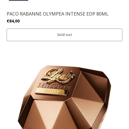
PACO RABANNE OLYMPEA INTENSE EDP 80ML
€84,00
Sold out