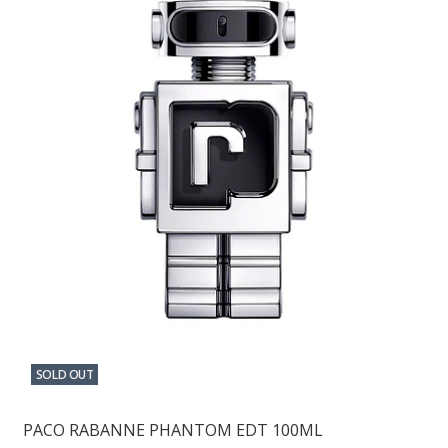
SOLD OUT
PACO RABANNE PHANTOM EDT 100ML