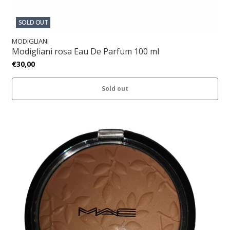
SOLD OUT
MODIGLIANI
Modigliani rosa Eau De Parfum 100 ml
€30,00
Sold out