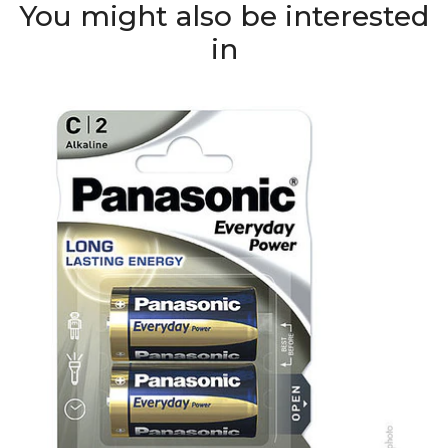
You might also be interested
in