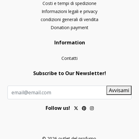
Costi e tempi di spedizione
Informazioni legali e privacy
condizioni generali di vendita
Donation payment
Information
Contatti
Subscribe to Our Newsletter!
Avvisami
Follow us!
© 2026 outlet del profumo.