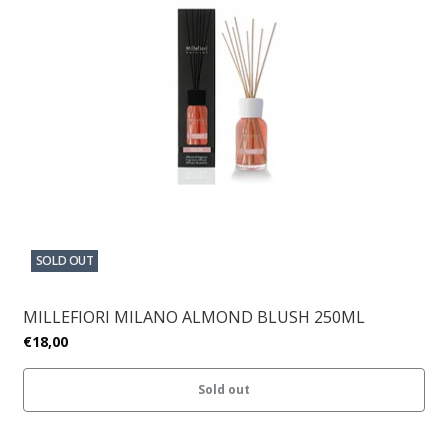
SOLD OUT
MILLEFIORI MILANO ALMOND BLUSH 250ML
€18,00
Sold out