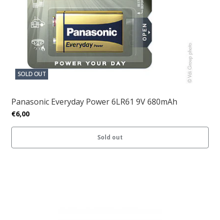
SOLD OUT
Panasonic Everyday Power 6LR61 9V 680mAh
€6,00
Sold out