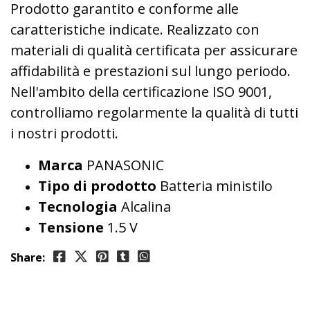
Prodotto garantito e conforme alle
caratteristiche indicate. Realizzato con
materiali di qualità certificata per assicurare
affidabilità e prestazioni sul lungo periodo.
Nell'ambito della certificazione ISO 9001,
controlliamo regolarmente la qualità di tutti
i nostri prodotti.
Marca
PANASONIC
Tipo di prodotto
Batteria ministilo
Tecnologia
Alcalina
Tensione
1.5 V
Share: