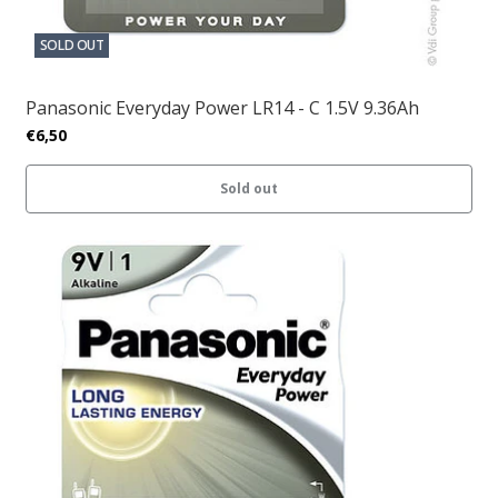
SOLD OUT
Panasonic Everyday Power LR14 - C 1.5V 9.36Ah
€6,50
Sold out