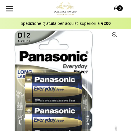
0
Spedizione gratuita per acquisti superiori a
€200