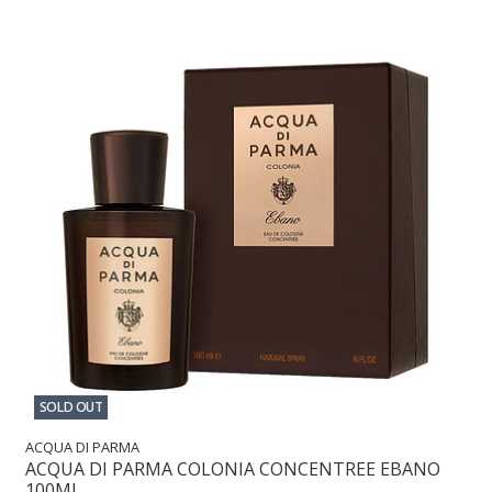
SOLD OUT
ACQUA DI PARMA
ACQUA DI PARMA COLONIA CONCENTREE EBANO
100ML