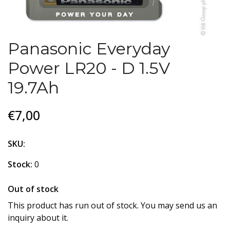
Panasonic Everyday
Power LR20 - D 1.5V
19.7Ah
€7,00
SKU:
Stock:
0
Out of stock
This product has run out of stock. You may send us an
inquiry about it.