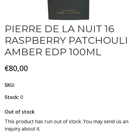
PIERRE DE LA NUIT 16
RASPBERRY PATCHOULI
AMBER EDP 100ML
€80,00
SKU:
Stock:
0
Out of stock
This product has run out of stock. You may send us an
inquiry about it.