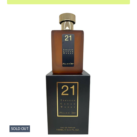
SOLD OUT