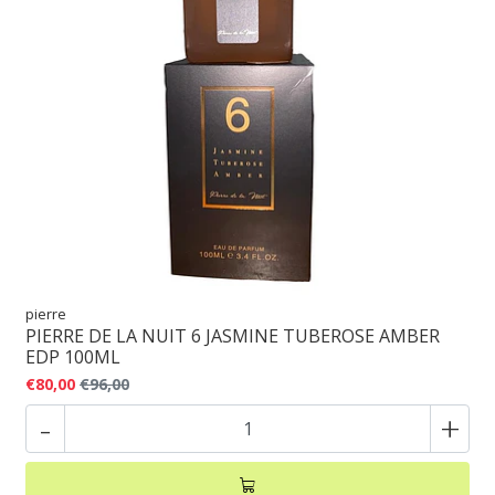
pierre
PIERRE DE LA NUIT 6 JASMINE TUBEROSE AMBER
EDP 100ML
€80,00
€96,00
-
+