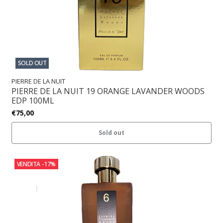
SOLD OUT
PIERRE DE LA NUIT
PIERRE DE LA NUIT 19 ORANGE LAVANDER WOODS
EDP 100ML
€75,00
Sold out
VENDITA
-17%