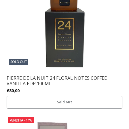
SOLD OUT
PIERRE DE LA NUIT 24 FLORAL NOTES COFFEE
VANILLA EDP 100ML
€80,00
Sold out
VENDITA
-44%