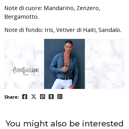
Note di cuore: Mandarino, Zenzero,
Bergamotto.
Note di fondo: Iris, Vetiver di Haiti, Sandalo.
Share:
You might also be interested