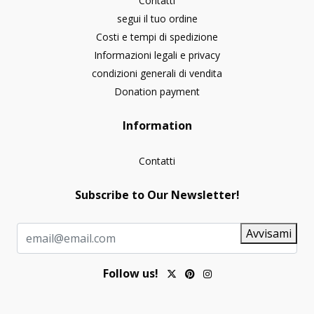
Contatti
segui il tuo ordine
Costi e tempi di spedizione
Informazioni legali e privacy
condizioni generali di vendita
Donation payment
Information
Contatti
Subscribe to Our Newsletter!
Avvisami
Follow us!