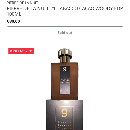
PIERRE DE LA NUIT
PIERRE DE LA NUIT 21 TABACCO CACAO WOODY EDP
100ML
€80,00
Sold out
VENDITA
-20%