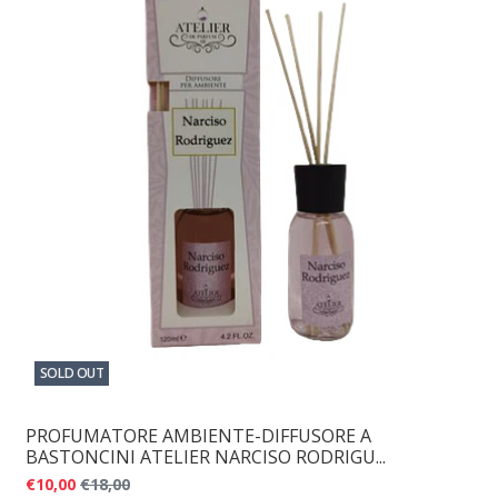
SOLD OUT
PROFUMATORE AMBIENTE-DIFFUSORE A
BASTONCINI ATELIER NARCISO RODRIGU...
€10,00
€18,00