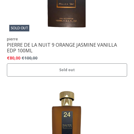
SOLD OUT
pierre
PIERRE DE LA NUIT 9 ORANGE JASMINE VANILLA
EDP 100ML
€80,00
€100,00
Sold out