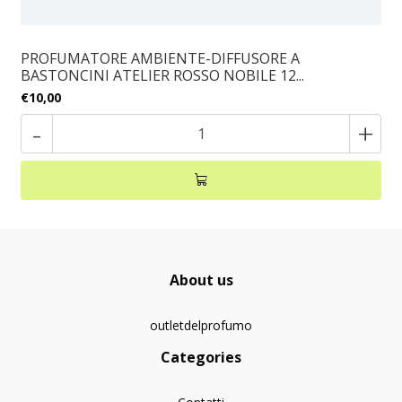
PROFUMATORE AMBIENTE-DIFFUSORE A
BASTONCINI ATELIER ROSSO NOBILE 12...
€10,00
-
+
About us
outletdelprofumo
Categories