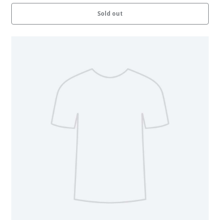
Sold out