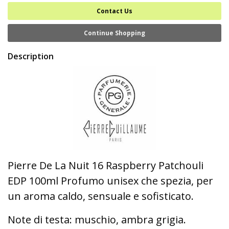
Contact Us
Continue Shopping
Description
Pierre De La Nuit 16 Raspberry Patchouli
EDP 100ml Profumo unisex che spezia, per
un aroma caldo, sensuale e sofisticato.
Note di testa: muschio, ambra grigia.