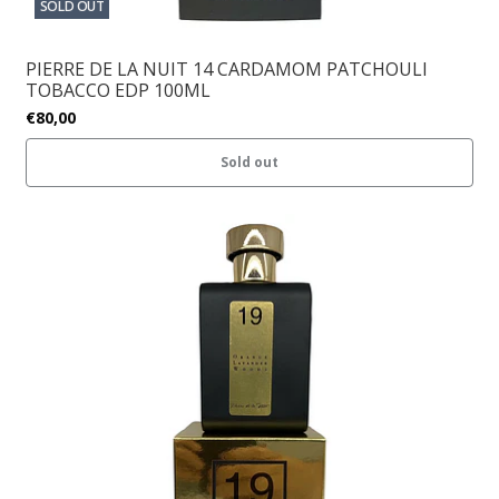
SOLD OUT
PIERRE DE LA NUIT 14 CARDAMOM PATCHOULI
TOBACCO EDP 100ML
€80,00
Sold out