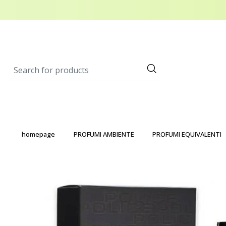
homepage
PROFUMI AMBIENTE
PROFUMI EQUIVALENTI