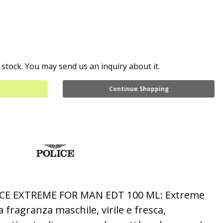
 stock. You may send us an inquiry about it.
Continue Shopping
CE EXTREME FOR MAN EDT 100 ML: Extreme
 fragranza maschile, virile e fresca,