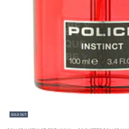
SOLD OUT